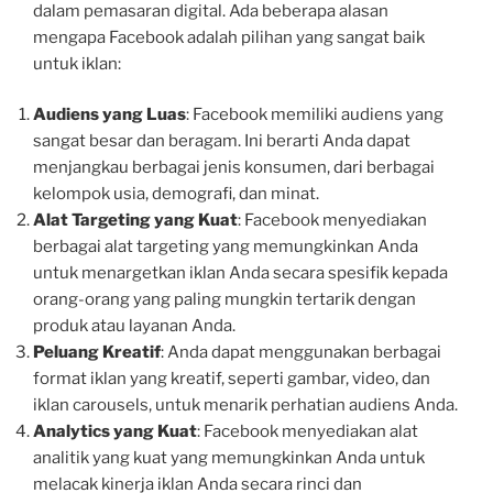
dalam pemasaran digital. Ada beberapa alasan
mengapa Facebook adalah pilihan yang sangat baik
untuk iklan:
Audiens yang Luas
: Facebook memiliki audiens yang
sangat besar dan beragam. Ini berarti Anda dapat
menjangkau berbagai jenis konsumen, dari berbagai
kelompok usia, demografi, dan minat.
Alat Targeting yang Kuat
: Facebook menyediakan
berbagai alat targeting yang memungkinkan Anda
untuk menargetkan iklan Anda secara spesifik kepada
orang-orang yang paling mungkin tertarik dengan
produk atau layanan Anda.
Peluang Kreatif
: Anda dapat menggunakan berbagai
format iklan yang kreatif, seperti gambar, video, dan
iklan carousels, untuk menarik perhatian audiens Anda.
Analytics yang Kuat
: Facebook menyediakan alat
analitik yang kuat yang memungkinkan Anda untuk
melacak kinerja iklan Anda secara rinci dan