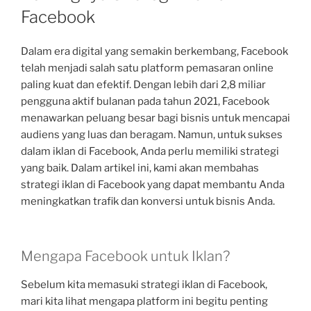
Facebook
Dalam era digital yang semakin berkembang, Facebook
telah menjadi salah satu platform pemasaran online
paling kuat dan efektif. Dengan lebih dari 2,8 miliar
pengguna aktif bulanan pada tahun 2021, Facebook
menawarkan peluang besar bagi bisnis untuk mencapai
audiens yang luas dan beragam. Namun, untuk sukses
dalam iklan di Facebook, Anda perlu memiliki strategi
yang baik. Dalam artikel ini, kami akan membahas
strategi iklan di Facebook yang dapat membantu Anda
meningkatkan trafik dan konversi untuk bisnis Anda.
Mengapa Facebook untuk Iklan?
Sebelum kita memasuki strategi iklan di Facebook,
mari kita lihat mengapa platform ini begitu penting