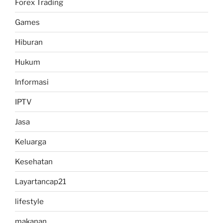
Forex Trading
Games
Hiburan
Hukum
Informasi
IPTV
Jasa
Keluarga
Kesehatan
Layartancap21
lifestyle
makanan