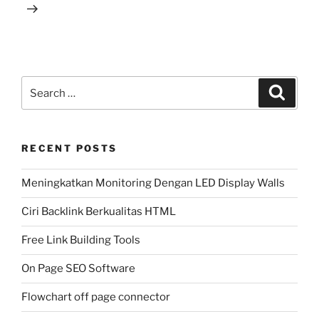
Search
Search
for:
RECENT POSTS
Meningkatkan Monitoring Dengan LED Display Walls
Ciri Backlink Berkualitas HTML
Free Link Building Tools
On Page SEO Software
Flowchart off page connector