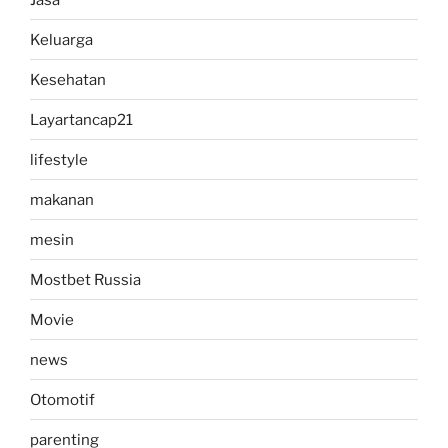
Keluarga
Kesehatan
Layartancap21
lifestyle
makanan
mesin
Mostbet Russia
Movie
news
Otomotif
parenting