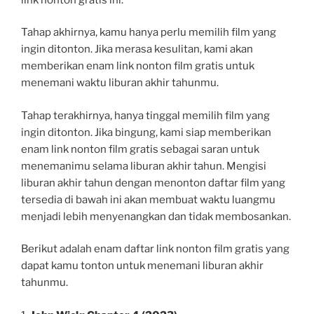
Tahap akhirnya, kamu hanya perlu memilih film yang
ingin ditonton. Jika merasa kesulitan, kami akan
memberikan enam link nonton film gratis untuk
menemani waktu liburan akhir tahunmu.
Tahap terakhirnya, hanya tinggal memilih film yang
ingin ditonton. Jika bingung, kami siap memberikan
enam link nonton film gratis sebagai saran untuk
menemanimu selama liburan akhir tahun. Mengisi
liburan akhir tahun dengan menonton daftar film yang
tersedia di bawah ini akan membuat waktu luangmu
menjadi lebih menyenangkan dan tidak membosankan.
Berikut adalah enam daftar link nonton film gratis yang
dapat kamu tonton untuk menemani liburan akhir
tahunmu.