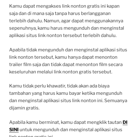
Kamu dapat mengakses link nonton gratis ini kapan
saja dan di mana saja tanpa harus berlangganan
terlebih dahulu. Namun, agar dapat menggunakannya
sepenuhnya, kamu harus mengunduh dan menginstal
aplikasi situs link nonton tersebut terlebih dahulu.
Apabila tidak mengunduh dan menginstal aplikasi situs
link nonton tersebut, kamu hanya dapat menonton
trailer film saja dan tidak dapat menonton film secara
keseluruhan melalui link nonton gratis tersebut.
Kamu tidak perlu khawatir, tidak akan ada biaya
tambahan yang harus kamu bayar ketika mengunduh
dan menginstal aplikasi situs link nonton ini. Semuanya
dijamin gratis.
Apabila kamu berminat, kamu dapat mengklik tautan
DI
SINI
untuk mengunduh dan menginstal aplikasi situs
link nonton gratis ini.