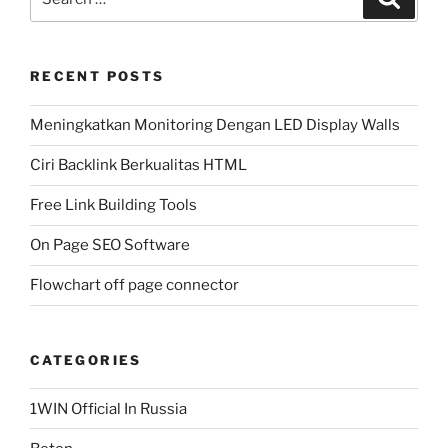
for:
RECENT POSTS
Meningkatkan Monitoring Dengan LED Display Walls
Ciri Backlink Berkualitas HTML
Free Link Building Tools
On Page SEO Software
Flowchart off page connector
CATEGORIES
1WIN Official In Russia