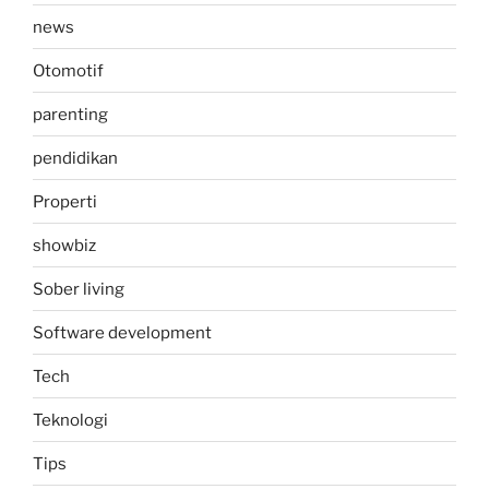
news
Otomotif
parenting
pendidikan
Properti
showbiz
Sober living
Software development
Tech
Teknologi
Tips