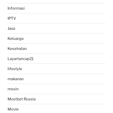
Informasi
IPTV
Jasa
Keluarga
Kesehatan
Layartancap21
lifestyle
makanan
mesin
Mostbet Russia
Movie