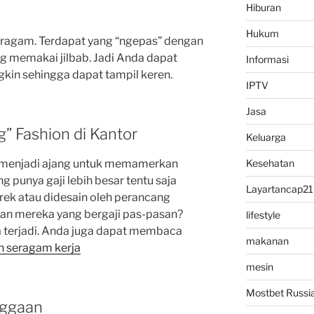
Hiburan
Hukum
ragam. Terdapat yang “ngepas” dengan
g memakai jilbab. Jadi Anda dapat
Informasi
in sehingga dapat tampil keren.
IPTV
Jasa
” Fashion di Kantor
Keluarga
li menjadi ajang untuk memamerkan
Kesehatan
g punya gaji lebih besar tentu saja
Layartancap21
ek atau didesain oleh perancang
gan mereka yang bergaji pas-pasan?
lifestyle
a terjadi. Anda juga dapat membaca
makanan
 seragam kerja
mesin
Mostbet Russi
nggaan