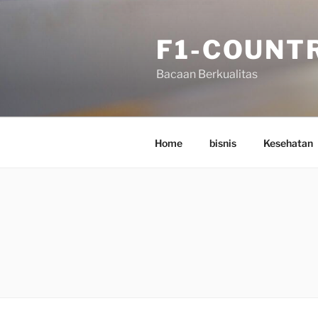
Skip
to
F1-COUNT
content
Bacaan Berkualitas
Home
bisnis
Kesehatan