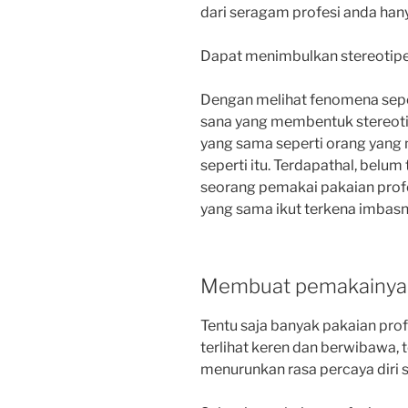
dari seragam profesi anda han
Dapat menimbulkan stereotipe
Dengan melihat fenomena seper
sana yang membentuk stereot
yang sama seperti orang yang m
seperti itu. Terdapathal, belum 
seorang pemakai pakaian prof
yang sama ikut terkena imbasn
Membuat pemakainya
Tentu saja banyak pakaian pr
terlihat keren dan berwibawa, 
menurunkan rasa percaya diri 