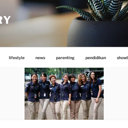
RY
lifestyle
news
parenting
pendidikan
showb