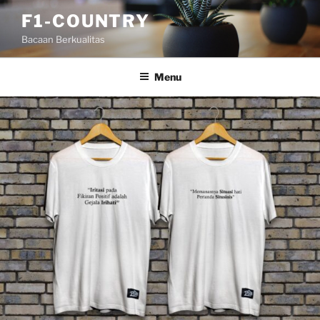
Skip
F1-COUNTRY
to
Bacaan Berkualitas
content
Menu