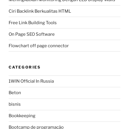
Ciri Backlink Berkualitas HTML
Free Link Building Tools
On Page SEO Software
Flowchart off page connector
CATEGORIES
1WIN Official In Russia
Beton
bisnis
Bookkeeping
Bootcamp de programação