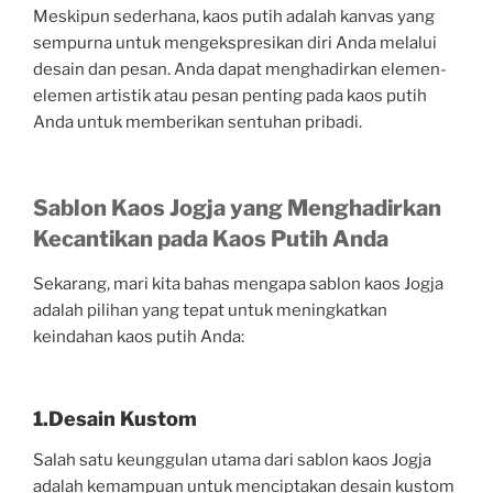
Meskipun sederhana, kaos putih adalah kanvas yang
sempurna untuk mengekspresikan diri Anda melalui
desain dan pesan. Anda dapat menghadirkan elemen-
elemen artistik atau pesan penting pada kaos putih
Anda untuk memberikan sentuhan pribadi.
Sablon Kaos Jogja yang Menghadirkan
Kecantikan pada Kaos Putih Anda
Sekarang, mari kita bahas mengapa sablon kaos Jogja
adalah pilihan yang tepat untuk meningkatkan
keindahan kaos putih Anda:
1.Desain Kustom
Salah satu keunggulan utama dari sablon kaos Jogja
adalah kemampuan untuk menciptakan desain kustom