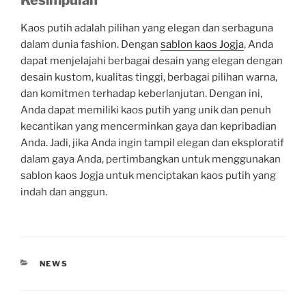
Kesimpulan
Kaos putih adalah pilihan yang elegan dan serbaguna
dalam dunia fashion. Dengan
sablon kaos Jogja
, Anda
dapat menjelajahi berbagai desain yang elegan dengan
desain kustom, kualitas tinggi, berbagai pilihan warna,
dan komitmen terhadap keberlanjutan. Dengan ini,
Anda dapat memiliki kaos putih yang unik dan penuh
kecantikan yang mencerminkan gaya dan kepribadian
Anda. Jadi, jika Anda ingin tampil elegan dan eksploratif
dalam gaya Anda, pertimbangkan untuk menggunakan
sablon kaos Jogja untuk menciptakan kaos putih yang
indah dan anggun.
CATEGORIES
NEWS