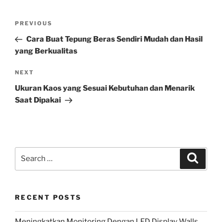
Post
Previous
PREVIOUS
navigation
Post
Cara Buat Tepung Beras Sendiri Mudah dan Hasil
yang Berkualitas
Next
NEXT
Post
Ukuran Kaos yang Sesuai Kebutuhan dan Menarik
Saat Dipakai
Search
Search
for:
RECENT POSTS
Meningkatkan Monitoring Dengan LED Display Walls