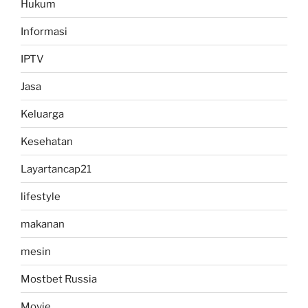
Hukum
Informasi
IPTV
Jasa
Keluarga
Kesehatan
Layartancap21
lifestyle
makanan
mesin
Mostbet Russia
Movie