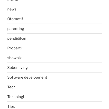
news
Otomotif
parenting
pendidikan
Properti
showbiz
Sober living
Software development
Tech
Teknologi
Tips