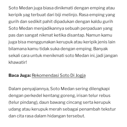
Soto Medan juga biasa dinikmati dengan emping atau
keripik yag terbuat dari biji melinjo. Rasa emping yang
gurih dan sedikit pahit dipadukan dengan kaldu gurih
Soto Medan menjadikannya sebuah perpaduan yang
pas dan sangat nikmat ketika disantap. Namun kamu
juga bisa menggunakan kerupuk atau keripik jenis lain
bilamana kamu tidak suka dengan emping. Banyak
sekali cara untuk menikmati soto Medan ini, jadi jangan
khawatir!
Baca Juga:
Rekomendasi Soto Di Jogja
Dalam penyajiannya, Soto Medan sering dilengkapi
dengan perkedel kentang goreng, irisan telur rebus
(telur pindang), daun bawang cincang serta kerupuk
udang atau kerupuk merah sebagai penambah tekstur
dan cita rasa dalam hidangan tersebut.