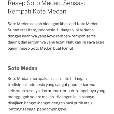
Resep Soto Medan, Sensasi
Rempah Kota Medan
Soto Medan adalah hidangan khas dari Kota Medan,
Sumatera Utara, Indonesia. Hidangan ini terkenal
dengan kuahnya yang kaya rempah-rempah serta
daging dan jeroannya yang lezat. Nah, kali ini saya akan
bagiin resep Soto Medan buat kamu!
Soto Medan
Soto Medan merupakan salah satu hidangan
tradisional Indonesia yang sangat populer karena
kelezatan rasanya dan aroma rempah-rempahnya yang
menggugah selera makan. Hidangan ini biasanya
disajikan hangat-hangat dengan nasi putih atau
lontong sebagai pendampingnya.