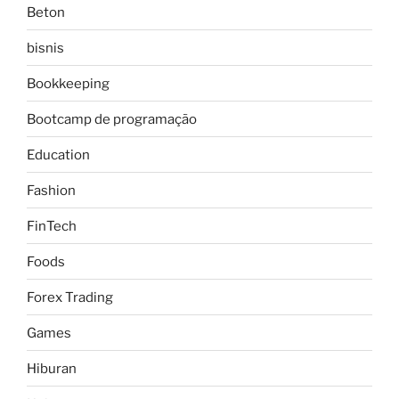
Beton
bisnis
Bookkeeping
Bootcamp de programação
Education
Fashion
FinTech
Foods
Forex Trading
Games
Hiburan