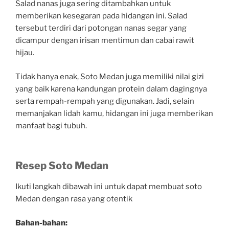
Salad nanas juga sering ditambahkan untuk
memberikan kesegaran pada hidangan ini. Salad
tersebut terdiri dari potongan nanas segar yang
dicampur dengan irisan mentimun dan cabai rawit
hijau.
Tidak hanya enak, Soto Medan juga memiliki nilai gizi
yang baik karena kandungan protein dalam dagingnya
serta rempah-rempah yang digunakan. Jadi, selain
memanjakan lidah kamu, hidangan ini juga memberikan
manfaat bagi tubuh.
Resep Soto Medan
Ikuti langkah dibawah ini untuk dapat membuat soto
Medan dengan rasa yang otentik
Bahan-bahan: