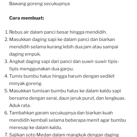
Bawang goreng secukupnya
Cara membuat:
Rebus air dalam panci besar hingga mendidih.
Masukkan daging sapi ke dalam panci dan biarkan
mendidih selama kurang lebih dua jam atau sampai
daging empuk.
Angkat daging sapi dari panci dan suwir-suwir tipis-
tipis menggunakan dua garpu.
Tumis bumbu halus hingga harum dengan sedikit
minyak goreng.
Masukkan tumisan bumbu halus ke dalam kaldu sapi
bersama dengan serai, daun jeruk purut, dan lengkuas.
Aduk rata.
Tambahkan garam secukupnya dan biarkan kuah
mendidih kembali selama beberapa menit agar bumbu
meresap ke dalam kaldu.
Sajikan soto Medan dalam mangkuk dengan daging