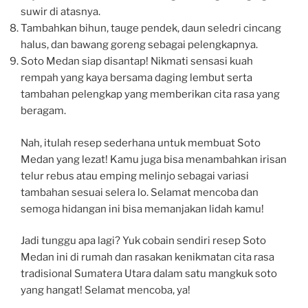
suwir di atasnya.
Tambahkan bihun, tauge pendek, daun seledri cincang
halus, dan bawang goreng sebagai pelengkapnya.
Soto Medan siap disantap! Nikmati sensasi kuah
rempah yang kaya bersama daging lembut serta
tambahan pelengkap yang memberikan cita rasa yang
beragam.
Nah, itulah resep sederhana untuk membuat Soto
Medan yang lezat! Kamu juga bisa menambahkan irisan
telur rebus atau emping melinjo sebagai variasi
tambahan sesuai selera lo. Selamat mencoba dan
semoga hidangan ini bisa memanjakan lidah kamu!
Jadi tunggu apa lagi? Yuk cobain sendiri resep Soto
Medan ini di rumah dan rasakan kenikmatan cita rasa
tradisional Sumatera Utara dalam satu mangkuk soto
yang hangat! Selamat mencoba, ya!