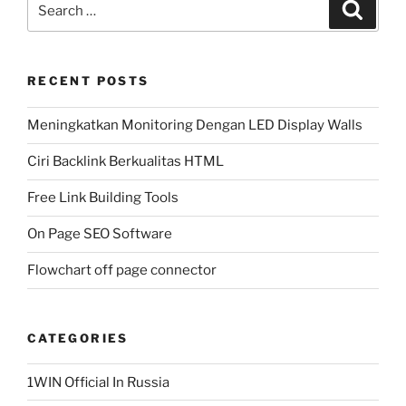
Search
for:
RECENT POSTS
Meningkatkan Monitoring Dengan LED Display Walls
Ciri Backlink Berkualitas HTML
Free Link Building Tools
On Page SEO Software
Flowchart off page connector
CATEGORIES
1WIN Official In Russia