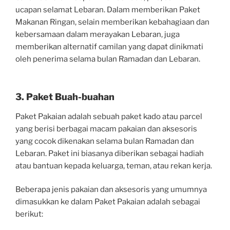
ucapan selamat Lebaran. Dalam memberikan Paket
Makanan Ringan, selain memberikan kebahagiaan dan
kebersamaan dalam merayakan Lebaran, juga
memberikan alternatif camilan yang dapat dinikmati
oleh penerima selama bulan Ramadan dan Lebaran.
3. Paket Buah-buahan
Paket Pakaian adalah sebuah paket kado atau parcel
yang berisi berbagai macam pakaian dan aksesoris
yang cocok dikenakan selama bulan Ramadan dan
Lebaran. Paket ini biasanya diberikan sebagai hadiah
atau bantuan kepada keluarga, teman, atau rekan kerja.
Beberapa jenis pakaian dan aksesoris yang umumnya
dimasukkan ke dalam Paket Pakaian adalah sebagai
berikut: