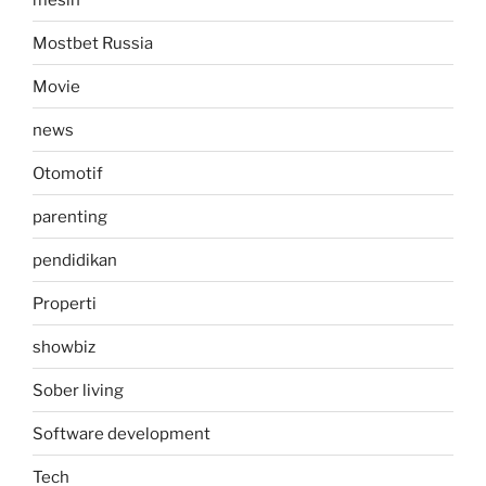
Mostbet Russia
Movie
news
Otomotif
parenting
pendidikan
Properti
showbiz
Sober living
Software development
Tech