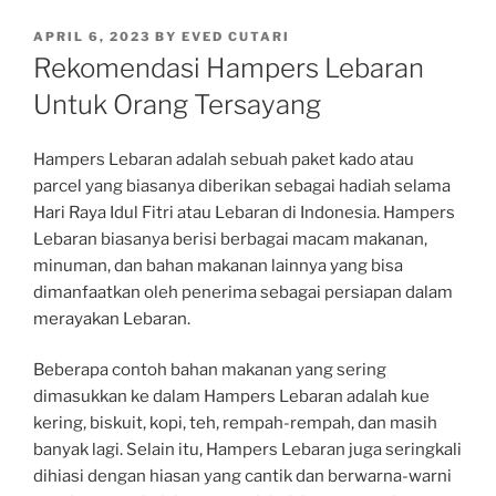
POSTED
APRIL 6, 2023
BY
EVED CUTARI
ON
Rekomendasi Hampers Lebaran
Untuk Orang Tersayang
Hampers Lebaran adalah sebuah paket kado atau
parcel yang biasanya diberikan sebagai hadiah selama
Hari Raya Idul Fitri atau Lebaran di Indonesia. Hampers
Lebaran biasanya berisi berbagai macam makanan,
minuman, dan bahan makanan lainnya yang bisa
dimanfaatkan oleh penerima sebagai persiapan dalam
merayakan Lebaran.
Beberapa contoh bahan makanan yang sering
dimasukkan ke dalam Hampers Lebaran adalah kue
kering, biskuit, kopi, teh, rempah-rempah, dan masih
banyak lagi. Selain itu, Hampers Lebaran juga seringkali
dihiasi dengan hiasan yang cantik dan berwarna-warni