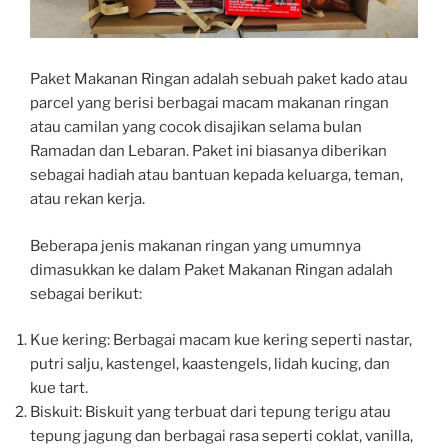
Paket Makanan Ringan adalah sebuah paket kado atau
parcel yang berisi berbagai macam makanan ringan
atau camilan yang cocok disajikan selama bulan
Ramadan dan Lebaran. Paket ini biasanya diberikan
sebagai hadiah atau bantuan kepada keluarga, teman,
atau rekan kerja.
Beberapa jenis makanan ringan yang umumnya
dimasukkan ke dalam Paket Makanan Ringan adalah
sebagai berikut:
Kue kering: Berbagai macam kue kering seperti nastar,
putri salju, kastengel, kaastengels, lidah kucing, dan
kue tart.
Biskuit: Biskuit yang terbuat dari tepung terigu atau
tepung jagung dan berbagai rasa seperti coklat, vanilla,