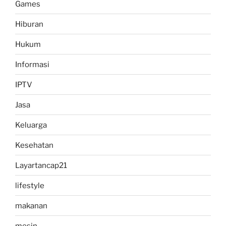
Games
Hiburan
Hukum
Informasi
IPTV
Jasa
Keluarga
Kesehatan
Layartancap21
lifestyle
makanan
mesin