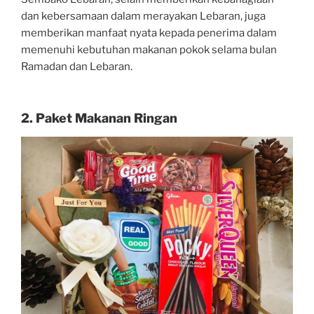
dan kebersamaan dalam merayakan Lebaran, juga
memberikan manfaat nyata kepada penerima dalam
memenuhi kebutuhan makanan pokok selama bulan
Ramadan dan Lebaran.
2. Paket Makanan Ringan