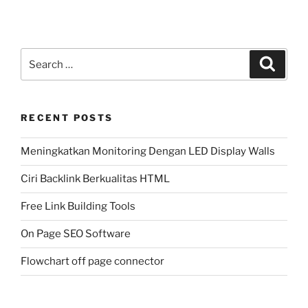
Search
Search
for:
RECENT POSTS
Meningkatkan Monitoring Dengan LED Display Walls
Ciri Backlink Berkualitas HTML
Free Link Building Tools
On Page SEO Software
Flowchart off page connector