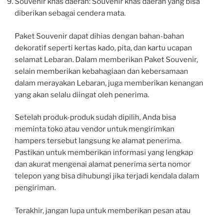
Souvenir khas daerah: Souvenir khas daerah yang bisa
diberikan sebagai cendera mata.
Paket Souvenir dapat dihias dengan bahan-bahan
dekoratif seperti kertas kado, pita, dan kartu ucapan
selamat Lebaran. Dalam memberikan Paket Souvenir,
selain memberikan kebahagiaan dan kebersamaan
dalam merayakan Lebaran, juga memberikan kenangan
yang akan selalu diingat oleh penerima.
Setelah produk-produk sudah dipilih, Anda bisa
meminta toko atau vendor untuk mengirimkan
hampers tersebut langsung ke alamat penerima.
Pastikan untuk memberikan informasi yang lengkap
dan akurat mengenai alamat penerima serta nomor
telepon yang bisa dihubungi jika terjadi kendala dalam
pengiriman.
Terakhir, jangan lupa untuk memberikan pesan atau