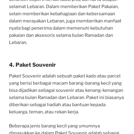
selamat Lebaran. Dalam memberikan Paket Pakaian,
selain memberikan kebahagiaan dan kebersamaan
dalam merayakan Lebaran, juga memberikan manfaat
nyata bagi penerima dalam memenuhi kebutuhan
pakaian dan aksesoris selama bulan Ramadan dan
Lebaran.
4. Paket Souvenir
Paket Souvenir adalah sebuah paket kado atau parcel
yang berisi berbagai macam barang-barang kecil yang
bisa dijadikan sebagai souvenir atau kenang-kenangan
selama bulan Ramadan dan Lebaran. Paket ini biasanya
diberikan sebagai hadiah atau bantuan kepada
keluarga, teman, atau rekan kerja.
Beberapa jenis barang kecil yang umumnya
dimasukkan ke dalam Paket Souvenir adalah sebagai