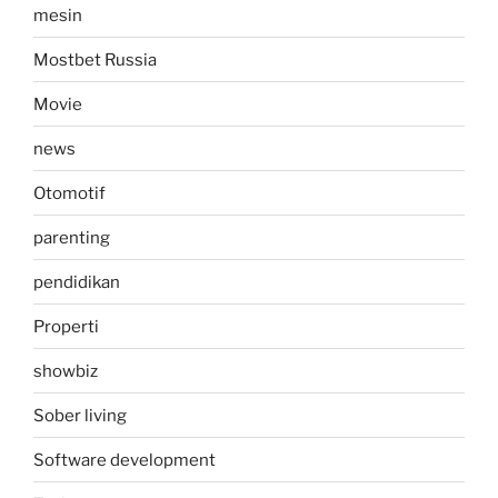
mesin
Mostbet Russia
Movie
news
Otomotif
parenting
pendidikan
Properti
showbiz
Sober living
Software development