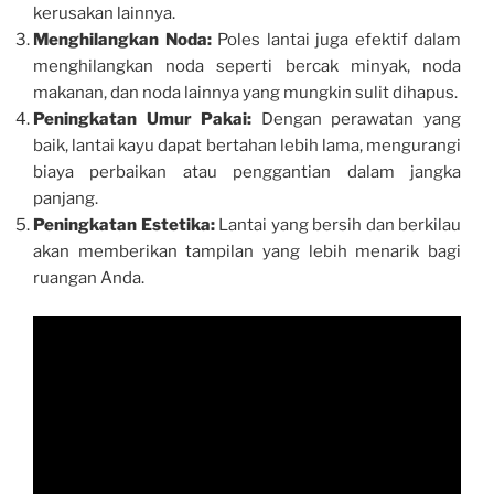
kerusakan lainnya.
Menghilangkan Noda:
Poles lantai juga efektif dalam
menghilangkan noda seperti bercak minyak, noda
makanan, dan noda lainnya yang mungkin sulit dihapus.
Peningkatan Umur Pakai:
Dengan perawatan yang
baik, lantai kayu dapat bertahan lebih lama, mengurangi
biaya perbaikan atau penggantian dalam jangka
panjang.
Peningkatan Estetika:
Lantai yang bersih dan berkilau
akan memberikan tampilan yang lebih menarik bagi
ruangan Anda.