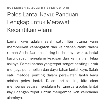
POSTED
NOVEMBER 5, 2023
BY
EVED CUTARI
ON
Poles Lantai Kayu: Panduan
Lengkap untuk Merawat
Kecantikan Alami
Lantai kayu adalah salah satu fitur utama yang
memberikan kehangatan dan keindahan alami dalam
rumah Anda. Namun, seiring berjalannya waktu, lantai
kayu dapat mengalami keausan dan kehilangan kilau
aslinya. Pemeliharaan yang tepat sangat penting untuk
menjaga penampilan dan daya tahan lantai kayu. Salah
satu metode penting dalam perawatan lantai kayu
adalah poles lantai. Dalam artikel ini, kita akan
membahas secara mendalam tentang cara poles lantai
kayu dengan tepat untuk mengembalikan keindahan
alaminya.