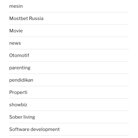
mesin
Mostbet Russia
Movie
news
Otomotif
parenting
pendidikan
Properti
showbiz
Sober living
Software development