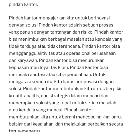
pindah kantor.
Pindah kantor mengajarkan kita untuk berinovasi
dengan solusi Pindah kantor adalah sebuah proses
yang penuh dengan tantangan dan risiko. Pindah kantor
bisa menimbulkan berbagai masalah atau kendala yang
tidak terduga atau tidak terencana. Pindah kantor bisa
mengganggu aktivitas atau operasional perusahaan
dan karyawan. Pindah kantor bisa menurunkan
kepuasan atau loyalitas klien. Pindah kantor bisa
merusak reputasi atau citra perusahaan. Untuk
mengatasi semua itu, kita harus berinovasi dengan
solusi. Pindah kantor membutuhkan kita untuk berpikir
kreatif, analitis, dan strategis dalam mencari dan
menerapkan solusi yang tepat untuk setiap masalah
atau kendala yang muncul. Pindah kantor
membutuhkan kita untuk berani mencoba hal-hal baru,
belajar dari kesalahan, dan melakukan perbaikan secara
terus-menerus.