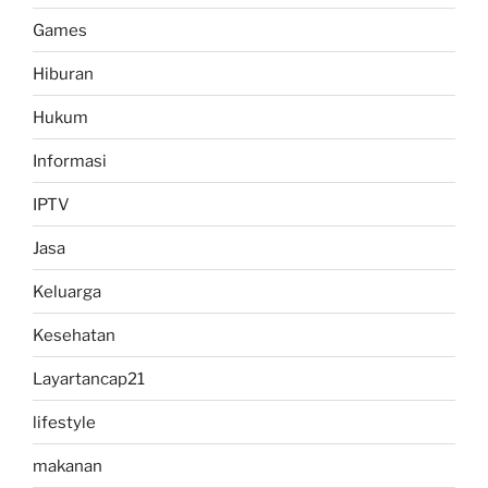
Games
Hiburan
Hukum
Informasi
IPTV
Jasa
Keluarga
Kesehatan
Layartancap21
lifestyle
makanan