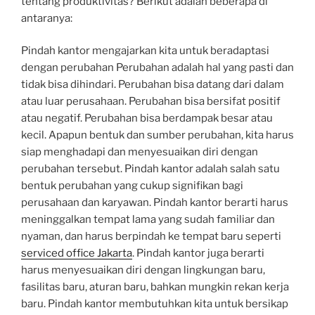
tentang produktivitas? Berikut adalah beberapa di
antaranya:
Pindah kantor mengajarkan kita untuk beradaptasi
dengan perubahan Perubahan adalah hal yang pasti dan
tidak bisa dihindari. Perubahan bisa datang dari dalam
atau luar perusahaan. Perubahan bisa bersifat positif
atau negatif. Perubahan bisa berdampak besar atau
kecil. Apapun bentuk dan sumber perubahan, kita harus
siap menghadapi dan menyesuaikan diri dengan
perubahan tersebut. Pindah kantor adalah salah satu
bentuk perubahan yang cukup signifikan bagi
perusahaan dan karyawan. Pindah kantor berarti harus
meninggalkan tempat lama yang sudah familiar dan
nyaman, dan harus berpindah ke tempat baru seperti
serviced office Jakarta
. Pindah kantor juga berarti
harus menyesuaikan diri dengan lingkungan baru,
fasilitas baru, aturan baru, bahkan mungkin rekan kerja
baru. Pindah kantor membutuhkan kita untuk bersikap