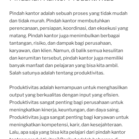
Pindah kantor adalah sebuah proses yang tidak mudah
dan tidak murah. Pindah kantor membutuhkan
perencanaan, persiapan, koordinasi, dan eksekusi yang
matang. Pindah kantor juga menimbulkan berbagai
tantangan, risiko, dan dampak bagi perusahaan,
karyawan, dan klien. Namun, di balik semua kesulitan
dan kerumitan tersebut, pindah kantor juga memiliki
banyak manfaat dan pelajaran yang bisa kita ambil.
Salah satunya adalah tentang produktivitas.
Produktivitas adalah kemampuan untuk menghasilkan
output yang berkualitas dengan input yang efisien.
Produktivitas sangat penting bagi perusahaan untuk
meningkatkan kinerja, keuntungan, dan daya saing.
Produktivitas juga sangat penting bagi karyawan untuk
meningkatkan kompetensi, karir, dan kesejahteraan.
Lalu, apa saja yang bisa kita pelajari dari pindah kantor