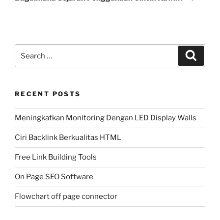
Search
Search
for:
RECENT POSTS
Meningkatkan Monitoring Dengan LED Display Walls
Ciri Backlink Berkualitas HTML
Free Link Building Tools
On Page SEO Software
Flowchart off page connector