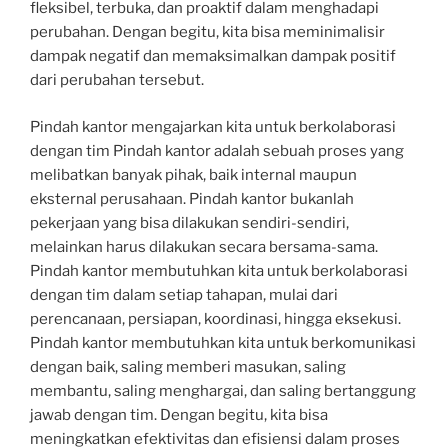
fleksibel, terbuka, dan proaktif dalam menghadapi
perubahan. Dengan begitu, kita bisa meminimalisir
dampak negatif dan memaksimalkan dampak positif
dari perubahan tersebut.
Pindah kantor mengajarkan kita untuk berkolaborasi
dengan tim Pindah kantor adalah sebuah proses yang
melibatkan banyak pihak, baik internal maupun
eksternal perusahaan. Pindah kantor bukanlah
pekerjaan yang bisa dilakukan sendiri-sendiri,
melainkan harus dilakukan secara bersama-sama.
Pindah kantor membutuhkan kita untuk berkolaborasi
dengan tim dalam setiap tahapan, mulai dari
perencanaan, persiapan, koordinasi, hingga eksekusi.
Pindah kantor membutuhkan kita untuk berkomunikasi
dengan baik, saling memberi masukan, saling
membantu, saling menghargai, dan saling bertanggung
jawab dengan tim. Dengan begitu, kita bisa
meningkatkan efektivitas dan efisiensi dalam proses