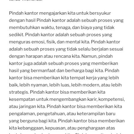
Pindah kantor mengajarkan kita untuk bersyukur
dengan hasil Pindah kantor adalah sebuah proses yang
membutuhkan waktu, tenaga, dan biaya yang tidak
sedikit. Pindah kantor adalah sebuah proses yang
menguras emosi, fisik, dan mental kita. Pindah kantor
adalah sebuah proses yang tidak selalu berjalan sesuai
dengan harapan atau rencana kita. Namun, pindah
kantor juga adalah sebuah proses yang memberikan
hasil yang bermanfaat dan berharga bagi kita. Pindah
kantor bisa memberikan kita tempat kerja yang lebih
baik, lebih nyaman, lebih luas, lebih modern, atau lebih
strategis. Pindah kantor bisa memberikan kita
kesempatan untuk mengembangkan karir, kompetensi,
atau jaringan kita. Pindah kantor bisa memberikan kita
pengalaman, pengetahuan, atau keterampilan baru
yang berguna bagi kita. Pindah kantor bisa memberikan
kita kebanggaan, kepuasan, atau penghargaan atas