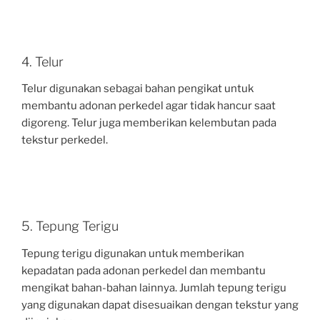
4. Telur
Telur digunakan sebagai bahan pengikat untuk
membantu adonan perkedel agar tidak hancur saat
digoreng. Telur juga memberikan kelembutan pada
tekstur perkedel.
5. Tepung Terigu
Tepung terigu digunakan untuk memberikan
kepadatan pada adonan perkedel dan membantu
mengikat bahan-bahan lainnya. Jumlah tepung terigu
yang digunakan dapat disesuaikan dengan tekstur yang