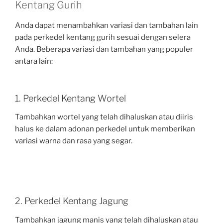
Kentang Gurih
Anda dapat menambahkan variasi dan tambahan lain
pada perkedel kentang gurih sesuai dengan selera
Anda. Beberapa variasi dan tambahan yang populer
antara lain:
1. Perkedel Kentang Wortel
Tambahkan wortel yang telah dihaluskan atau diiris
halus ke dalam adonan perkedel untuk memberikan
variasi warna dan rasa yang segar.
2. Perkedel Kentang Jagung
Tambahkan jagung manis yang telah dihaluskan atau