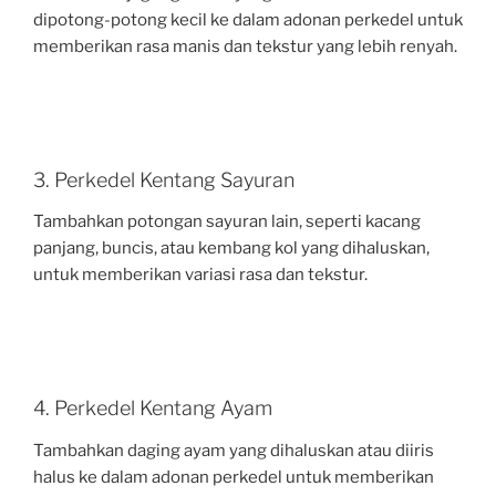
dipotong-potong kecil ke dalam adonan perkedel untuk
memberikan rasa manis dan tekstur yang lebih renyah.
3. Perkedel Kentang Sayuran
Tambahkan potongan sayuran lain, seperti kacang
panjang, buncis, atau kembang kol yang dihaluskan,
untuk memberikan variasi rasa dan tekstur.
4. Perkedel Kentang Ayam
Tambahkan daging ayam yang dihaluskan atau diiris
halus ke dalam adonan perkedel untuk memberikan