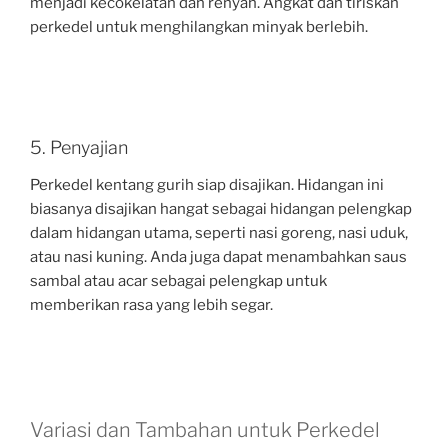
menjadi kecokelatan dan renyah. Angkat dan tiriskan
perkedel untuk menghilangkan minyak berlebih.
5. Penyajian
Perkedel kentang gurih siap disajikan. Hidangan ini
biasanya disajikan hangat sebagai hidangan pelengkap
dalam hidangan utama, seperti nasi goreng, nasi uduk,
atau nasi kuning. Anda juga dapat menambahkan saus
sambal atau acar sebagai pelengkap untuk
memberikan rasa yang lebih segar.
Variasi dan Tambahan untuk Perkedel