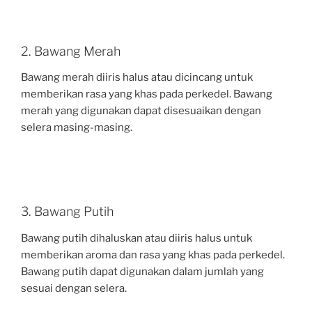
2. Bawang Merah
Bawang merah diiris halus atau dicincang untuk
memberikan rasa yang khas pada perkedel. Bawang
merah yang digunakan dapat disesuaikan dengan
selera masing-masing.
3. Bawang Putih
Bawang putih dihaluskan atau diiris halus untuk
memberikan aroma dan rasa yang khas pada perkedel.
Bawang putih dapat digunakan dalam jumlah yang
sesuai dengan selera.