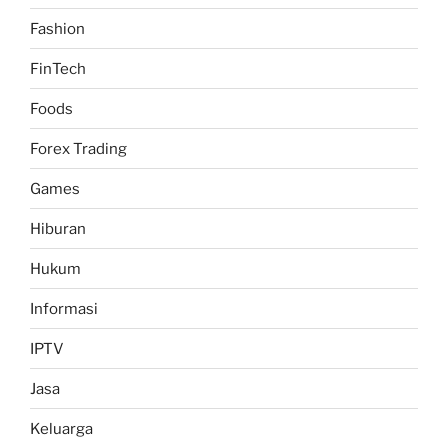
Fashion
FinTech
Foods
Forex Trading
Games
Hiburan
Hukum
Informasi
IPTV
Jasa
Keluarga