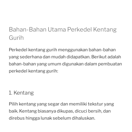
Bahan-Bahan Utama Perkedel Kentang
Gurih
Perkedel kentang gurih menggunakan bahan-bahan
yang sederhana dan mudah didapatkan. Berikut adalah
bahan-bahan yang umum digunakan dalam pembuatan
perkedel kentang gurih:
1. Kentang
Pilih kentang yang segar dan memiliki tekstur yang
baik. Kentang biasanya dikupas, dicuci bersih, dan
direbus hingga lunak sebelum dihaluskan.