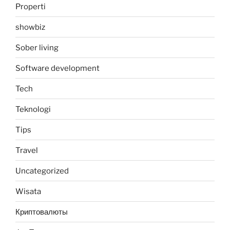
Properti
showbiz
Sober living
Software development
Tech
Teknologi
Tips
Travel
Uncategorized
Wisata
Криптовалюты