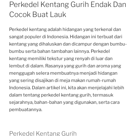
ON
Perkedel Kentang Gurih Endak Dan
Cocok Buat Lauk
Perkedel kentang adalah hidangan yang terkenal dan
sangat populer di Indonesia. Hidangan ini terbuat dari
kentang yang dihaluskan dan dicampur dengan bumbu-
bumbu serta bahan tambahan lainnya. Perkedel
kentang memiliki tekstur yang renyah di luar dan
lembut di dalam. Rasanya yang gurih dan aroma yang
menggugah selera membuatnya menjadi hidangan
yang sering disajikan di meja makan rumah-rumah
Indonesia. Dalam artikel ini, kita akan menjelajahi lebih
dalam tentang perkedel kentang gurih, termasuk
sejarahnya, bahan-bahan yang digunakan, serta cara
pembuatannya.
Perkedel Kentang Gurih