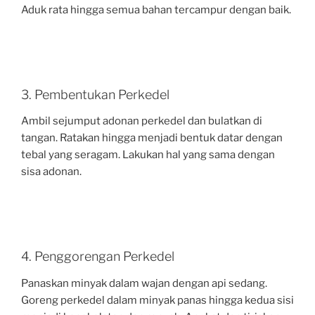
Aduk rata hingga semua bahan tercampur dengan baik.
3. Pembentukan Perkedel
Ambil sejumput adonan perkedel dan bulatkan di
tangan. Ratakan hingga menjadi bentuk datar dengan
tebal yang seragam. Lakukan hal yang sama dengan
sisa adonan.
4. Penggorengan Perkedel
Panaskan minyak dalam wajan dengan api sedang.
Goreng perkedel dalam minyak panas hingga kedua sisi