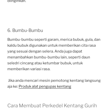
diinginkan.
6. Bumbu-Bumbu
Bumbu-bumbu seperti garam, merica bubuk, gula, dan
kaldu bubuk digunakan untuk memberikan cita rasa
yang sesuai dengan selera. Anda juga dapat
menambahkan bumbu-bumbu lain, seperti daun
seledri cincang atau ketumbar bubuk, untuk
memberikan variasi rasa.
Jika anda mencari mesin pemotong kentang langsung
aja ke:
Produk alat pengupas kentang
Cara Membuat Perkedel Kentang Gurih