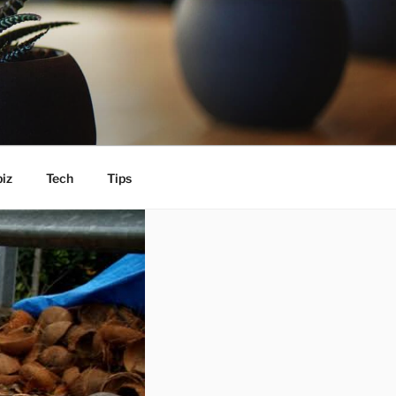
iz
Tech
Tips