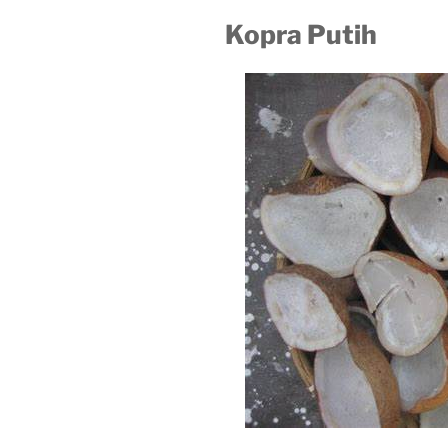
Kopra Putih