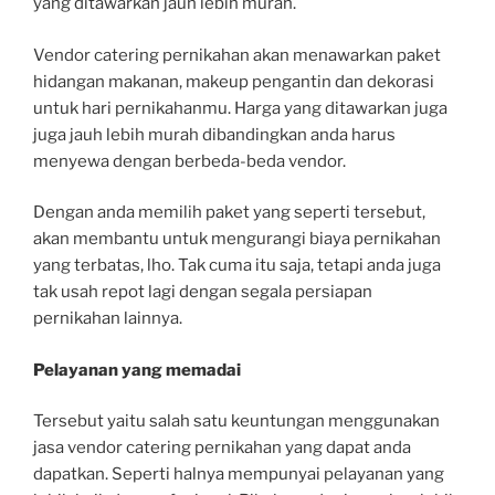
yang ditawarkan jauh lebih murah.
Vendor catering pernikahan akan menawarkan paket
hidangan makanan, makeup pengantin dan dekorasi
untuk hari pernikahanmu. Harga yang ditawarkan juga
juga jauh lebih murah dibandingkan anda harus
menyewa dengan berbeda-beda vendor.
Dengan anda memilih paket yang seperti tersebut,
akan membantu untuk mengurangi biaya pernikahan
yang terbatas, lho. Tak cuma itu saja, tetapi anda juga
tak usah repot lagi dengan segala persiapan
pernikahan lainnya.
Pelayanan yang memadai
Tersebut yaitu salah satu keuntungan menggunakan
jasa vendor catering pernikahan yang dapat anda
dapatkan. Seperti halnya mempunyai pelayanan yang