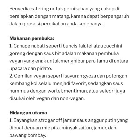
Penyedia catering untuk pernikahan yang cukup di
persiapkan dengan matang, karena dapat berpengaruh
dalam prosesi pernikahan anda kedepanya.
Makanan pembuka:
1. Canape nabati seperti buncis falafel atau zucchini
goreng dengan saus bit adalah makanan pembuka
vegan yang enak untuk menghibur para tamu di antara
upacara dan pidato.
2. Cemilan vegan seperti sayuran gyoza dan potongan
kembang kol selalu menjadi favorit, sedangkan saus
hummus dengan wortel, mentimun, atau seledri juga
disukai oleh vegan dan non-vegan.
Hidangan utama
1. Bayangkan stroganoff jamur saus anggur putih yang
dibuat dengan mie pita, minyak zaitun, jamur, dan
bawang bombay.