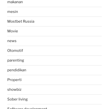
makanan
mesin
Mostbet Russia
Movie
news
Otomotif
parenting
pendidikan
Properti
showbiz
Sober living