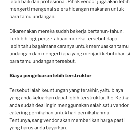
lebih baik dan profesional. Pihak vendor juga akan lebih
mengerti mengenai selera hidangan makanan untuk
para tamu undangan.
Dikarenakan mereka sudah bekerja bertahun-tahun.
Terlebih lagi, pengetahuan mereka tersebut dapat
lebih tahu bagaimana caranya untuk memuaskan tamu
undangan dan mengerti apa yang menjadi kebutuhan si
para tamu undangan tersebut.
Biaya pengeluaran lebih terstruktur
Tersebut ialah keuntungan yang terakhir, yaitu biaya
yang anda keluarkan dapat lebih terstruktur, lho. Ketika
anda sudah deal ingin menggunakan salah satu vendor
catering pernikahan untuk hari pernikahanmu.
Tentunya, sang vendor akan memberikan harga pasti
yang harus anda bayarkan.