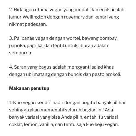
2. Hidangan utama vegan yang mudah dan enak adalah
jamur Wellington dengan rosemary dan kenari yang
nikmat pedesaan.
3. Pai panas vegan dengan wortel, bawang bombay,
paprika, paprika, dan lentil untuk liburan adalah
sempurna.
4. Saran yang bagus adalah mengganti salad khas
dengan ubi matang dengan buncis dan pesto brokoli.
Makanan penutup
1. Kue vegan sendiri hadir dengan begitu banyak pilihan
sehingga akan memenuhi seluruh bagian ini! Ada
banyak variasi yang bisa Anda pilih, entah itu variasi
coklat, lemon, vanilla, dan tentu saja kue keju vegan.