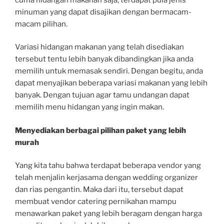
minuman yang dapat disajikan dengan bermacam-
macam pilihan.
Variasi hidangan makanan yang telah disediakan
tersebut tentu lebih banyak dibandingkan jika anda
memilih untuk memasak sendiri. Dengan begitu, anda
dapat menyajikan beberapa variasi makanan yang lebih
banyak. Dengan tujuan agar tamu undangan dapat
memilih menu hidangan yang ingin makan.
Menyediakan berbagai pilihan paket yang lebih
murah
Yang kita tahu bahwa terdapat beberapa vendor yang
telah menjalin kerjasama dengan wedding organizer
dan rias pengantin. Maka dari itu, tersebut dapat
membuat vendor catering pernikahan mampu
menawarkan paket yang lebih beragam dengan harga