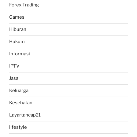
Forex Trading
Games
Hiburan
Hukum
Informasi
IPTV
Jasa
Keluarga
Kesehatan
Layartancap21
lifestyle