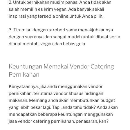
2. Untuk pernikahan musim panas, Anda tidak akan
salah memilih es krim vegan. Ada banyak sekali
inspirasi yang tersedia online untuk Anda pilih.
3. Tiramisu dengan stroberi sama menakjubkannya
dengan suaranya dan sangat mudah untuk dibuat serta
dibuat mentah, vegan, dan bebas gula.
Keuntungan Memakai Vendor Catering
Pernikahan
Kenyataannya, jika anda menggunakan vendor
pernikahan, terutama vendor khusus hidangan
makanan. Memang anda akan membutuhkan budget
yang lebih besar lagi. Tapi, anda tahu tidak? Anda akan
mendapatkan beberapa keuntungan menggunakan
jasa vendor catering pernikahan. penasaran, kan?