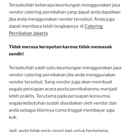
Tersebutlah beberapa keuntungan menggunakan jasa
vendor catering pernikahan yang dapat anda dapatkan
jika anda menggunakan vendor tersebut. Anda juga
dapat membaca lebih lengkapnya di
Catering
Pernikahan Jakarta
Tidak merasa kerepotan karena tidak memasak
sendiri
Tersebutlah salah satu keuntungan menggunakan jasa
vendor catering pernikahan jika anda menggunakan
vendor tersebut. Sang vendor juga akan membuat
segala persiapan acara pesta pernikahanmu menjadi
lebih praktis. Terutama pada persiapan konsumsi,
segala kebutuhan sudah disediakan oleh vendor dan
anda sebagai kliennya cuma tinggal membayar saja,
kok.
Jadi, anda tidak perlu repot lagi untuk berbelanja,