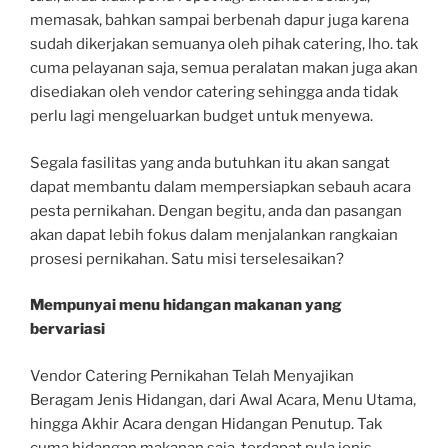
memasak, bahkan sampai berbenah dapur juga karena
sudah dikerjakan semuanya oleh pihak catering, lho. tak
cuma pelayanan saja, semua peralatan makan juga akan
disediakan oleh vendor catering sehingga anda tidak
perlu lagi mengeluarkan budget untuk menyewa.
Segala fasilitas yang anda butuhkan itu akan sangat
dapat membantu dalam mempersiapkan sebauh acara
pesta pernikahan. Dengan begitu, anda dan pasangan
akan dapat lebih fokus dalam menjalankan rangkaian
prosesi pernikahan. Satu misi terselesaikan?
Mempunyai menu hidangan makanan yang
bervariasi
Vendor Catering Pernikahan Telah Menyajikan
Beragam Jenis Hidangan, dari Awal Acara, Menu Utama,
hingga Akhir Acara dengan Hidangan Penutup. Tak
cuma hidangan makanan saja, terdapat pula jenis