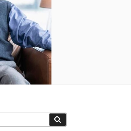
Search