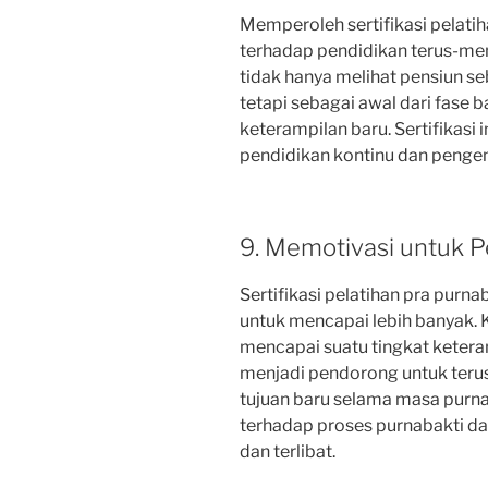
Memperoleh sertifikasi pelat
terhadap pendidikan terus-me
tidak hanya melihat pensiun se
tetapi sebagai awal dari fase
keterampilan baru. Sertifikasi
pendidikan kontinu dan penge
9. Memotivasi untuk P
Sertifikasi pelatihan pra purn
untuk mencapai lebih banyak.
mencapai suatu tingkat ketera
menjadi pendorong untuk teru
tujuan baru selama masa purnab
terhadap proses purnabakti da
dan terlibat.