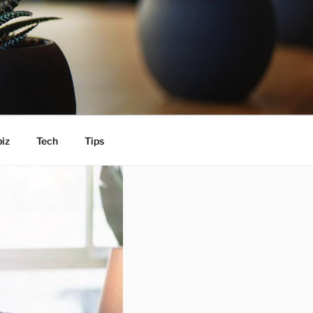
iz
Tech
Tips