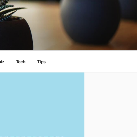
iz
Tech
Tips