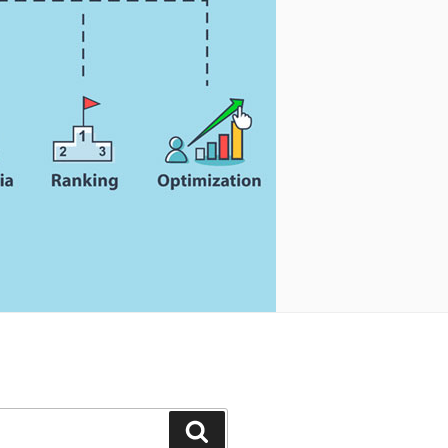
Search