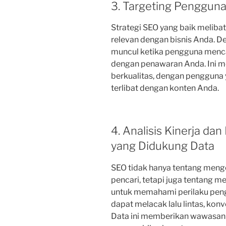
3. Targeting Penggun
Strategi SEO yang baik melibatk
relevan dengan bisnis Anda. D
muncul ketika pengguna menca
dengan penawaran Anda. Ini me
berkualitas, dengan pengguna 
terlibat dengan konten Anda.
4. Analisis Kinerja d
yang Didukung Data
SEO tidak hanya tentang meng
pencari, tetapi juga tentang 
untuk memahami perilaku penggu
dapat melacak lalu lintas, konv
Data ini memberikan wawasan