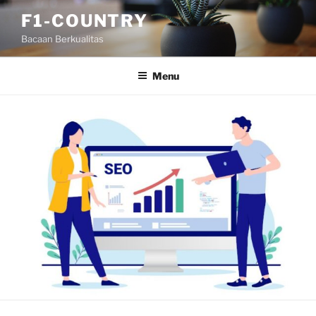
Skip
F1-COUNTRY
to
Bacaan Berkualitas
content
Menu