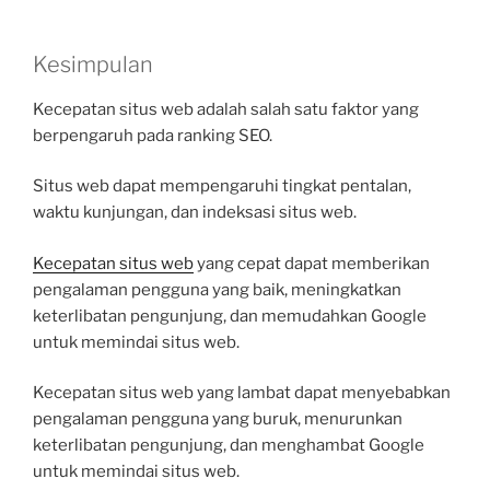
Kesimpulan
Kecepatan situs web adalah salah satu faktor yang
berpengaruh pada ranking SEO.
Situs web dapat mempengaruhi tingkat pentalan,
waktu kunjungan, dan indeksasi situs web.
Kecepatan situs web
yang cepat dapat memberikan
pengalaman pengguna yang baik, meningkatkan
keterlibatan pengunjung, dan memudahkan Google
untuk memindai situs web.
Kecepatan situs web yang lambat dapat menyebabkan
pengalaman pengguna yang buruk, menurunkan
keterlibatan pengunjung, dan menghambat Google
untuk memindai situs web.