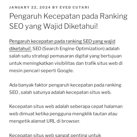
POSTED
JANUARY 22, 2024
BY
EVED CUTARI
ON
Pengaruh Kecepatan pada Ranking
SEO yang Wajid Diketahui!
Pengaruh kecepatan pada ranking SEO yang wajid
diketahui!.
SEO (Search Engine Optimization) adalah
salah satu strategi pemasaran digital yang bertujuan
untuk meningkatkan visibilitas dan trafik situs web di
mesin pencari seperti Google.
Ada banyak faktor pengaruh kecepatan pada ranking
SEO , salah satunya adalah kecepatan situs web.
Kecepatan situs web adalah seberapa cepat halaman
web dimuat ketika pengguna mengklik tautan atau
mengetik alamat URL di browser.
Kecepatan situs web sangat penting untuk