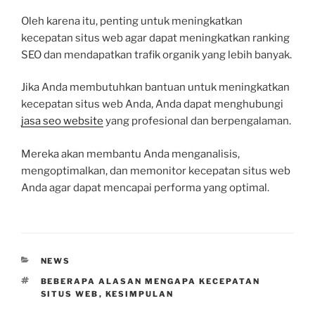
Oleh karena itu, penting untuk meningkatkan
kecepatan situs web agar dapat meningkatkan ranking
SEO dan mendapatkan trafik organik yang lebih banyak.
Jika Anda membutuhkan bantuan untuk meningkatkan
kecepatan situs web Anda, Anda dapat menghubungi
jasa seo website
yang profesional dan berpengalaman.
Mereka akan membantu Anda menganalisis,
mengoptimalkan, dan memonitor kecepatan situs web
Anda agar dapat mencapai performa yang optimal.
CATEGORIES
NEWS
TAGS
BEBERAPA ALASAN MENGAPA KECEPATAN
SITUS WEB
,
KESIMPULAN