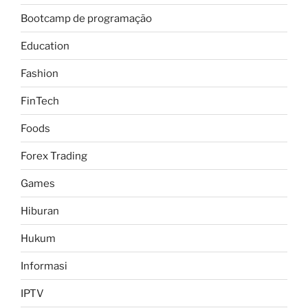
Bootcamp de programação
Education
Fashion
FinTech
Foods
Forex Trading
Games
Hiburan
Hukum
Informasi
IPTV