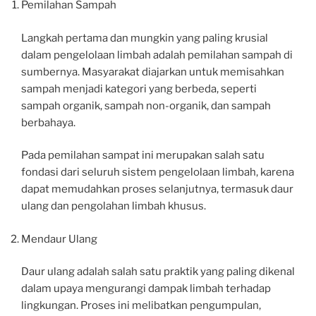
Pemilahan Sampah
Langkah pertama dan mungkin yang paling krusial
dalam pengelolaan limbah adalah pemilahan sampah di
sumbernya. Masyarakat diajarkan untuk memisahkan
sampah menjadi kategori yang berbeda, seperti
sampah organik, sampah non-organik, dan sampah
berbahaya.
Pada pemilahan sampat ini merupakan salah satu
fondasi dari seluruh sistem pengelolaan limbah, karena
dapat memudahkan proses selanjutnya, termasuk daur
ulang dan pengolahan limbah khusus.
Mendaur Ulang
Daur ulang adalah salah satu praktik yang paling dikenal
dalam upaya mengurangi dampak limbah terhadap
lingkungan. Proses ini melibatkan pengumpulan,