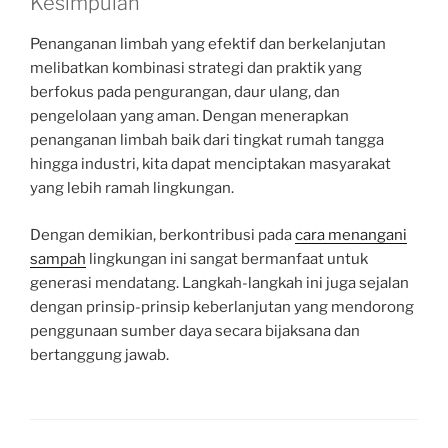
Kesimpulan
Penanganan limbah yang efektif dan berkelanjutan
melibatkan kombinasi strategi dan praktik yang
berfokus pada pengurangan, daur ulang, dan
pengelolaan yang aman. Dengan menerapkan
penanganan limbah baik dari tingkat rumah tangga
hingga industri, kita dapat menciptakan masyarakat
yang lebih ramah lingkungan.
Dengan demikian, berkontribusi pada
cara menangani
sampah
lingkungan ini sangat bermanfaat untuk
generasi mendatang. Langkah-langkah ini juga sejalan
dengan prinsip-prinsip keberlanjutan yang mendorong
penggunaan sumber daya secara bijaksana dan
bertanggung jawab.