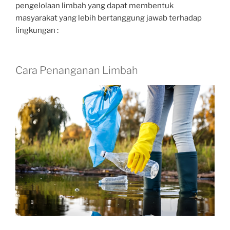
pengelolaan limbah yang dapat membentuk
masyarakat yang lebih bertanggung jawab terhadap
lingkungan :
Cara Penanganan Limbah