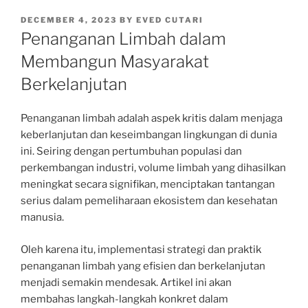
POSTED
DECEMBER 4, 2023
BY
EVED CUTARI
ON
Penanganan Limbah dalam
Membangun Masyarakat
Berkelanjutan
Penanganan limbah adalah aspek kritis dalam menjaga
keberlanjutan dan keseimbangan lingkungan di dunia
ini. Seiring dengan pertumbuhan populasi dan
perkembangan industri, volume limbah yang dihasilkan
meningkat secara signifikan, menciptakan tantangan
serius dalam pemeliharaan ekosistem dan kesehatan
manusia.
Oleh karena itu, implementasi strategi dan praktik
penanganan limbah yang efisien dan berkelanjutan
menjadi semakin mendesak. Artikel ini akan
membahas langkah-langkah konkret dalam