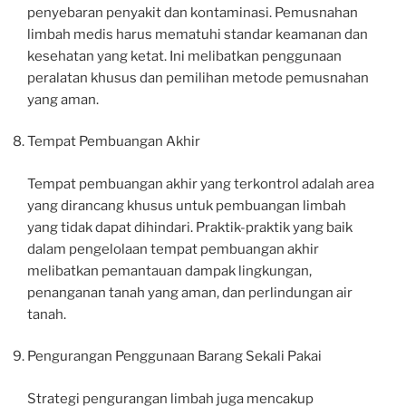
penyebaran penyakit dan kontaminasi. Pemusnahan
limbah medis harus mematuhi standar keamanan dan
kesehatan yang ketat. Ini melibatkan penggunaan
peralatan khusus dan pemilihan metode pemusnahan
yang aman.
Tempat Pembuangan Akhir
Tempat pembuangan akhir yang terkontrol adalah area
yang dirancang khusus untuk pembuangan limbah
yang tidak dapat dihindari. Praktik-praktik yang baik
dalam pengelolaan tempat pembuangan akhir
melibatkan pemantauan dampak lingkungan,
penanganan tanah yang aman, dan perlindungan air
tanah.
Pengurangan Penggunaan Barang Sekali Pakai
Strategi pengurangan limbah juga mencakup