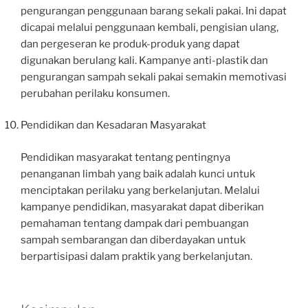
pengurangan penggunaan barang sekali pakai. Ini dapat
dicapai melalui penggunaan kembali, pengisian ulang,
dan pergeseran ke produk-produk yang dapat
digunakan berulang kali. Kampanye anti-plastik dan
pengurangan sampah sekali pakai semakin memotivasi
perubahan perilaku konsumen.
Pendidikan dan Kesadaran Masyarakat
Pendidikan masyarakat tentang pentingnya
penanganan limbah yang baik adalah kunci untuk
menciptakan perilaku yang berkelanjutan. Melalui
kampanye pendidikan, masyarakat dapat diberikan
pemahaman tentang dampak dari pembuangan
sampah sembarangan dan diberdayakan untuk
berpartisipasi dalam praktik yang berkelanjutan.