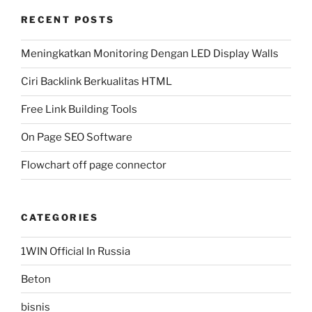
RECENT POSTS
Meningkatkan Monitoring Dengan LED Display Walls
Ciri Backlink Berkualitas HTML
Free Link Building Tools
On Page SEO Software
Flowchart off page connector
CATEGORIES
1WIN Official In Russia
Beton
bisnis