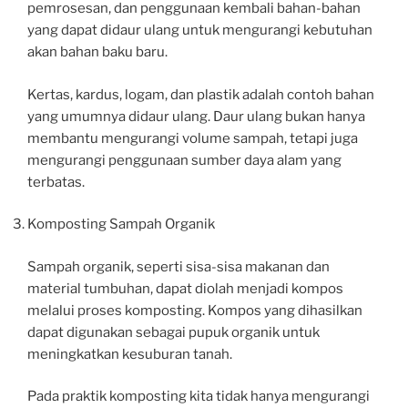
pemrosesan, dan penggunaan kembali bahan-bahan
yang dapat didaur ulang untuk mengurangi kebutuhan
akan bahan baku baru.
Kertas, kardus, logam, dan plastik adalah contoh bahan
yang umumnya didaur ulang. Daur ulang bukan hanya
membantu mengurangi volume sampah, tetapi juga
mengurangi penggunaan sumber daya alam yang
terbatas.
Komposting Sampah Organik
Sampah organik, seperti sisa-sisa makanan dan
material tumbuhan, dapat diolah menjadi kompos
melalui proses komposting. Kompos yang dihasilkan
dapat digunakan sebagai pupuk organik untuk
meningkatkan kesuburan tanah.
Pada praktik komposting kita tidak hanya mengurangi