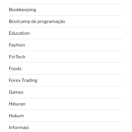
Bookkeeping
Bootcamp de programação
Education
Fashion
FinTech
Foods
Forex Trading
Games
Hiburan
Hukum
Informasi