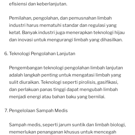
efisiensi dan keberlanjutan.
Pemilahan, pengolahan, dan pemusnahan limbah
industri harus mematuhi standar dan regulasi yang
ketat. Banyak industri juga menerapkan teknologi hijau
dan inovasi untuk mengurangi limbah yang dihasilkan.
Teknologi Pengolahan Lanjutan
Pengembangan teknologi pengolahan limbah lanjutan
adalah langkah penting untuk mengatasi limbah yang
sulit diuraikan. Teknologi seperti pirolisis, gasifikasi,
dan perlakuan panas tinggi dapat mengubah limbah
menjadi energi atau bahan baku yang bernilai.
Pengelolaan Sampah Medis
Sampah medis, seperti jarum suntik dan limbah biologi,
memerlukan penanganan khusus untuk mencegah