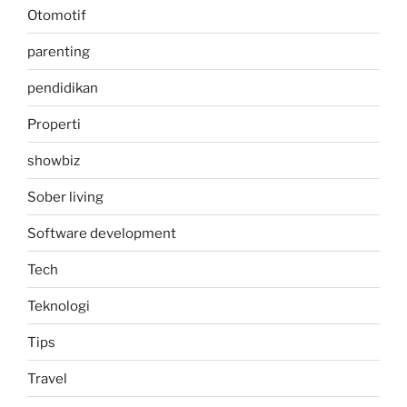
Otomotif
parenting
pendidikan
Properti
showbiz
Sober living
Software development
Tech
Teknologi
Tips
Travel