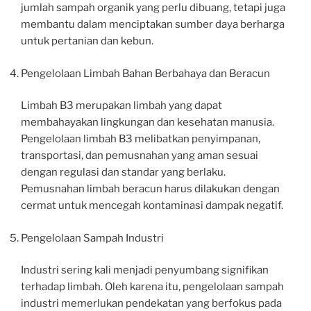
jumlah sampah organik yang perlu dibuang, tetapi juga
membantu dalam menciptakan sumber daya berharga
untuk pertanian dan kebun.
Pengelolaan Limbah Bahan Berbahaya dan Beracun
Limbah B3 merupakan limbah yang dapat
membahayakan lingkungan dan kesehatan manusia.
Pengelolaan limbah B3 melibatkan penyimpanan,
transportasi, dan pemusnahan yang aman sesuai
dengan regulasi dan standar yang berlaku.
Pemusnahan limbah beracun harus dilakukan dengan
cermat untuk mencegah kontaminasi dampak negatif.
Pengelolaan Sampah Industri
Industri sering kali menjadi penyumbang signifikan
terhadap limbah. Oleh karena itu, pengelolaan sampah
industri memerlukan pendekatan yang berfokus pada