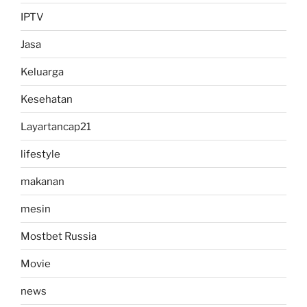
IPTV
Jasa
Keluarga
Kesehatan
Layartancap21
lifestyle
makanan
mesin
Mostbet Russia
Movie
news