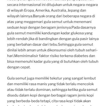
secara internasional ini ditujukan untuk negara-negara
di wilayah Eropa, Amerika, Australia, Jepang dan
wilayah lainnya.Banyak orang dari beberapa negara di
atas yang meggemari gula semut untuk menemani
seduan kopi dengan beragam jenisnya.Pada dasarnya
gula semut memiliki kandungan kadar glukosa yang
lebih rendah jika di bandingkan dengan gula pasir lainya
yang berbahan dasar dari tebu.Sehingga gula semut
dinilai lebih aman untuk dikonsumsi oleh tubuh sehari-
hari.Meminimalisir faktor risiko terkena diabetes dan
bisa memenuhi kadar gula yang di butuhkan oleh tubuh
dengan cepat.
Gula semut juga memiliki tekstur yang sangat lembut
dan memiliki rasa manis yang tidak terlalu mencolok
atau tidak terlalu dominan, sehingga ketika gula semut
disedu dalam kopi dengan berbagai ragam jenis kopi
yang berbeda-beda tetapi, cita rasa kopi tidak akan