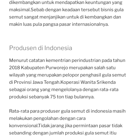
dikembangkan untuk mendapatkan keuntungan yang
maksimal.Sebab dengan keadaan tersebut bisnis gula
semut sangat menjanjikan untuk di kembangkan dan
makin luas pula pangsa pasar internasionalnya.
Produsen di Indonesia
Menurut catatan kementrian perindustrian pada tahun
2018 Kabupaten Purworejo merupakan salah satu
wilayah yang merupakan pelopor penghasil gula semut
di Provinsi Jawa Tengah.Koperasi Wanita Srikenda
sebagai orang yang mengelolanya dengan rata-rata
produksi sebanyak 75 ton tiap bulannya.
Rata-rata para produser gula semut di indonesia masih
melakukan pengolahan dengan cara
konvensional.Tidak jarang jika permintaan pasar tidak
sebanding dengan jumlah produksi gula semut itiu