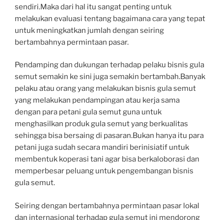
sendiri.Maka dari hal itu sangat penting untuk
melakukan evaluasi tentang bagaimana cara yang tepat
untuk meningkatkan jumlah dengan seiring
bertambahnya permintaan pasar.
Pendamping dan dukungan terhadap pelaku bisnis gula
semut semakin ke sini juga semakin bertambah.Banyak
pelaku atau orang yang melakukan bisnis gula semut
yang melakukan pendampingan atau kerja sama
dengan para petani gula semut guna untuk
menghasilkan produk gula semut yang berkualitas
sehingga bisa bersaing di pasaran.Bukan hanya itu para
petani juga sudah secara mandiri berinisiatif untuk
membentuk koperasi tani agar bisa berkaloborasi dan
memperbesar peluang untuk pengembangan bisnis
gula semut.
Seiring dengan bertambahnya permintaan pasar lokal
dan internasional terhadap gula semut ini mendorong