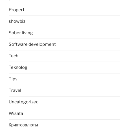
Properti
showbiz
Sober living
Software development
Tech
Teknologi
Tips
Travel
Uncategorized
Wisata
Криптовалюты