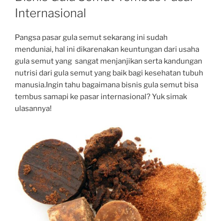
Internasional
Pangsa pasar gula semut sekarang ini sudah
menduniai, hal ini dikarenakan keuntungan dari usaha
gula semut yang sangat menjanjikan serta kandungan
nutrisi dari gula semut yang baik bagi kesehatan tubuh
manusia.Ingin tahu bagaimana bisnis gula semut bisa
tembus samapi ke pasar internasional? Yuk simak
ulasannya!