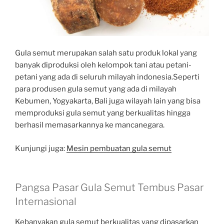
Gula semut merupakan salah satu produk lokal yang
banyak diproduksi oleh kelompok tani atau petani-
petani yang ada di seluruh milayah indonesia.Seperti
para produsen gula semut yang ada di milayah
Kebumen, Yogyakarta, Bali juga wilayah lain yang bisa
memproduksi gula semut yang berkualitas hingga
berhasil memasarkannya ke mancanegara.
Kunjungi juga:
Mesin pembuatan gula semut
Pangsa Pasar Gula Semut Tembus Pasar
Internasional
Kebanyakan gula semut berkualitas yang dipasarkan