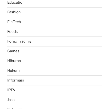
Education
Fashion
FinTech
Foods
Forex Trading
Games
Hiburan
Hukum
Informasi
IPTV
Jasa