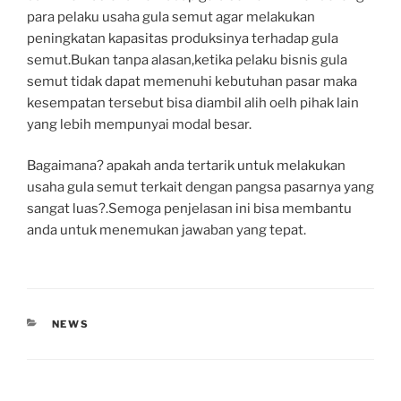
para pelaku usaha gula semut agar melakukan
peningkatan kapasitas produksinya terhadap gula
semut.Bukan tanpa alasan,ketika pelaku bisnis gula
semut tidak dapat memenuhi kebutuhan pasar maka
kesempatan tersebut bisa diambil alih oelh pihak lain
yang lebih mempunyai modal besar.
Bagaimana? apakah anda tertarik untuk melakukan
usaha gula semut terkait dengan pangsa pasarnya yang
sangat luas?.Semoga penjelasan ini bisa membantu
anda untuk menemukan jawaban yang tepat.
CATEGORIES
NEWS