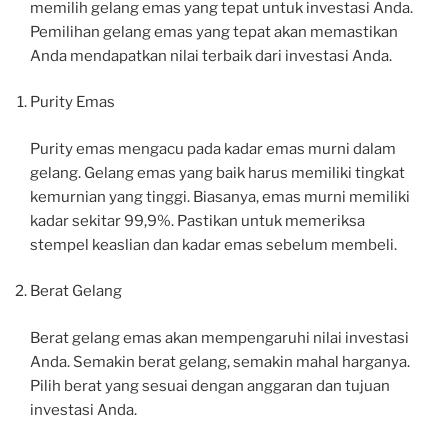
memilih gelang emas yang tepat untuk investasi Anda.
Pemilihan gelang emas yang tepat akan memastikan
Anda mendapatkan nilai terbaik dari investasi Anda.
Purity Emas
Purity emas mengacu pada kadar emas murni dalam
gelang. Gelang emas yang baik harus memiliki tingkat
kemurnian yang tinggi. Biasanya, emas murni memiliki
kadar sekitar 99,9%. Pastikan untuk memeriksa
stempel keaslian dan kadar emas sebelum membeli.
Berat Gelang
Berat gelang emas akan mempengaruhi nilai investasi
Anda. Semakin berat gelang, semakin mahal harganya.
Pilih berat yang sesuai dengan anggaran dan tujuan
investasi Anda.