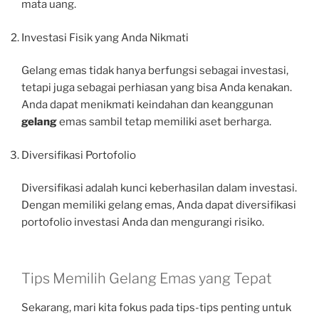
mata uang.
Investasi Fisik yang Anda Nikmati
Gelang emas tidak hanya berfungsi sebagai investasi,
tetapi juga sebagai perhiasan yang bisa Anda kenakan.
Anda dapat menikmati keindahan dan keanggunan
gelang
emas sambil tetap memiliki aset berharga.
Diversifikasi Portofolio
Diversifikasi adalah kunci keberhasilan dalam investasi.
Dengan memiliki gelang emas, Anda dapat diversifikasi
portofolio investasi Anda dan mengurangi risiko.
Tips Memilih Gelang Emas yang Tepat
Sekarang, mari kita fokus pada tips-tips penting untuk