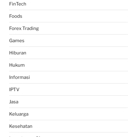
FinTech
Foods
Forex Trading
Games
Hiburan
Hukum
Informasi
IPTV
Jasa
Keluarga
Kesehatan