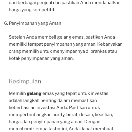
dari berbagai penjual dan pastikan Anda mendapatkan
harga yang kompetitif.
Penyimpanan yang Aman
Setelah Anda membeli gelang emas, pastikan Anda
memiliki tempat penyimpanan yang aman. Kebanyakan
orang memilih untuk menyimpannya di brankas atau
kotak penyimpanan yang aman.
Kesimpulan
Memilih
gelang
emas yang tepat untuk investasi
adalah langkah penting dalam memastikan
keberhasilan investasi Anda. Pastikan untuk
mempertimbangkan purity, berat, desain, keaslian,
harga, dan penyimpanan yang aman. Dengan
memahami semua faktor ini, Anda dapat membuat