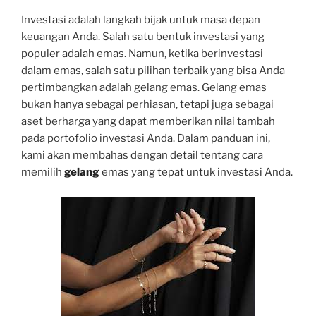
Investasi adalah langkah bijak untuk masa depan
keuangan Anda. Salah satu bentuk investasi yang
populer adalah emas. Namun, ketika berinvestasi
dalam emas, salah satu pilihan terbaik yang bisa Anda
pertimbangkan adalah gelang emas. Gelang emas
bukan hanya sebagai perhiasan, tetapi juga sebagai
aset berharga yang dapat memberikan nilai tambah
pada portofolio investasi Anda. Dalam panduan ini,
kami akan membahas dengan detail tentang cara
memilih
gelang
emas yang tepat untuk investasi Anda.