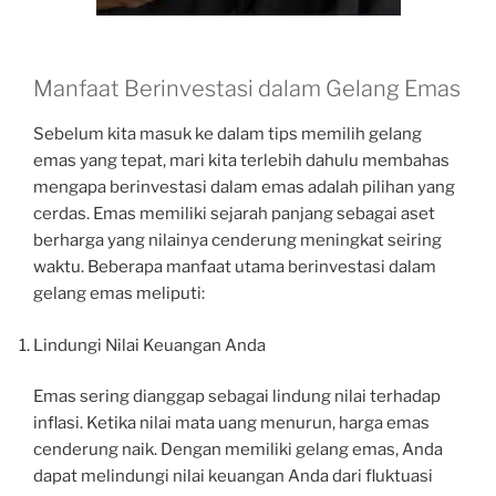
Manfaat Berinvestasi dalam Gelang Emas
Sebelum kita masuk ke dalam tips memilih gelang
emas yang tepat, mari kita terlebih dahulu membahas
mengapa berinvestasi dalam emas adalah pilihan yang
cerdas. Emas memiliki sejarah panjang sebagai aset
berharga yang nilainya cenderung meningkat seiring
waktu. Beberapa manfaat utama berinvestasi dalam
gelang emas meliputi:
Lindungi Nilai Keuangan Anda
Emas sering dianggap sebagai lindung nilai terhadap
inflasi. Ketika nilai mata uang menurun, harga emas
cenderung naik. Dengan memiliki gelang emas, Anda
dapat melindungi nilai keuangan Anda dari fluktuasi