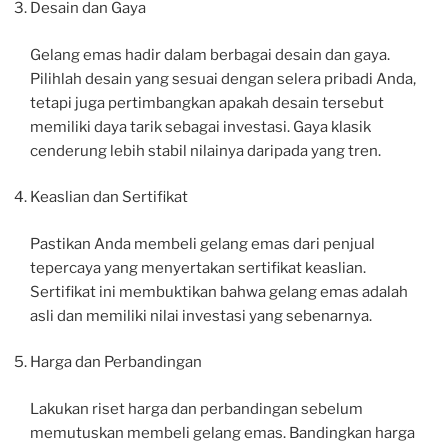
Desain dan Gaya
Gelang emas hadir dalam berbagai desain dan gaya.
Pilihlah desain yang sesuai dengan selera pribadi Anda,
tetapi juga pertimbangkan apakah desain tersebut
memiliki daya tarik sebagai investasi. Gaya klasik
cenderung lebih stabil nilainya daripada yang tren.
Keaslian dan Sertifikat
Pastikan Anda membeli gelang emas dari penjual
tepercaya yang menyertakan sertifikat keaslian.
Sertifikat ini membuktikan bahwa gelang emas adalah
asli dan memiliki nilai investasi yang sebenarnya.
Harga dan Perbandingan
Lakukan riset harga dan perbandingan sebelum
memutuskan membeli gelang emas. Bandingkan harga