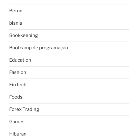
Beton
bisnis
Bookkeeping
Bootcamp de programação
Education
Fashion
FinTech
Foods
Forex Trading
Games
Hiburan