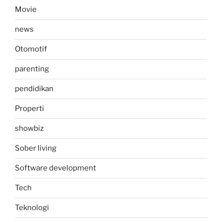
Movie
news
Otomotif
parenting
pendidikan
Properti
showbiz
Sober living
Software development
Tech
Teknologi