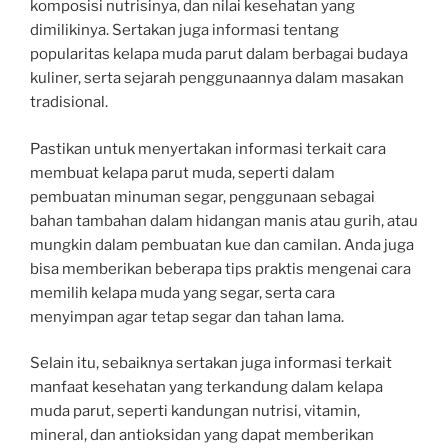
komposisi nutrisinya, dan nilai kesehatan yang
dimilikinya. Sertakan juga informasi tentang
popularitas kelapa muda parut dalam berbagai budaya
kuliner, serta sejarah penggunaannya dalam masakan
tradisional.
Pastikan untuk menyertakan informasi terkait cara
membuat kelapa parut muda, seperti dalam
pembuatan minuman segar, penggunaan sebagai
bahan tambahan dalam hidangan manis atau gurih, atau
mungkin dalam pembuatan kue dan camilan. Anda juga
bisa memberikan beberapa tips praktis mengenai cara
memilih kelapa muda yang segar, serta cara
menyimpan agar tetap segar dan tahan lama.
Selain itu, sebaiknya sertakan juga informasi terkait
manfaat kesehatan yang terkandung dalam kelapa
muda parut, seperti kandungan nutrisi, vitamin,
mineral, dan antioksidan yang dapat memberikan