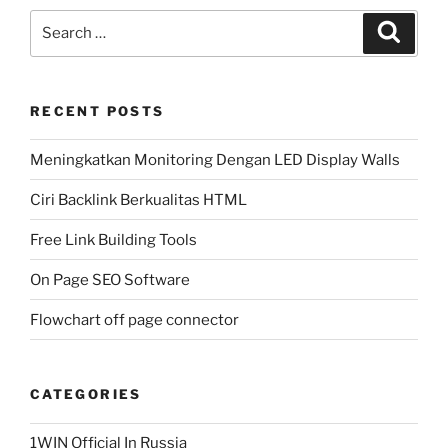
Search
Search
for:
RECENT POSTS
Meningkatkan Monitoring Dengan LED Display Walls
Ciri Backlink Berkualitas HTML
Free Link Building Tools
On Page SEO Software
Flowchart off page connector
CATEGORIES
1WIN Official In Russia