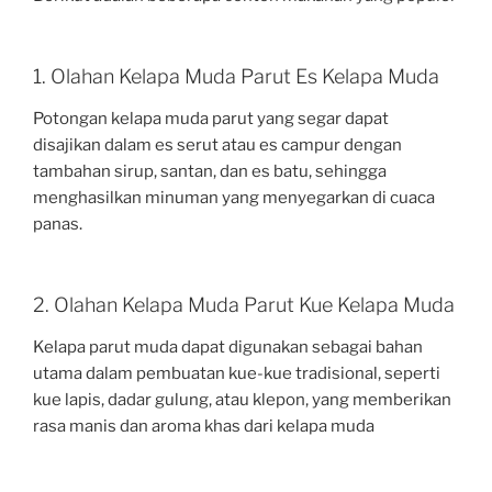
1. Olahan Kelapa Muda Parut Es Kelapa Muda
Potongan kelapa muda parut yang segar dapat
disajikan dalam es serut atau es campur dengan
tambahan sirup, santan, dan es batu, sehingga
menghasilkan minuman yang menyegarkan di cuaca
panas.
2.
Olahan Kelapa Muda Parut
Kue Kelapa Muda
Kelapa parut muda dapat digunakan sebagai bahan
utama dalam pembuatan kue-kue tradisional, seperti
kue lapis, dadar gulung, atau klepon, yang memberikan
rasa manis dan aroma khas dari kelapa muda