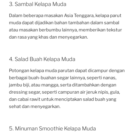
3. Sambal Kelapa Muda
Dalam beberapa masakan Asia Tenggara, kelapa parut
muda dapat dijadikan bahan tambahan dalam sambal
atau masakan berbumbu lainnya, memberikan tekstur
dan rasa yang khas dan menyegarkan.
4. Salad Buah Kelapa Muda
Potongan kelapa muda parutan dapat dicampur dengan
berbagai buah-buahan segar lainnya, seperti nanas,
jambu biji, atau mangga, serta ditambahkan dengan
dressing segar, seperti campuran air jeruk nipis, gula,
dan cabai rawit untuk menciptakan salad buah yang
sehat dan menyegarkan.
5. Minuman Smoothie Kelapa Muda