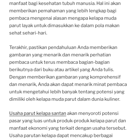
manfaat bagi kesehatan tubuh manusia. Hal ini akan
memberikan pemahaman yang lebih lengkap bagi
pembaca mengenai alasan mengapa kelapa muda
parut layak untuk dimasukkan ke dalam pola makan
sehat sehari-hari.
Terakhir, pastikan pendahuluan Anda memberikan
gambaran yang menarik dan menarik perhatian
pembaca untuk terus membaca bagian-bagian
berikutnya dari buku atau artikel yang Anda tulis.
Dengan memberikan gambaran yang komprehensif
dan menarik, Anda akan dapat menarik minat pembaca
untuk mengetahui lebih banyak tentang potensi yang
dimiliki oleh kelapa muda parut dalam dunia kuliner.
Usaha parut kelapa santan
akan menyoroti potensi
pasar yang luas untuk produk-produk kelapa parut dan
manfaat ekonomi yang terkait dengan usaha tersebut.
Usaha parutan kelapa dapat mencakup berbagai