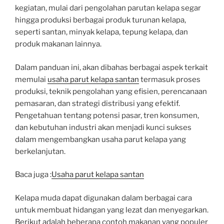
kegiatan, mulai dari pengolahan parutan kelapa segar
hingga produksi berbagai produk turunan kelapa,
seperti santan, minyak kelapa, tepung kelapa, dan
produk makanan lainnya.
Dalam panduan ini, akan dibahas berbagai aspek terkait
memulai
usaha parut kelapa santan
termasuk proses
produksi, teknik pengolahan yang efisien, perencanaan
pemasaran, dan strategi distribusi yang efektif.
Pengetahuan tentang potensi pasar, tren konsumen,
dan kebutuhan industri akan menjadi kunci sukses
dalam mengembangkan usaha parut kelapa yang
berkelanjutan.
Baca juga :
Usaha parut kelapa santan
Kelapa muda dapat digunakan dalam berbagai cara
untuk membuat hidangan yang lezat dan menyegarkan.
Berikut adalah beberapa contoh makanan yang populer