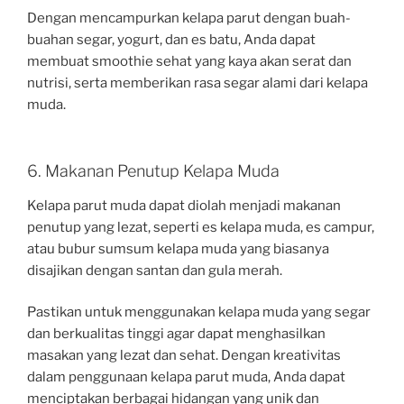
Dengan mencampurkan kelapa parut dengan buah-
buahan segar, yogurt, dan es batu, Anda dapat
membuat smoothie sehat yang kaya akan serat dan
nutrisi, serta memberikan rasa segar alami dari kelapa
muda.
6. Makanan Penutup Kelapa Muda
Kelapa parut muda dapat diolah menjadi makanan
penutup yang lezat, seperti es kelapa muda, es campur,
atau bubur sumsum kelapa muda yang biasanya
disajikan dengan santan dan gula merah.
Pastikan untuk menggunakan kelapa muda yang segar
dan berkualitas tinggi agar dapat menghasilkan
masakan yang lezat dan sehat. Dengan kreativitas
dalam penggunaan kelapa parut muda, Anda dapat
menciptakan berbagai hidangan yang unik dan