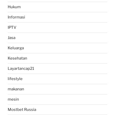
Hukum
Informasi
IPTV
Jasa
Keluarga
Kesehatan
Layartancap21
lifestyle
makanan
mesin
Mostbet Russia