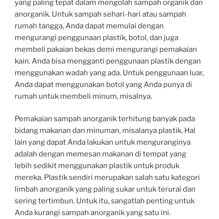
yang paling tepat dalam mengolah sampah organik dan
anorganik. Untuk sampah sehari-hari atau sampah
rumah tangga, Anda dapat memulai dengan
mengurangi penggunaan plastik, botol, dan juga
membeli pakaian bekas demi mengurangi pemakaian
kain. Anda bisa mengganti penggunaan plastik dengan
menggunakan wadah yang ada. Untuk penggunaan luar,
Anda dapat menggunakan botol yang Anda punya di
rumah untuk membeli minum, misalnya.
Pemakaian sampah anorganik terhitung banyak pada
bidang makanan dan minuman, misalanya plastik. Hal
lain yang dapat Anda lakukan untuk menguranginya
adalah dengan memesan makanan di tempat yang
lebih sedikit menggunakan plastik untuk produk
mereka. Plastik sendiri merupakan salah satu kategori
limbah anorganik yang paling sukar untuk terurai dan
sering tertimbun. Untuk itu, sangatlah penting untuk
Anda kurangi sampah anorganik yang satu ini.