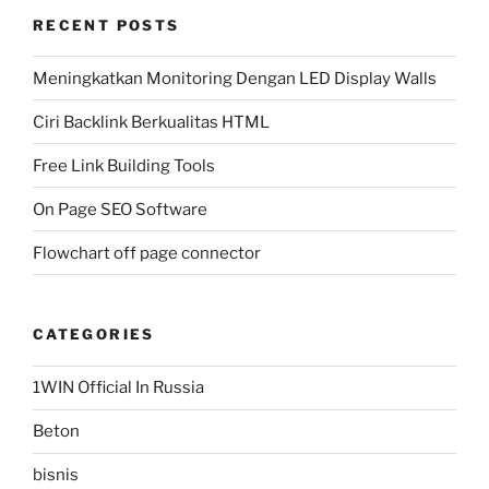
RECENT POSTS
Meningkatkan Monitoring Dengan LED Display Walls
Ciri Backlink Berkualitas HTML
Free Link Building Tools
On Page SEO Software
Flowchart off page connector
CATEGORIES
1WIN Official In Russia
Beton
bisnis