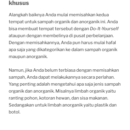
khusus
Alangkah baiknya Anda mulai memisahkan kedua
tempat untuk sampah organik dan anorganik ini. Anda
bisa membuat tempat tersebut dengan
Do-It-Yourself
ataupun dengan membelinya di pusat perbelanjaan.
Dengan memisahkannya, Anda pun harus mulai hafal
apa saja yang dikategorikan ke dalam sampah organik
maupun anorganik.
Namun, jika Anda belum terbiasa dengan memisahkan
sampah, Anda dapat melakukannya secara perlahan.
Yang penting adalah mengetahui apa saja jenis sampah
organik dan anorganik. Misalnya limbah organik yaitu
ranting pohon, kotoran hewan, dan sisa makanan.
Sedangakan untuk limbah anorganik yaitu plastik dan
botol.