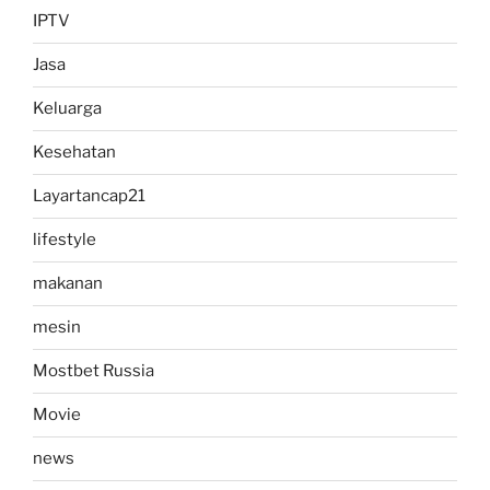
IPTV
Jasa
Keluarga
Kesehatan
Layartancap21
lifestyle
makanan
mesin
Mostbet Russia
Movie
news