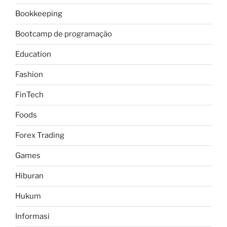
Bookkeeping
Bootcamp de programação
Education
Fashion
FinTech
Foods
Forex Trading
Games
Hiburan
Hukum
Informasi