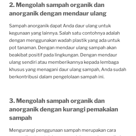
2. Mengolah sampah organik dan
anorganik dengan mendaur ulang
Sampah anorganik dapat Anda daur ulang untuk
kegunaan yang lainnya. Salah satu contohnya adalah
dengan menggunakan wadah plastik yang ada untuk
pot tanaman. Dengan mendaur ulang sampah akan
beakibat positif pada lingkungan. Dengan mendaur
ulang sendiri atau memberikannya kepada lembaga
khusus yang menagani daur ulang sampah, Anda sudah
berkontribusi dalam pengelolaan sampah ini.
3. Mengolah sampah organik dan
anorganik dengan kurangi pemakaian
sampah
Mengurangi penggunaan sampah merupakan cara