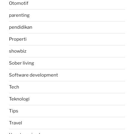
Otomotif
parenting
pendidikan
Properti
showbiz
Sober living
Software development
Tech
Teknologi
Tips
Travel