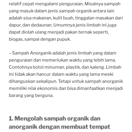
relatif cepat mengalami penguraian. Misalnya sampah
yang masuk dalam jenis sampah organik antara lain
adalah sisa makanan, kulit buah, tinggalan masakan dari
dapur, dan dedaunan. Umumnya jenis limbah ini juga
dapat diolah ulang menjadi pakan ternak seperti,
biogas, sampai dengan pupuk.
– Sampah Anorganik adalah jenis limbah yang dalam
penguraian dan memerlukan waktu yang lebih lama.
Contohnya botol minuman, plastik, dan kaleng. Limbah
ini tidak akan hancur dalam waktu yang lama meski
dihanguskan sekalipun. Tetapi untuk sampah anorganik
memiliki nilai ekonomis dan bisa dimanfaatkan menjadi
barang yang berguna.
1. Mengolah sampah organik dan
anorganik dengan membuat tempat