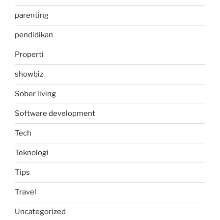
parenting
pendidikan
Properti
showbiz
Sober living
Software development
Tech
Teknologi
Tips
Travel
Uncategorized