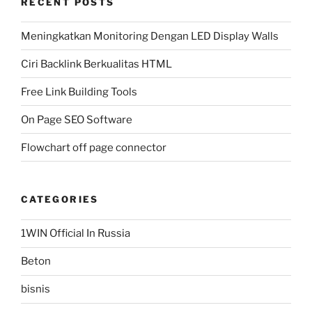
RECENT POSTS
Meningkatkan Monitoring Dengan LED Display Walls
Ciri Backlink Berkualitas HTML
Free Link Building Tools
On Page SEO Software
Flowchart off page connector
CATEGORIES
1WIN Official In Russia
Beton
bisnis