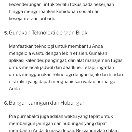
kecenderungan untuk terlalu fokus pada pekerjaan
hingga mengorbankan kehidupan sosial dan
kesejahteraan pribadi.
Gunakan Teknologi dengan Bijak
Manfaatkan teknologi untuk membantu Anda
mengelola waktu dengan lebih efisien. Gunakan
aplikasi kalender, pengingat, dan alat manajemen tugas
untuk melacak jadwal dan deadline. Tetapi, ingatlah
untuk menggunakan teknologi dengan bijak dan hindari
distraksi yang dapat menghabiskan waktu berharga
Anda.
Bangun Jaringan dan Hubungan
Pra purnabakti juga adalah waktu yang tepat untuk
membangun jaringan dan hubungan yang dapat
membantu Anda di masa depan. Bergabunglah dalam