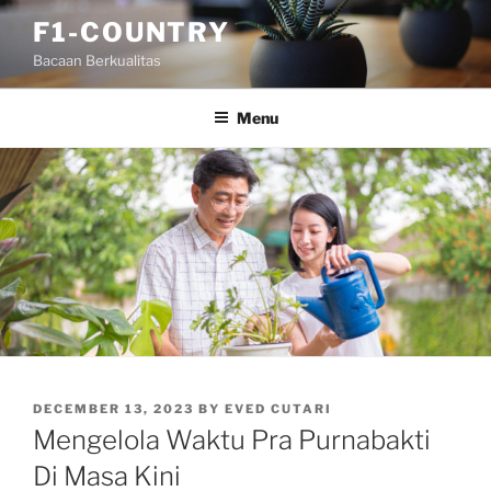
Skip
F1-COUNTRY
to
Bacaan Berkualitas
content
Menu
POSTED
DECEMBER 13, 2023
BY
EVED CUTARI
ON
Mengelola Waktu Pra Purnabakti
Di Masa Kini