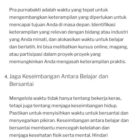
Pra purnabakti adalah waktu yang tepat untuk
mengembangkan keterampilan yang diperlukan untuk
mencapai tujuan Anda di masa depan. Identifikasi
keterampilan yang relevan dengan bidang atau industri
yang Anda minati, dan alokasikan waktu untuk belajar
dan berlatih. Ini bisa melibatkan kursus online, magang,
atau partisipasi dalam proyek-proyek yang
memungkinkan Anda mengasah keterampilan praktis.
Jaga Keseimbangan Antara Belajar dan
Bersantai
Mengelola waktu tidak hanya tentang bekerja keras,
tetapi juga tentang menjaga keseimbangan hidup.
Pastikan untuk menyisihkan waktu untuk bersantai dan
menyegarkan pikiran. Keseimbangan antara belajar dan
bersantai membantu mencegah kelelahan dan
menjaga kesehatan fisik serta mental. Hindari