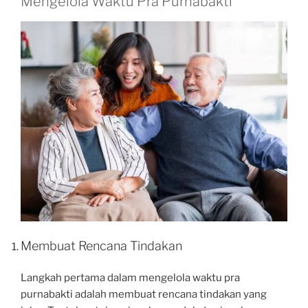
Mengelola Waktu Pra Purnabakti
Membuat Rencana Tindakan
Langkah pertama dalam mengelola waktu pra
purnabakti adalah membuat rencana tindakan yang