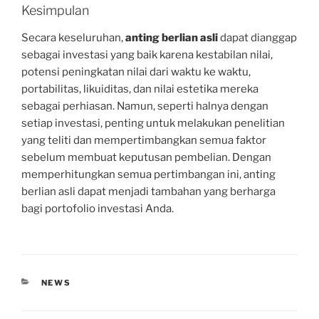
Kesimpulan
Secara keseluruhan,
anting berlian asli
dapat dianggap
sebagai investasi yang baik karena kestabilan nilai,
potensi peningkatan nilai dari waktu ke waktu,
portabilitas, likuiditas, dan nilai estetika mereka
sebagai perhiasan. Namun, seperti halnya dengan
setiap investasi, penting untuk melakukan penelitian
yang teliti dan mempertimbangkan semua faktor
sebelum membuat keputusan pembelian. Dengan
memperhitungkan semua pertimbangan ini, anting
berlian asli dapat menjadi tambahan yang berharga
bagi portofolio investasi Anda.
CATEGORIES
NEWS