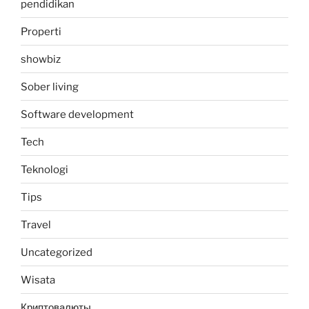
pendidikan
Properti
showbiz
Sober living
Software development
Tech
Teknologi
Tips
Travel
Uncategorized
Wisata
Криптовалюты