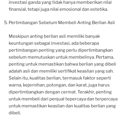
investasi ganda yang tidak hanya memberikan nilai
finansial, tetapi juga nilai emosional dan estetika.
Pertimbangan Sebelum Membeli Anting Berlian Asli
Meskipun anting berlian asli memiliki banyak
keuntungan sebagai investasi, ada beberapa
pertimbangan penting yang perlu dipertimbangkan
sebelum memutuskan untuk membelinya. Pertama,
penting untuk memastikan bahwa berlian yang dibeli
adalah asli dan memiliki sertifikat keaslian yang sah.
Selain itu, kualitas berlian, termasuk faktor seperti
warna, kejernihan, potongan, dan karat, juga harus
dipertimbangkan dengan cermat. Terakhir, penting
untuk membeli dari penjual tepercaya dan terpercaya
untuk memastikan keaslian dan kualitas berlian yang
dibeli.