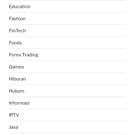
Education
Fashion
FinTech
Foods
Forex Trading
Games
Hiburan
Hukum
Informasi
IPTV
Jasa