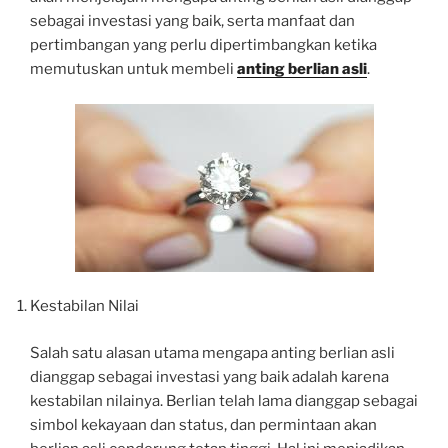
sebagai investasi yang baik, serta manfaat dan
pertimbangan yang perlu dipertimbangkan ketika
memutuskan untuk membeli
anting berlian asli
.
Kestabilan Nilai
Salah satu alasan utama mengapa anting berlian asli
dianggap sebagai investasi yang baik adalah karena
kestabilan nilainya. Berlian telah lama dianggap sebagai
simbol kekayaan dan status, dan permintaan akan