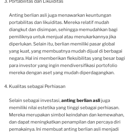
Portabilitas dan Likuiditas
Anting berlian asli juga menawarkan keuntungan
portabilitas dan likuiditas. Mereka relatif mudah
diangkut dan disimpan, sehingga memudahkan bagi
pemiliknya untuk menjual atau menukarkannya jika
diperlukan. Selain itu, berlian memiliki pasar global
yang kuat, yang membuatnya mudah dijual di berbagai
negara. Hal ini memberikan fleksibilitas yang besar bagi
para investor yang ingin mendiversifikasi portofolio
mereka dengan aset yang mudah diperdagangkan.
Kualitas sebagai Perhiasan
Selain sebagai investasi,
anting berlian asli
juga
memiliki nilai estetika yang tinggi sebagai perhiasan.
Mereka merupakan simbol keindahan dan kemewahan,
dan dapat meningkatkan penampilan dan percaya diri
pemakainya. Ini membuat anting berlian asli menjadi