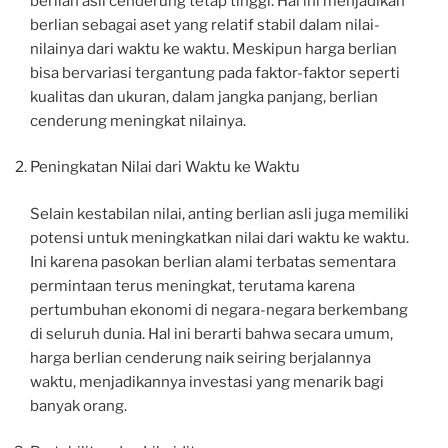
berlian asli cenderung tetap tinggi. Hal ini menjadikan
berlian sebagai aset yang relatif stabil dalam nilai-
nilainya dari waktu ke waktu. Meskipun harga berlian
bisa bervariasi tergantung pada faktor-faktor seperti
kualitas dan ukuran, dalam jangka panjang, berlian
cenderung meningkat nilainya.
Peningkatan Nilai dari Waktu ke Waktu
Selain kestabilan nilai, anting berlian asli juga memiliki
potensi untuk meningkatkan nilai dari waktu ke waktu.
Ini karena pasokan berlian alami terbatas sementara
permintaan terus meningkat, terutama karena
pertumbuhan ekonomi di negara-negara berkembang
di seluruh dunia. Hal ini berarti bahwa secara umum,
harga berlian cenderung naik seiring berjalannya
waktu, menjadikannya investasi yang menarik bagi
banyak orang.