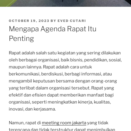
POSTED
OCTOBER 19, 2023
BY
EVED CUTARI
ON
Mengapa Agenda Rapat Itu
Penting
Rapat adalah salah satu kegiatan yang sering dilakukan
oleh berbagai organisasi, baik bisnis, pendidikan, sosial,
maupun lainnya. Rapat adalah cara untuk
berkomunikasi, berdiskusi, berbagi informasi, atau
mengambil keputusan bersama dengan orang-orang
yang terlibat dalam organisasi tersebut. Rapat yang
efektif dan efisien dapat memberikan manfaat bagi
organisasi, seperti meningkatkan kinerja, kualitas,
inovasi, dan kerjasama.
Namun, rapat di
meeting room jakarta
yang tidak
terencana dan tidak terstruktur dapat menimbulkan