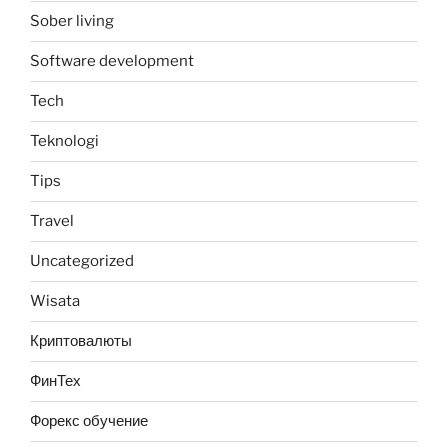
Sober living
Software development
Tech
Teknologi
Tips
Travel
Uncategorized
Wisata
Криптовалюты
ФинТех
Форекс обучение