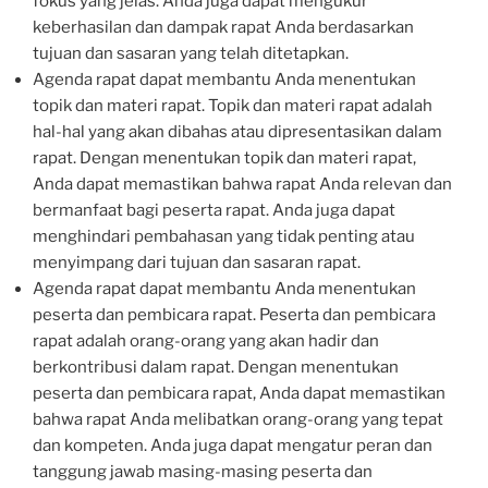
fokus yang jelas. Anda juga dapat mengukur
keberhasilan dan dampak rapat Anda berdasarkan
tujuan dan sasaran yang telah ditetapkan.
Agenda rapat dapat membantu Anda menentukan
topik dan materi rapat. Topik dan materi rapat adalah
hal-hal yang akan dibahas atau dipresentasikan dalam
rapat. Dengan menentukan topik dan materi rapat,
Anda dapat memastikan bahwa rapat Anda relevan dan
bermanfaat bagi peserta rapat. Anda juga dapat
menghindari pembahasan yang tidak penting atau
menyimpang dari tujuan dan sasaran rapat.
Agenda rapat dapat membantu Anda menentukan
peserta dan pembicara rapat. Peserta dan pembicara
rapat adalah orang-orang yang akan hadir dan
berkontribusi dalam rapat. Dengan menentukan
peserta dan pembicara rapat, Anda dapat memastikan
bahwa rapat Anda melibatkan orang-orang yang tepat
dan kompeten. Anda juga dapat mengatur peran dan
tanggung jawab masing-masing peserta dan