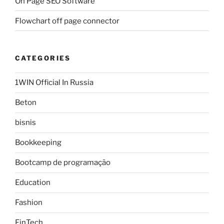
On Page SEO Software
Flowchart off page connector
CATEGORIES
1WIN Official In Russia
Beton
bisnis
Bookkeeping
Bootcamp de programação
Education
Fashion
FinTech