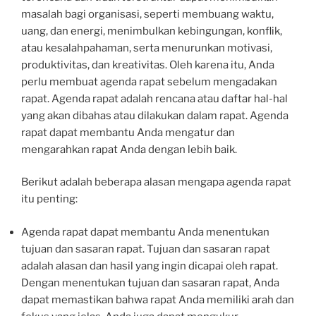
masalah bagi organisasi, seperti membuang waktu,
uang, dan energi, menimbulkan kebingungan, konflik,
atau kesalahpahaman, serta menurunkan motivasi,
produktivitas, dan kreativitas. Oleh karena itu, Anda
perlu membuat agenda rapat sebelum mengadakan
rapat. Agenda rapat adalah rencana atau daftar hal-hal
yang akan dibahas atau dilakukan dalam rapat. Agenda
rapat dapat membantu Anda mengatur dan
mengarahkan rapat Anda dengan lebih baik.
Berikut adalah beberapa alasan mengapa agenda rapat
itu penting:
Agenda rapat dapat membantu Anda menentukan
tujuan dan sasaran rapat. Tujuan dan sasaran rapat
adalah alasan dan hasil yang ingin dicapai oleh rapat.
Dengan menentukan tujuan dan sasaran rapat, Anda
dapat memastikan bahwa rapat Anda memiliki arah dan