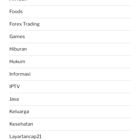
Foods
Forex Trading
Games
Hiburan
Hukum
Informasi
IPTV
Jasa
Keluarga
Kesehatan
Layartancap21