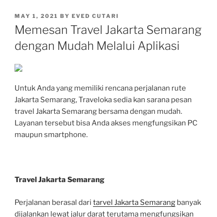
POSTED
MAY 1, 2021
BY
EVED CUTARI
ON
Memesan Travel Jakarta Semarang
dengan Mudah Melalui Aplikasi
Untuk Anda yang memiliki rencana perjalanan rute
Jakarta Semarang, Traveloka sedia kan sarana pesan
travel Jakarta Semarang bersama dengan mudah.
Layanan tersebut bisa Anda akses mengfungsikan PC
maupun smartphone.
Travel Jakarta Semarang
Perjalanan berasal dari
tarvel Jakarta Semarang
banyak
dijalankan lewat jalur darat terutama mengfungsikan