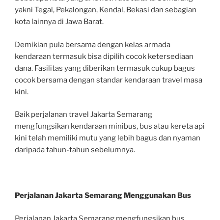
yakni Tegal, Pekalongan, Kendal, Bekasi dan sebagian
kota lainnya di Jawa Barat.
Demikian pula bersama dengan kelas armada
kendaraan termasuk bisa dipilih cocok ketersediaan
dana. Fasilitas yang diberikan termasuk cukup bagus
cocok bersama dengan standar kendaraan travel masa
kini.
Baik perjalanan travel Jakarta Semarang
mengfungsikan kendaraan minibus, bus atau kereta api
kini telah memiliki mutu yang lebih bagus dan nyaman
daripada tahun-tahun sebelumnya.
Perjalanan Jakarta Semarang Menggunakan Bus
Perjalanan Jakarta Semarang mengfungsikan bus