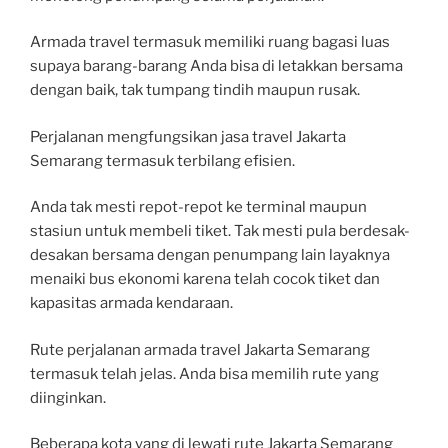
Armada travel termasuk memiliki ruang bagasi luas
supaya barang-barang Anda bisa di letakkan bersama
dengan baik, tak tumpang tindih maupun rusak.
Perjalanan mengfungsikan jasa travel Jakarta
Semarang termasuk terbilang efisien.
Anda tak mesti repot-repot ke terminal maupun
stasiun untuk membeli tiket. Tak mesti pula berdesak-
desakan bersama dengan penumpang lain layaknya
menaiki bus ekonomi karena telah cocok tiket dan
kapasitas armada kendaraan.
Rute perjalanan armada travel Jakarta Semarang
termasuk telah jelas. Anda bisa memilih rute yang
diinginkan.
Beberapa kota yang di lewati rute Jakarta Semarang