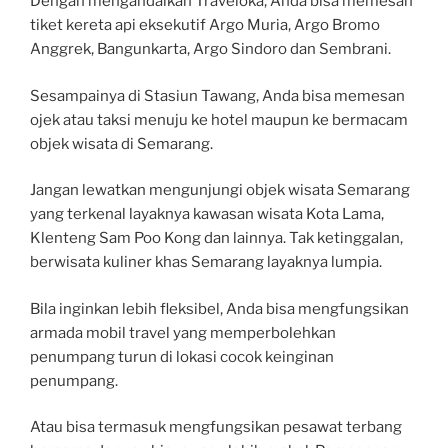
Dengan mengandalkan Traveloka, Anda bisa memesan
tiket kereta api eksekutif Argo Muria, Argo Bromo
Anggrek, Bangunkarta, Argo Sindoro dan Sembrani.
Sesampainya di Stasiun Tawang, Anda bisa memesan
ojek atau taksi menuju ke hotel maupun ke bermacam
objek wisata di Semarang.
Jangan lewatkan mengunjungi objek wisata Semarang
yang terkenal layaknya kawasan wisata Kota Lama,
Klenteng Sam Poo Kong dan lainnya. Tak ketinggalan,
berwisata kuliner khas Semarang layaknya lumpia.
Bila inginkan lebih fleksibel, Anda bisa mengfungsikan
armada mobil travel yang memperbolehkan
penumpang turun di lokasi cocok keinginan
penumpang.
Atau bisa termasuk mengfungsikan pesawat terbang