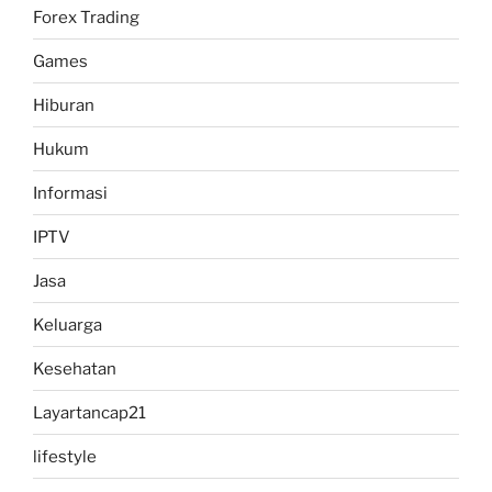
Forex Trading
Games
Hiburan
Hukum
Informasi
IPTV
Jasa
Keluarga
Kesehatan
Layartancap21
lifestyle