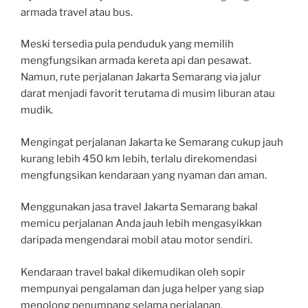
armada travel atau bus.
Meski tersedia pula penduduk yang memilih
mengfungsikan armada kereta api dan pesawat.
Namun, rute perjalanan Jakarta Semarang via jalur
darat menjadi favorit terutama di musim liburan atau
mudik.
Mengingat perjalanan Jakarta ke Semarang cukup jauh
kurang lebih 450 km lebih, terlalu direkomendasi
mengfungsikan kendaraan yang nyaman dan aman.
Menggunakan jasa travel Jakarta Semarang bakal
memicu perjalanan Anda jauh lebih mengasyikkan
daripada mengendarai mobil atau motor sendiri.
Kendaraan travel bakal dikemudikan oleh sopir
mempunyai pengalaman dan juga helper yang siap
menolong penumpang selama perjalanan.