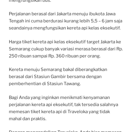
mengfungsikan bus.
Perjalanan berasal dari Jakarta menuju ibukota Jawa
Tengah ini cuma berdurasi kurang lebih 5,5 – 6 jam saja
seandainya mengfungsikan kereta api kelas eksekutif.
Harga tiket kereta api kelas eksekutif target Jakarta ke
Semarang cukup banyak variasi merasa berasal dari Rp.
250 ribuan sampai Rp. 360 ribuan per orang.
Kereta menuju Semarang bakal diberangkatkan
berasal dari Stasiun Gambir bersama dengan
pemberhentian di Stasiun Tawang.
Bagi Anda yang inginkan menikmati kenyamanan
perjalanan kereta api eksekutif, tak tersedia salahnya
memesan tiket kereta api di Traveloka yang tidak
mahal dan praktis.