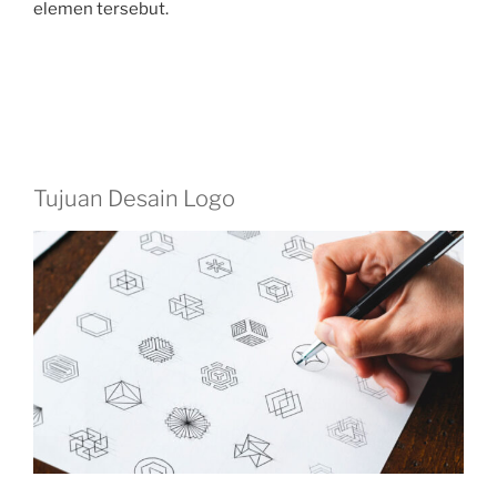
elemen tersebut.
Tujuan Desain Logo