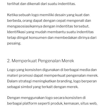
terlihat dan dikenali dari suatu indentitas.
Ketika sebuah logo memiliki desain yang kuat dan
berbeda, orang dapat dengan cepat mengenali dan
mengasosiasikannya dengan indentitas tersebut.
Identifikasi yang mudah membantu suatu indentitas
tetap diingat konsumen dan membedakan dirinya dari
pesaing.
2. Memperkuat Pengenalan Merek
Logo yang konsisten digunakan di berbagai media dan
materi promosi dapat memperkuat pengenalan merek.
Dalam strategi meningkatkan branding, logo berperan
sebagai simbol yang terkait dengan merek.
Dengan menggunakan logo secara konsisten di
berbagai platform seperti produk, kemasan, situs web,