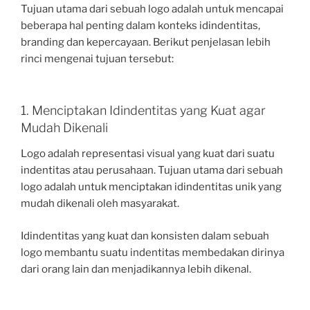
Tujuan utama dari sebuah logo adalah untuk mencapai
beberapa hal penting dalam konteks idindentitas,
branding dan kepercayaan. Berikut penjelasan lebih
rinci mengenai tujuan tersebut:
1. Menciptakan Idindentitas yang Kuat agar
Mudah Dikenali
Logo adalah representasi visual yang kuat dari suatu
indentitas atau perusahaan. Tujuan utama dari sebuah
logo adalah untuk menciptakan idindentitas unik yang
mudah dikenali oleh masyarakat.
Idindentitas yang kuat dan konsisten dalam sebuah
logo membantu suatu indentitas membedakan dirinya
dari orang lain dan menjadikannya lebih dikenal.