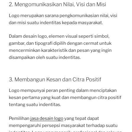
2. Mengomunikasikan Nilai, Visi dan Misi
Logo merupakan sarana pengkomunikasian nilai, visi
dan misi suatu indentitas kepada masyarakat.
Dalam desain logo, elemen visual seperti simbol,
gambar, dan tipografi dipilih dengan cermat untuk
mencerminkan karakteristik dan pesan yang ingin
disampaikan oleh suatu indentitas.
3. Membangun Kesan dan Citra Positif
Logo mempunyai peran penting dalam menciptakan
kesan pertama yang kuat dan membangun citra positif
tentang suatu indentitas.
Pemilihan
jasa desain logo
yang tepat dapat
mempengaruhi persepsi masyarakat terhadap suatu