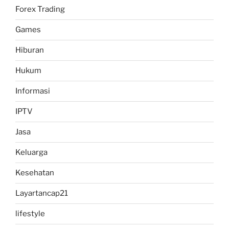
Forex Trading
Games
Hiburan
Hukum
Informasi
IPTV
Jasa
Keluarga
Kesehatan
Layartancap21
lifestyle