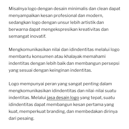
Misalnya logo dengan desain minimalis dan clean dapat
menyampaikan kesan profesional dan modern,
sedangkan logo dengan unsur lebih artistik dan
berwarna dapat mengekspresikan kreativitas dan
semangat inovatif.
Mengkomunikasikan nilai dan idindentitas melalui logo
membantu konsumen atau khalayak memahami
indentitas dengan lebih baik dan membangun persepsi
yang sesuai dengan keinginan indentitas.
Logo mempunyai peran yang sangat penting dalam
mengkomunikasikan idindentitas dan nilai-nilai suatu
indentitas. Melalui
jasa desain logo
yang tepat, suatu
idindentitas dapat membangun kesan pertama yang
kuat, memperkuat branding, dan membedakan dirinya
dari pesaing.