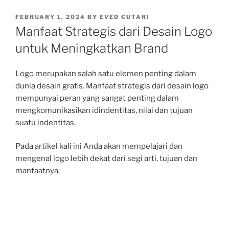
POSTED
FEBRUARY 1, 2024
BY
EVED CUTARI
ON
Manfaat Strategis dari Desain Logo
untuk Meningkatkan Brand
Logo merupakan salah satu elemen penting dalam
dunia desain grafis. Manfaat strategis dari desain logo
mempunyai peran yang sangat penting dalam
mengkomunikasikan idindentitas, nilai dan tujuan
suatu indentitas.
Pada artikel kali ini Anda akan mempelajari dan
mengenal logo lebih dekat dari segi arti, tujuan dan
manfaatnya.