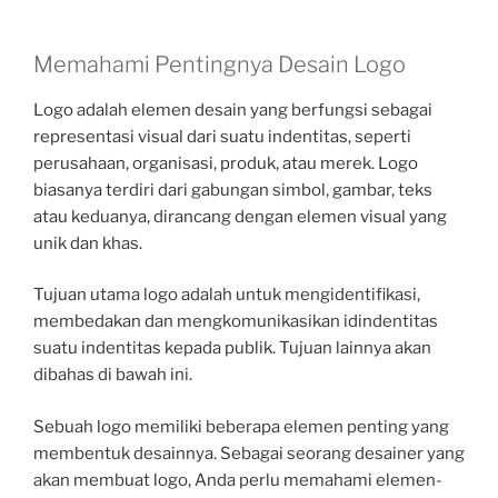
Memahami Pentingnya Desain Logo
Logo adalah elemen desain yang berfungsi sebagai
representasi visual dari suatu indentitas, seperti
perusahaan, organisasi, produk, atau merek. Logo
biasanya terdiri dari gabungan simbol, gambar, teks
atau keduanya, dirancang dengan elemen visual yang
unik dan khas.
Tujuan utama logo adalah untuk mengidentifikasi,
membedakan dan mengkomunikasikan idindentitas
suatu indentitas kepada publik. Tujuan lainnya akan
dibahas di bawah ini.
Sebuah logo memiliki beberapa elemen penting yang
membentuk desainnya. Sebagai seorang desainer yang
akan membuat logo, Anda perlu memahami elemen-