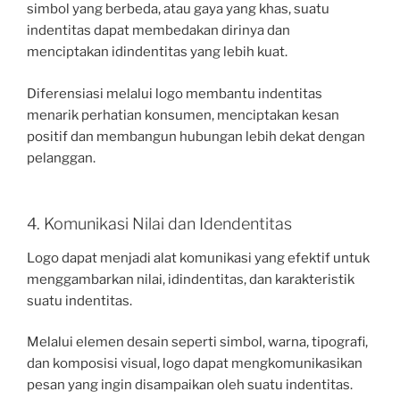
simbol yang berbeda, atau gaya yang khas, suatu
indentitas dapat membedakan dirinya dan
menciptakan idindentitas yang lebih kuat.
Diferensiasi melalui logo membantu indentitas
menarik perhatian konsumen, menciptakan kesan
positif dan membangun hubungan lebih dekat dengan
pelanggan.
4. Komunikasi Nilai dan Idendentitas
Logo dapat menjadi alat komunikasi yang efektif untuk
menggambarkan nilai, idindentitas, dan karakteristik
suatu indentitas.
Melalui elemen desain seperti simbol, warna, tipografi,
dan komposisi visual, logo dapat mengkomunikasikan
pesan yang ingin disampaikan oleh suatu indentitas.