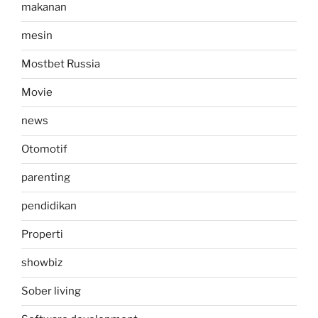
makanan
mesin
Mostbet Russia
Movie
news
Otomotif
parenting
pendidikan
Properti
showbiz
Sober living