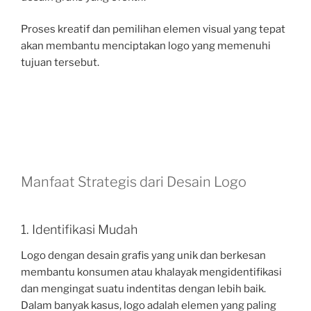
Proses kreatif dan pemilihan elemen visual yang tepat
akan membantu menciptakan logo yang memenuhi
tujuan tersebut.
Manfaat Strategis dari Desain Logo
1. Identifikasi Mudah
Logo dengan desain grafis yang unik dan berkesan
membantu konsumen atau khalayak mengidentifikasi
dan mengingat suatu indentitas dengan lebih baik.
Dalam banyak kasus, logo adalah elemen yang paling