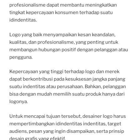
profesionalisme dapat membantu meningkatkan
tingkat kepercayaan konsumen terhadap suatu
idindentitas.
Logo yang baik menyampaikan kesan keandalan,
kualitas, dan profesionalisme, yang penting untuk
membangun hubungan positif dengan pelanggan atau
pengguna.
Kepercayaan yang tinggi terhadap logo dan merek
dapat berkontribusi pada kesuksesan jangka panjang
suatu indentitas atau perusahaan. Bahkan, pelanggan
bisa dengan mudah memilih suatu produk hanya dari
logonya.
Untuk mencapai tujuan tersebut, desainer logo harus
mempertimbangkan idindentitas indentitas, target
audiens, pesan yang ingin disampaikan, serta prinsip
desain grafis yang efektif.