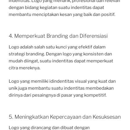
indentitas. Logo yang menarik, profesional dan relevan
dengan bidang kegiatan suatu indentitas dapat
membantu menciptakan kesan yang baik dan positif.
4. Memperkuat Branding dan Diferensiasi
Logo adalah salah satu kunci yang efektif dalam
strategi branding. Dengan logo yang konsisten dan
mudah diingat, suatu indentitas dapat memperkuat
citra mereknya.
Logo yang memiliki idindentitas visual yang kuat dan
unik juga membantu suatu indentitas membedakan
dirinya dari pesaingnya di pasar yang kompetitif.
5. Meningkatkan Kepercayaan dan Kesuksesan
Logo yang dirancang dan dibuat dengan