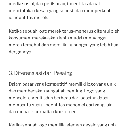
media sosial, dan periklanan, indentitas dapat
menciptakan kesan yang kohesif dan memperkuat
idindentitas merek.
Ketika sebuah logo merek terus-menerus ditemui oleh
konsumen, mereka akan lebih mudah mengingat
merek tersebut dan memiliki hubungan yang lebih kuat
dengannya.
3. Diferensiasi dari Pesaing
Dalam pasar yang kompetitif, memiliki logo yang unik
dan membedakan sangatlah penting. Logo yang
mencolok, kreatif, dan berbeda dari pesaing dapat
membantu suatu indentitas menonjol dari yang lain
dan menarik perhatian konsumen.
Ketika sebuah logo memiliki elemen desain yang unik,