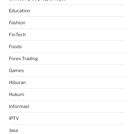
Education
Fashion
FinTech
Foods
Forex Trading
Games
Hiburan
Hukum
Informasi
IPTV
Jasa