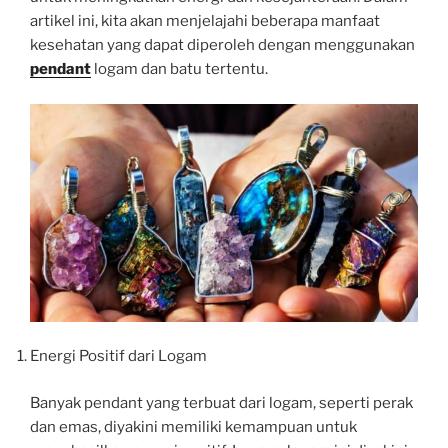
artikel ini, kita akan menjelajahi beberapa manfaat
kesehatan yang dapat diperoleh dengan menggunakan
pendant
logam dan batu tertentu.
Energi Positif dari Logam
Banyak pendant yang terbuat dari logam, seperti perak
dan emas, diyakini memiliki kemampuan untuk