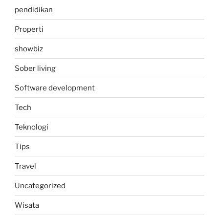
pendidikan
Properti
showbiz
Sober living
Software development
Tech
Teknologi
Tips
Travel
Uncategorized
Wisata