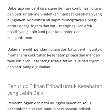
Beberapa pendant dirancang dengan kombinasi logam
dan batu untuk meningkatkan manfaat kesehatan yang
diinginkan. Kombinasi ini dapat menciptakan sinergi
antara energi logam dan batu, menghasilkan efek
positif yang lebih kuat pada kesehatan dan
kesejahteraan.
Dalam memilih pendant logam dan batu, penting untuk
memahami kebutuhan kesehatan pribadi dan mencari
tahu lebih lanjut tentang sifat-sifat khusus dari logam
dan batu yang digunakan.
Penutup: Pilihan Pribadi untuk Kesehatan
yang Lebih Baik
Pendant logam dan batu mungkin bukanlah solusi
kesehatan universal, namun bagi banyak individu,