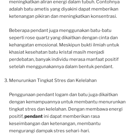
meningkatkan aliran energi dalam tubuh. Contohnya
adalah batu ametis yang diyakini dapat memberikan
ketenangan pikiran dan meningkatkan konsentrasi.
Beberapa pendant juga menggunakan batu-batu
seperti rose quartz yang dikaitkan dengan cinta dan
kehangatan emosional. Meskipun bukti ilmiah untuk
khasiat kesehatan batu kristal masih menjadi
perdebatan, banyak individu merasa manfaat positif
setelah menggunakannya dalam bentuk pendant.
Menurunkan Tingkat Stres dan Kelelahan
Penggunaan pendant logam dan batu juga dikaitkan
dengan kemampuannya untuk membantu menurunkan
tingkat stres dan kelelahan. Dengan membawa energi
positif,
pendant
ini dapat memberikan rasa
keseimbangan dan ketenangan, membantu
mengurangi dampak stres sehari-hari.