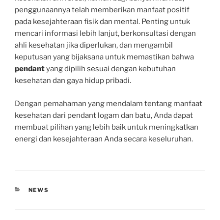
penggunaannya telah memberikan manfaat positif
pada kesejahteraan fisik dan mental. Penting untuk
mencari informasi lebih lanjut, berkonsultasi dengan
ahli kesehatan jika diperlukan, dan mengambil
keputusan yang bijaksana untuk memastikan bahwa
pendant
yang dipilih sesuai dengan kebutuhan
kesehatan dan gaya hidup pribadi.
Dengan pemahaman yang mendalam tentang manfaat
kesehatan dari pendant logam dan batu, Anda dapat
membuat pilihan yang lebih baik untuk meningkatkan
energi dan kesejahteraan Anda secara keseluruhan.
CATEGORIES
NEWS