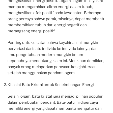
menghasilkan energi positif. Logam-logam ini diyakini
mampu mengarahkan aliran energi dalam tubuh,
menghasilkan efek positif pada kesehatan. Beberapa
orang percaya bahwa perak, misalnya, dapat membantu
membersihkan tubuh dari energi negatif dan
merangsang energi positif.
Penting untuk dicatat bahwa keyakinan ini mungkin
bervariasi dari satu individu ke individu lainnya, dan
ilmu pengetahuan modern mungkin belum
sepenuhnya mendukung klaim ini. Meskipun demikian,
banyak orang melaporkan perasaan kesejahteraan
setelah menggunakan pendant logam.
Khasiat Batu Kristal untuk Keseimbangan Energi
Selain logam, batu kristal juga menjadi pilihan populer
dalam pembuatan pendant. Batu-batu ini dipercaya
memiliki energi yang dapat membantu mengatur dan