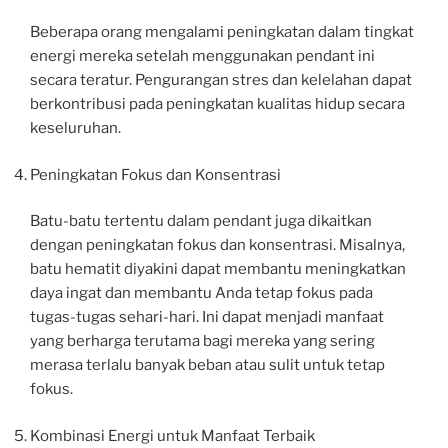
Beberapa orang mengalami peningkatan dalam tingkat
energi mereka setelah menggunakan pendant ini
secara teratur. Pengurangan stres dan kelelahan dapat
berkontribusi pada peningkatan kualitas hidup secara
keseluruhan.
Peningkatan Fokus dan Konsentrasi
Batu-batu tertentu dalam pendant juga dikaitkan
dengan peningkatan fokus dan konsentrasi. Misalnya,
batu hematit diyakini dapat membantu meningkatkan
daya ingat dan membantu Anda tetap fokus pada
tugas-tugas sehari-hari. Ini dapat menjadi manfaat
yang berharga terutama bagi mereka yang sering
merasa terlalu banyak beban atau sulit untuk tetap
fokus.
Kombinasi Energi untuk Manfaat Terbaik