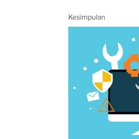
Kesimpulan