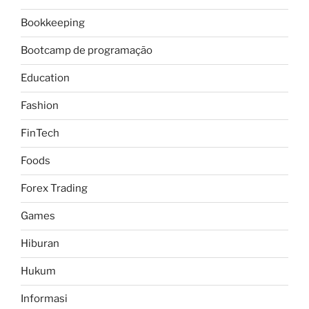
Bookkeeping
Bootcamp de programação
Education
Fashion
FinTech
Foods
Forex Trading
Games
Hiburan
Hukum
Informasi