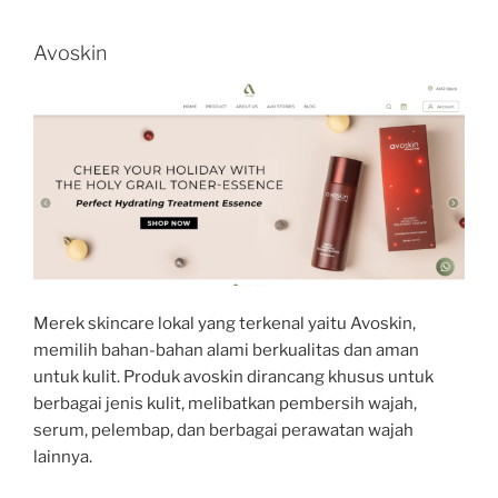
Avoskin
Merek skincare lokal yang terkenal yaitu Avoskin,
memilih bahan-bahan alami berkualitas dan aman
untuk kulit. Produk avoskin dirancang khusus untuk
berbagai jenis kulit, melibatkan pembersih wajah,
serum, pelembap, dan berbagai perawatan wajah
lainnya.