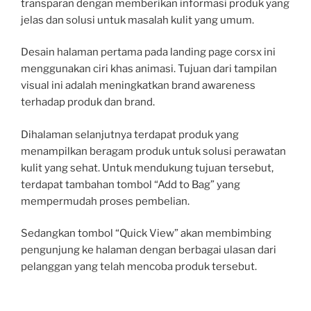
transparan dengan memberikan informasi produk yang
jelas dan solusi untuk masalah kulit yang umum.
Desain halaman pertama pada landing page corsx ini
menggunakan ciri khas animasi. Tujuan dari tampilan
visual ini adalah meningkatkan brand awareness
terhadap produk dan brand.
Dihalaman selanjutnya terdapat produk yang
menampilkan beragam produk untuk solusi perawatan
kulit yang sehat. Untuk mendukung tujuan tersebut,
terdapat tambahan tombol “Add to Bag” yang
mempermudah proses pembelian.
Sedangkan tombol “Quick View” akan membimbing
pengunjung ke halaman dengan berbagai ulasan dari
pelanggan yang telah mencoba produk tersebut.