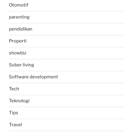
Otomotif
parenting
pendidikan
Properti
showbiz
Sober living
Software development
Tech
Teknologi
Tips
Travel