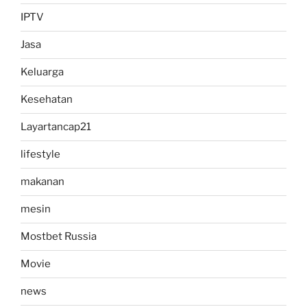
IPTV
Jasa
Keluarga
Kesehatan
Layartancap21
lifestyle
makanan
mesin
Mostbet Russia
Movie
news