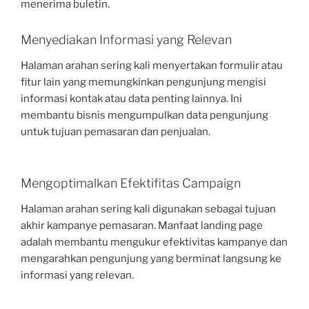
menerima buletin.
Menyediakan Informasi yang Relevan
Halaman arahan sering kali menyertakan formulir atau
fitur lain yang memungkinkan pengunjung mengisi
informasi kontak atau data penting lainnya.
Ini
membantu bisnis mengumpulkan data pengunjung
untuk tujuan pemasaran dan penjualan.
Mengoptimalkan Efektifitas Campaign
Halaman arahan sering kali digunakan sebagai tujuan
akhir kampanye pemasaran. Manfaat landing page
adalah membantu mengukur efektivitas kampanye dan
mengarahkan pengunjung yang berminat langsung ke
informasi yang relevan.