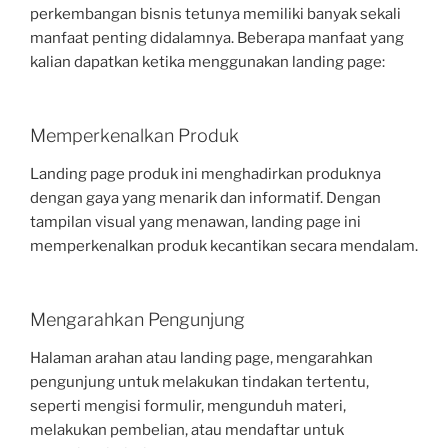
perkembangan bisnis tetunya memiliki banyak sekali
manfaat penting didalamnya. Beberapa manfaat yang
kalian dapatkan ketika menggunakan landing page:
Memperkenalkan Produk
Landing page produk ini menghadirkan produknya
dengan gaya yang menarik dan informatif. Dengan
tampilan visual yang menawan, landing page ini
memperkenalkan produk kecantikan secara mendalam.
Mengarahkan Pengunjung
Halaman arahan atau landing page, mengarahkan
pengunjung untuk melakukan tindakan tertentu,
seperti mengisi formulir, mengunduh materi,
melakukan pembelian, atau mendaftar untuk