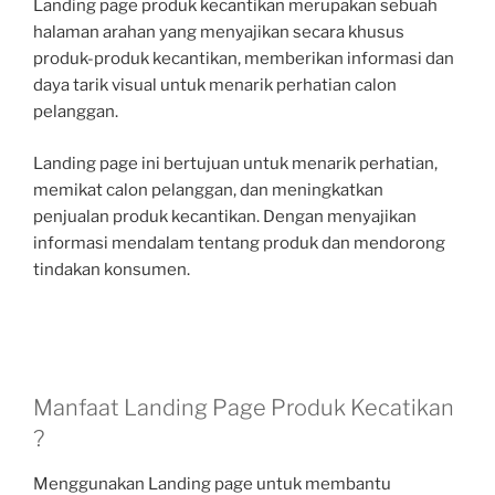
Landing page produk kecantikan merupakan sebuah
halaman arahan yang menyajikan secara khusus
produk-produk kecantikan, memberikan informasi dan
daya tarik visual untuk menarik perhatian calon
pelanggan.
Landing page ini bertujuan untuk menarik perhatian,
memikat calon pelanggan, dan meningkatkan
penjualan produk kecantikan. Dengan menyajikan
informasi mendalam tentang produk dan mendorong
tindakan konsumen.
Manfaat Landing Page Produk Kecatikan
?
Menggunakan Landing page untuk membantu