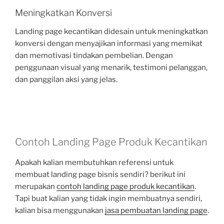
Meningkatkan Konversi
Landing page kecantikan didesain untuk meningkatkan
konversi dengan menyajikan informasi yang memikat
dan memotivasi tindakan pembelian. Dengan
penggunaan visual yang menarik, testimoni pelanggan,
dan panggilan aksi yang jelas.
Contoh Landing Page Produk Kecantikan
Apakah kalian membutuhkan referensi untuk
membuat landing page bisnis sendiri? berikut ini
merupakan
contoh landing page produk kecantikan
.
Tapi buat kalian yang tidak ingin membuatnya sendiri,
kalian bisa menggunakan
jasa pembuatan landing page
.