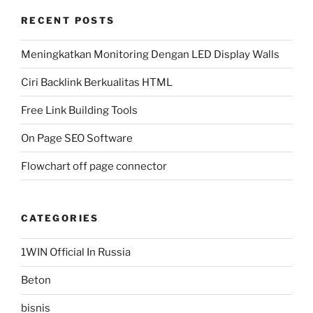
RECENT POSTS
Meningkatkan Monitoring Dengan LED Display Walls
Ciri Backlink Berkualitas HTML
Free Link Building Tools
On Page SEO Software
Flowchart off page connector
CATEGORIES
1WIN Official In Russia
Beton
bisnis