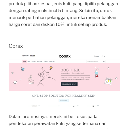
produk pilihan sesuai jenis kulit yang dipilih pelanggan
dengan rating maksimal 5 bintang. Selain itu, untuk
menarik perhatian pelanggan, mereka menambahkan
harga coret dan diskon 10% untuk setiap produk.
Corsx
Dalam promosinya, merek ini berfokus pada
pendekatan perawatan kulit yang sederhana dan