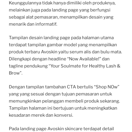
Keunggulannya tidak hanya dimiliki oleh produknya,
melainkan juga pada landing page yang berfungsi
sebagai alat pemasaran, menampilkan desain yang
menarik dan informatif.
Tampilan desain landing page pada halaman utama
terdapat tampilan gambar model yang menampilkan
produk terbaru Avoskin yaitu serum alis dan bulu mata.
Dilengkapi dengan headline “Now Available!” dan
tagline pendukung “Your Soulmate for Healthy Lash &
Brow”.
Dengan tampilan tambahan CTA bertulis “Shop NOw”
yang yang sesuai dengan tujuan pemasaran untuk
memungkinkan pelanggan membeli produk sekarang.
Tampilan halaman ini bertujuan untuk meningkatkan
kesadaran merek dan konversi.
Pada landing page Avoskin skincare terdapat detail