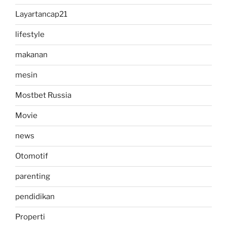
Layartancap21
lifestyle
makanan
mesin
Mostbet Russia
Movie
news
Otomotif
parenting
pendidikan
Properti