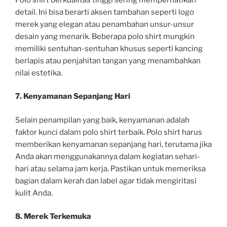
detail. Ini bisa berarti aksen tambahan seperti logo
merek yang elegan atau penambahan unsur-unsur
desain yang menarik. Beberapa polo shirt mungkin
memiliki sentuhan-sentuhan khusus seperti kancing
berlapis atau penjahitan tangan yang menambahkan
nilai estetika.
7. Kenyamanan Sepanjang Hari
Selain penampilan yang baik, kenyamanan adalah
faktor kunci dalam polo shirt terbaik. Polo shirt harus
memberikan kenyamanan sepanjang hari, terutama jika
Anda akan menggunakannya dalam kegiatan sehari-
hari atau selama jam kerja. Pastikan untuk memeriksa
bagian dalam kerah dan label agar tidak mengiritasi
kulit Anda.
8. Merek Terkemuka