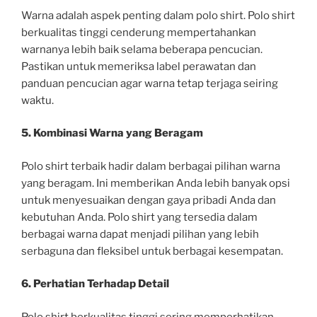
Warna adalah aspek penting dalam polo shirt. Polo shirt
berkualitas tinggi cenderung mempertahankan
warnanya lebih baik selama beberapa pencucian.
Pastikan untuk memeriksa label perawatan dan
panduan pencucian agar warna tetap terjaga seiring
waktu.
5. Kombinasi Warna yang Beragam
Polo shirt terbaik hadir dalam berbagai pilihan warna
yang beragam. Ini memberikan Anda lebih banyak opsi
untuk menyesuaikan dengan gaya pribadi Anda dan
kebutuhan Anda. Polo shirt yang tersedia dalam
berbagai warna dapat menjadi pilihan yang lebih
serbaguna dan fleksibel untuk berbagai kesempatan.
6. Perhatian Terhadap Detail
Polo shirt berkualitas tinggi sering memperhatikan