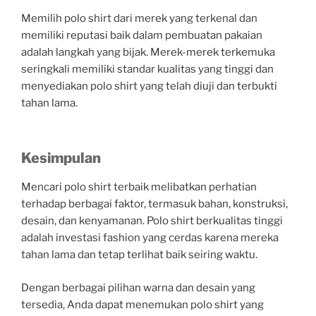
Memilih polo shirt dari merek yang terkenal dan
memiliki reputasi baik dalam pembuatan pakaian
adalah langkah yang bijak. Merek-merek terkemuka
seringkali memiliki standar kualitas yang tinggi dan
menyediakan polo shirt yang telah diuji dan terbukti
tahan lama.
Kesimpulan
Mencari polo shirt terbaik melibatkan perhatian
terhadap berbagai faktor, termasuk bahan, konstruksi,
desain, dan kenyamanan. Polo shirt berkualitas tinggi
adalah investasi fashion yang cerdas karena mereka
tahan lama dan tetap terlihat baik seiring waktu.
Dengan berbagai pilihan warna dan desain yang
tersedia, Anda dapat menemukan polo shirt yang