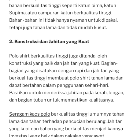
bahan berkualitas tinggi seperti katun pima, katun
Supima, atau campuran katun berkualitas tinggi.
Bahan-bahan ini tidak hanya nyaman untuk dipakai,
tetapi juga tahan lama dan tidak mudah kusut.
2. Konstruksi dan Jahitan yang Kuat
Polo shirt berkualitas tinggi juga ditandai oleh
konstruksi yang baik dan jahitan yang kuat. Bagian-
bagian yang disatukan dengan rapi dan jahitan yang
berkualitas tinggi membuat polo shirt tahan lama dan
dapat bertahan dalam penggunaan sehari-hari.
Pastikan untuk memeriksa jahitan pada kerah, lengan,
dan bagian tubuh untuk memastikan kualitasnya.
Seragam kaos polo
berkualitas tinggi umumnya tahan
lama dan tahan terhadap pencucian berulang. Jahitan
yang kuat dan bahan yang berkualitas menjadikannya
investasi yang baik dalam pakaian yang awet.