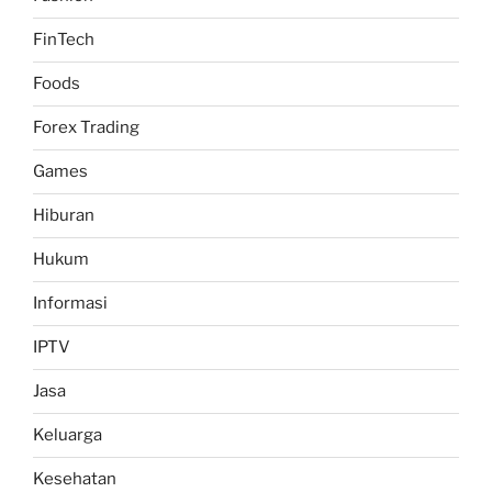
FinTech
Foods
Forex Trading
Games
Hiburan
Hukum
Informasi
IPTV
Jasa
Keluarga
Kesehatan