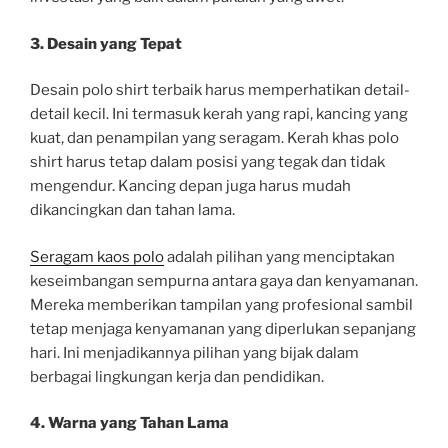
3. Desain yang Tepat
Desain polo shirt terbaik harus memperhatikan detail-
detail kecil. Ini termasuk kerah yang rapi, kancing yang
kuat, dan penampilan yang seragam. Kerah khas polo
shirt harus tetap dalam posisi yang tegak dan tidak
mengendur. Kancing depan juga harus mudah
dikancingkan dan tahan lama.
Seragam kaos polo
adalah pilihan yang menciptakan
keseimbangan sempurna antara gaya dan kenyamanan.
Mereka memberikan tampilan yang profesional sambil
tetap menjaga kenyamanan yang diperlukan sepanjang
hari. Ini menjadikannya pilihan yang bijak dalam
berbagai lingkungan kerja dan pendidikan.
4. Warna yang Tahan Lama