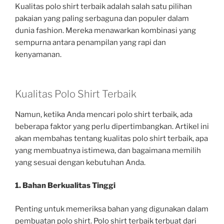
Kualitas polo shirt terbaik adalah salah satu pilihan
pakaian yang paling serbaguna dan populer dalam
dunia fashion. Mereka menawarkan kombinasi yang
sempurna antara penampilan yang rapi dan
kenyamanan.
Kualitas Polo Shirt Terbaik
Namun, ketika Anda mencari polo shirt terbaik, ada
beberapa faktor yang perlu dipertimbangkan. Artikel ini
akan membahas tentang kualitas polo shirt terbaik, apa
yang membuatnya istimewa, dan bagaimana memilih
yang sesuai dengan kebutuhan Anda.
1. Bahan Berkualitas Tinggi
Penting untuk memeriksa bahan yang digunakan dalam
pembuatan polo shirt. Polo shirt terbaik terbuat dari