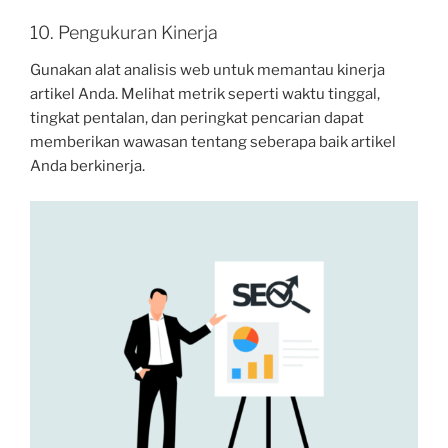
10. Pengukuran Kinerja
Gunakan alat analisis web untuk memantau kinerja
artikel Anda. Melihat metrik seperti waktu tinggal,
tingkat pentalan, dan peringkat pencarian dapat
memberikan wawasan tentang seberapa baik artikel
Anda berkinerja.