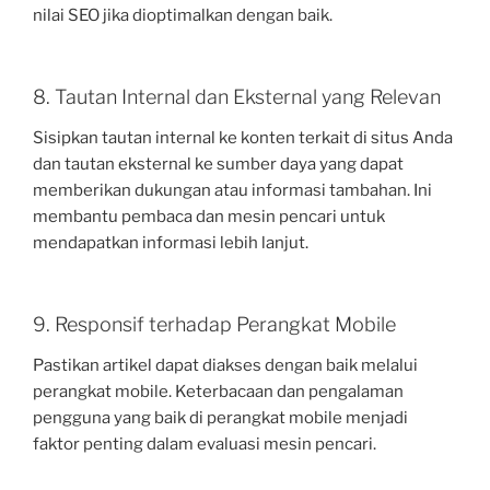
nilai SEO jika dioptimalkan dengan baik.
8. Tautan Internal dan Eksternal yang Relevan
Sisipkan tautan internal ke konten terkait di situs Anda
dan tautan eksternal ke sumber daya yang dapat
memberikan dukungan atau informasi tambahan. Ini
membantu pembaca dan mesin pencari untuk
mendapatkan informasi lebih lanjut.
9. Responsif terhadap Perangkat Mobile
Pastikan artikel dapat diakses dengan baik melalui
perangkat mobile. Keterbacaan dan pengalaman
pengguna yang baik di perangkat mobile menjadi
faktor penting dalam evaluasi mesin pencari.