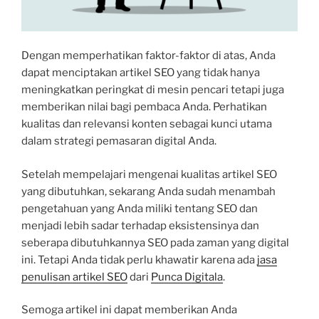
Dengan memperhatikan faktor-faktor di atas, Anda
dapat menciptakan artikel SEO yang tidak hanya
meningkatkan peringkat di mesin pencari tetapi juga
memberikan nilai bagi pembaca Anda. Perhatikan
kualitas dan relevansi konten sebagai kunci utama
dalam strategi pemasaran digital Anda.
Setelah mempelajari mengenai kualitas artikel SEO
yang dibutuhkan, sekarang Anda sudah menambah
pengetahuan yang Anda miliki tentang SEO dan
menjadi lebih sadar terhadap eksistensinya dan
seberapa dibutuhkannya SEO pada zaman yang digital
ini. Tetapi Anda tidak perlu khawatir karena ada
jasa
penulisan artikel SEO
dari
Punca Digitala
.
Semoga artikel ini dapat memberikan Anda