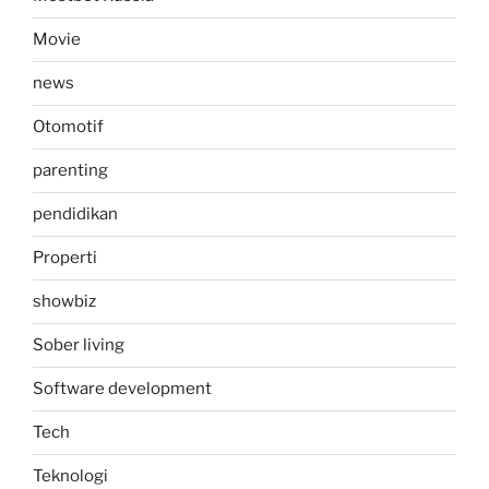
Movie
news
Otomotif
parenting
pendidikan
Properti
showbiz
Sober living
Software development
Tech
Teknologi