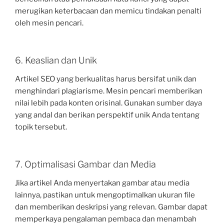
merugikan keterbacaan dan memicu tindakan penalti
oleh mesin pencari.
6. Keaslian dan Unik
Artikel SEO yang berkualitas harus bersifat unik dan
menghindari plagiarisme. Mesin pencari memberikan
nilai lebih pada konten orisinal. Gunakan sumber daya
yang andal dan berikan perspektif unik Anda tentang
topik tersebut.
7. Optimalisasi Gambar dan Media
Jika artikel Anda menyertakan gambar atau media
lainnya, pastikan untuk mengoptimalkan ukuran file
dan memberikan deskripsi yang relevan. Gambar dapat
memperkaya pengalaman pembaca dan menambah