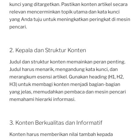
kunci yang ditargetkan. Pastikan konten artikel secara
relevan mencerminkan topik utama dan kata kunci
yang Anda tuju untuk meningkatkan peringkat di mesin
pencari.
2. Kepala dan Struktur Konten
Judul dan struktur konten memainkan peran penting.
Judul harus menarik, mengandung kata kunci, dan
merangkum esensi artikel. Gunakan heading (H1, H2,
H3) untuk membagi konten menjadi bagian-bagian
yang jelas, memudahkan pembaca dan mesin pencari
memahami hierarki informasi.
3. Konten Berkualitas dan Informatif
Konten harus memberikan nilai tambah kepada