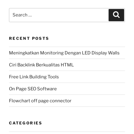
Search
Search
for:
RECENT POSTS
Meningkatkan Monitoring Dengan LED Display Walls
Ciri Backlink Berkualitas HTML
Free Link Building Tools
On Page SEO Software
Flowchart off page connector
CATEGORIES