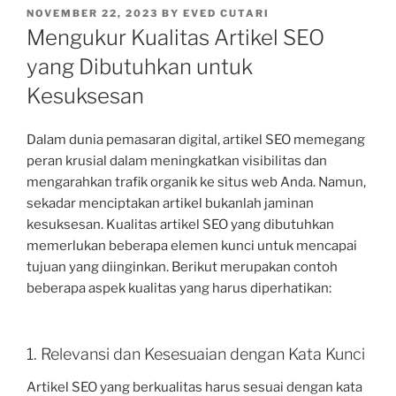
POSTED
NOVEMBER 22, 2023
BY
EVED CUTARI
ON
Mengukur Kualitas Artikel SEO
yang Dibutuhkan untuk
Kesuksesan
Dalam dunia pemasaran digital, artikel SEO memegang
peran krusial dalam meningkatkan visibilitas dan
mengarahkan trafik organik ke situs web Anda. Namun,
sekadar menciptakan artikel bukanlah jaminan
kesuksesan. Kualitas artikel SEO yang dibutuhkan
memerlukan beberapa elemen kunci untuk mencapai
tujuan yang diinginkan. Berikut merupakan contoh
beberapa aspek kualitas yang harus diperhatikan:
1. Relevansi dan Kesesuaian dengan Kata Kunci
Artikel SEO yang berkualitas harus sesuai dengan kata