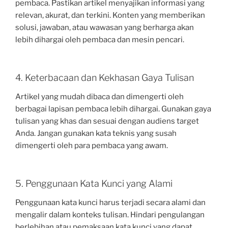
pembaca. Pastikan artikel menyajikan informasi yang
relevan, akurat, dan terkini. Konten yang memberikan
solusi, jawaban, atau wawasan yang berharga akan
lebih dihargai oleh pembaca dan mesin pencari.
4. Keterbacaan dan Kekhasan Gaya Tulisan
Artikel yang mudah dibaca dan dimengerti oleh
berbagai lapisan pembaca lebih dihargai. Gunakan gaya
tulisan yang khas dan sesuai dengan audiens target
Anda. Jangan gunakan kata teknis yang susah
dimengerti oleh para pembaca yang awam.
5. Penggunaan Kata Kunci yang Alami
Penggunaan kata kunci harus terjadi secara alami dan
mengalir dalam konteks tulisan. Hindari pengulangan
berlebihan atau pemaksaan kata kunci yang dapat