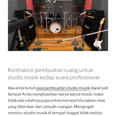
Kontraktor pembuatan ruang untuk
studio musik kedap suara professional
Jika anda butuh
jasa pembuatan studio musik
dapat jadi
tempat Anda menghasilkan karya-karya musik, maka
tidak ada salahnya juga untuk memperhitungkan view
yang diberikan dari sebuah ruangan. Mengingat
memicu studio musik di tempat tinggal tidak melulu