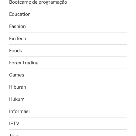
Bootcamp de programação
Education
Fashion
FinTech
Foods
Forex Trading
Games
Hiburan
Hukum
Informasi
IPTV
Jasa