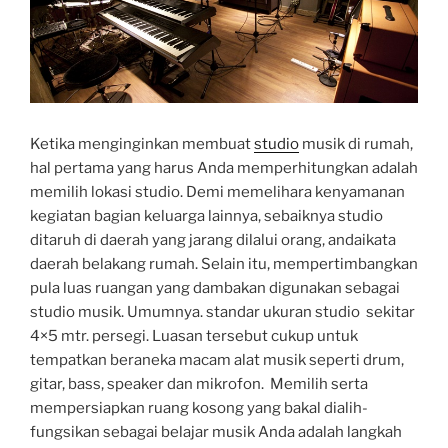
Ketika menginginkan membuat
studio
musik di rumah,
hal pertama yang harus Anda memperhitungkan adalah
memilih lokasi studio. Demi memelihara kenyamanan
kegiatan bagian keluarga lainnya, sebaiknya studio
ditaruh di daerah yang jarang dilalui orang, andaikata
daerah belakang rumah. Selain itu, mempertimbangkan
pula luas ruangan yang dambakan digunakan sebagai
studio musik. Umumnya. standar ukuran studio sekitar
4×5 mtr. persegi. Luasan tersebut cukup untuk
tempatkan beraneka macam alat musik seperti drum,
gitar, bass, speaker dan mikrofon. Memilih serta
mempersiapkan ruang kosong yang bakal dialih-
fungsikan sebagai belajar musik Anda adalah langkah