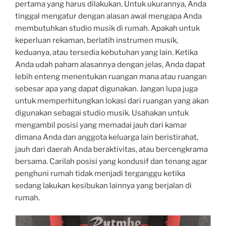
pertama yang harus dilakukan. Untuk ukurannya, Anda
tinggal mengatur dengan alasan awal mengapa Anda
membutuhkan studio musik di rumah. Apakah untuk
keperluan rekaman, berlatih instrumen musik,
keduanya, atau tersedia kebutuhan yang lain. Ketika
Anda udah paham alasannya dengan jelas, Anda dapat
lebih enteng menentukan ruangan mana atau ruangan
sebesar apa yang dapat digunakan. Jangan lupa juga
untuk memperhitungkan lokasi dari ruangan yang akan
digunakan sebagai studio musik. Usahakan untuk
mengambil posisi yang memadai jauh dari kamar
dimana Anda dan anggota keluarga lain beristirahat,
jauh dari daerah Anda beraktivitas, atau bercengkrama
bersama. Carilah posisi yang kondusif dan tenang agar
penghuni rumah tidak menjadi terganggu ketika
sedang lakukan kesibukan lainnya yang berjalan di
rumah.