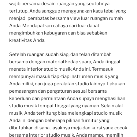
wajib bersama desain ruangan yang seutuhnya
tertutup, Anda sanggup menggunakan kaca tebal yang
menjadi pembatas bersama view luar ruangan rumah
Anda. Mendapatkan cahaya dari luar dapat
mengimbuhkan kebugaran dan bisa sebabkan
kreativitas Anda.
Setelah ruangan sudah siap, dan telah ditambah
bersama dengan material kedap suara, Anda tinggal
menata interior studio musik Anda ini. Termasuk
mempunyai masuk tiap-tiap instrumen musik yang
Anda miliki, dan juga peralatan studio lainnya. Lakukan
pemasangan dan pengaturan sesuai bersama
keperluan dan permintaan Anda supaya menghasilkan
studio musik tempat tinggal yang nyaman. Selain alat
musik, Anda terhitung bisa melengkapi studio musik
Anda ini dengan beberapa pilihan furnitur yang
dibutuhkan di sana, layaknya meja dan kursi yang cocok
bersama interior studio musik. Anda mampu memilih