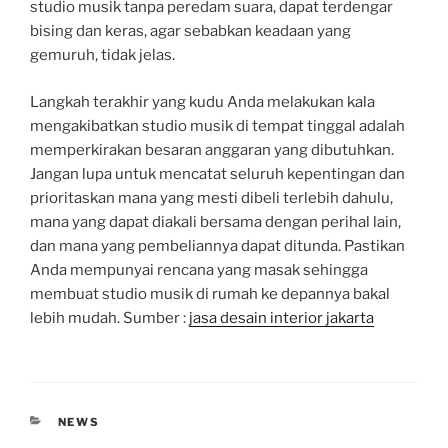
studio musik tanpa peredam suara, dapat terdengar
bising dan keras, agar sebabkan keadaan yang
gemuruh, tidak jelas.
Langkah terakhir yang kudu Anda melakukan kala
mengakibatkan studio musik di tempat tinggal adalah
memperkirakan besaran anggaran yang dibutuhkan.
Jangan lupa untuk mencatat seluruh kepentingan dan
prioritaskan mana yang mesti dibeli terlebih dahulu,
mana yang dapat diakali bersama dengan perihal lain,
dan mana yang pembeliannya dapat ditunda. Pastikan
Anda mempunyai rencana yang masak sehingga
membuat studio musik di rumah ke depannya bakal
lebih mudah. Sumber :
jasa desain interior jakarta
CATEGORIES
NEWS