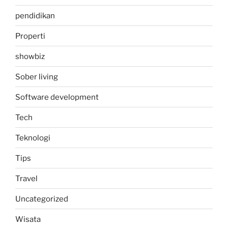
pendidikan
Properti
showbiz
Sober living
Software development
Tech
Teknologi
Tips
Travel
Uncategorized
Wisata