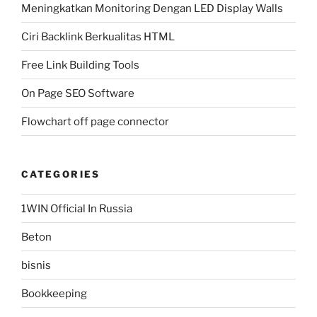
Meningkatkan Monitoring Dengan LED Display Walls
Ciri Backlink Berkualitas HTML
Free Link Building Tools
On Page SEO Software
Flowchart off page connector
CATEGORIES
1WIN Official In Russia
Beton
bisnis
Bookkeeping