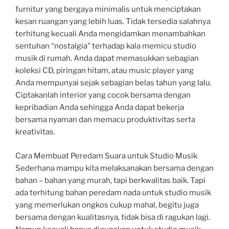
furnitur yang bergaya minimalis untuk menciptakan
kesan ruangan yang lebih luas. Tidak tersedia salahnya
terhitung kecuali Anda mengidamkan menambahkan
sentuhan “nostalgia” terhadap kala memicu studio
musik di rumah. Anda dapat memasukkan sebagian
koleksi CD, piringan hitam, atau music player yang
Anda mempunyai sejak sebagian belas tahun yang lalu.
Ciptakanlah interior yang cocok bersama dengan
kepribadian Anda sehingga Anda dapat bekerja
bersama nyaman dan memacu produktivitas serta
kreativitas.
Cara Membuat Peredam Suara untuk Studio Musik
Sederhana mampu kita melaksanakan bersama dengan
bahan – bahan yang murah, tapi berkwalitas baik. Tapi
ada terhitung bahan peredam nada untuk studio musik
yang memerlukan ongkos cukup mahal, begitu juga
bersama dengan kualitasnya, tidak bisa di ragukan lagi.