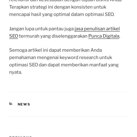
Terapkan strategi ini dengan konsisten untuk
mencapai hasil yang optimal dalam optimasi SEO.
Jangan lupa untuk pantau juga
jasa penulisan artikel
SEO
termurah yang diselenggarakan
Punca Digitala
.
Semoga artikel ini dapat memberikan Anda
pemahaman mengenai keyword research untuk
optimasi SEO dan dapat memberikan manfaat yang
nyata.
CATEGORIES
NEWS
Post