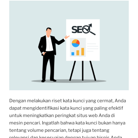
Dengan melakukan riset kata kunci yang cermat, Anda
dapat mengidentifikasi kata kunci yang paling efektif
untuk meningkatkan peringkat situs web Anda di
mesin pencari. Ingatlah bahwa kata kunci bukan hanya
tentang volume pencarian, tetapi juga tentang
relevansi dan kesesuaian dengan tujuan bisnis Anda.