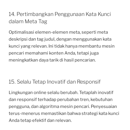
14. Pertimbangkan Penggunaan Kata Kunci
dalam Meta Tag
Optimalisasi elemen-elemen meta, seperti meta
deskripsi dan tag judul, dengan menggunakan kata
kunci yang relevan. Ini tidak hanya membantu mesin
pencari memahami konten Anda, tetapi juga
meningkatkan daya tarik di hasil pencarian.
15. Selalu Tetap Inovatif dan Responsif
Lingkungan online selalu berubah. Tetaplah inovatif
dan responsif terhadap perubahan tren, kebutuhan
pengguna, dan algoritma mesin pencari. Penyesuaian
terus-menerus memastikan bahwa strategi kata kunci
Anda tetap efektif dan relevan.