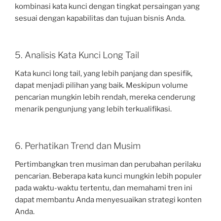
kombinasi kata kunci dengan tingkat persaingan yang
sesuai dengan kapabilitas dan tujuan bisnis Anda.
5. Analisis Kata Kunci Long Tail
Kata kunci long tail, yang lebih panjang dan spesifik,
dapat menjadi pilihan yang baik. Meskipun volume
pencarian mungkin lebih rendah, mereka cenderung
menarik pengunjung yang lebih terkualifikasi.
6. Perhatikan Trend dan Musim
Pertimbangkan tren musiman dan perubahan perilaku
pencarian. Beberapa kata kunci mungkin lebih populer
pada waktu-waktu tertentu, dan memahami tren ini
dapat membantu Anda menyesuaikan strategi konten
Anda.