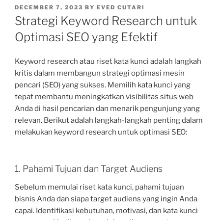
POSTED
DECEMBER 7, 2023
BY
EVED CUTARI
ON
Strategi Keyword Research untuk
Optimasi SEO yang Efektif
Keyword research atau riset kata kunci adalah langkah
kritis dalam membangun strategi optimasi mesin
pencari (SEO) yang sukses. Memilih kata kunci yang
tepat membantu meningkatkan visibilitas situs web
Anda di hasil pencarian dan menarik pengunjung yang
relevan. Berikut adalah langkah-langkah penting dalam
melakukan keyword research untuk optimasi SEO:
1. Pahami Tujuan dan Target Audiens
Sebelum memulai riset kata kunci, pahami tujuan
bisnis Anda dan siapa target audiens yang ingin Anda
capai. Identifikasi kebutuhan, motivasi, dan kata kunci