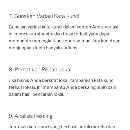
7. Gunakan Variasi Kata Kunci
Gunakan variasi kata kunci dalam konten Anda. Variasi
ini mencakup sinonim dan frasa terkait yang dapat
membantu meningkatkan keberagaman kata kunci dan
menjangkau lebih banyak audiens.
8. Perhatikan Pilihan Lokal
Jika bisnis Anda bersifat lokal, tambahkan kata kunci
terkait lokasi. Ini membantu Anda bersaing lebih baik
dalam hasil pencarian lokal.
9. Analisis Pesaing
Tentukan kata kunci yang berhasil untuk mereka dan