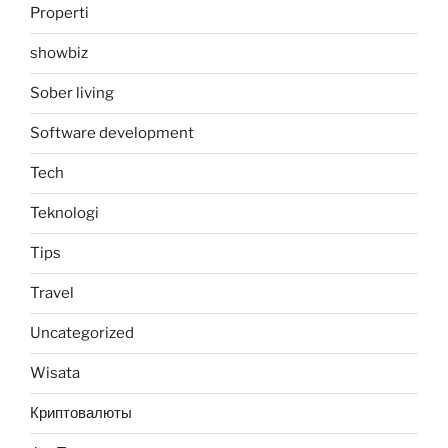
Properti
showbiz
Sober living
Software development
Tech
Teknologi
Tips
Travel
Uncategorized
Wisata
Криптовалюты