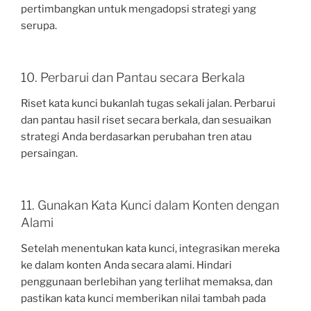
pertimbangkan untuk mengadopsi strategi yang
serupa.
10. Perbarui dan Pantau secara Berkala
Riset kata kunci bukanlah tugas sekali jalan. Perbarui
dan pantau hasil riset secara berkala, dan sesuaikan
strategi Anda berdasarkan perubahan tren atau
persaingan.
11. Gunakan Kata Kunci dalam Konten dengan
Alami
Setelah menentukan kata kunci, integrasikan mereka
ke dalam konten Anda secara alami. Hindari
penggunaan berlebihan yang terlihat memaksa, dan
pastikan kata kunci memberikan nilai tambah pada