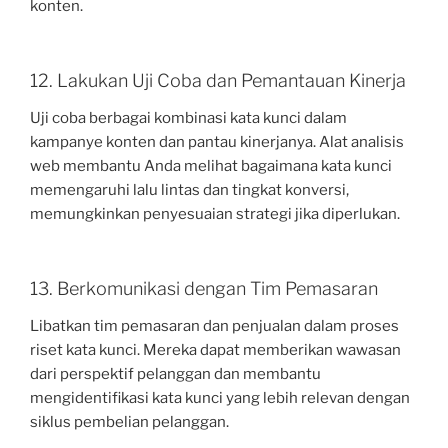
konten.
12. Lakukan Uji Coba dan Pemantauan Kinerja
Uji coba berbagai kombinasi kata kunci dalam
kampanye konten dan pantau kinerjanya. Alat analisis
web membantu Anda melihat bagaimana kata kunci
memengaruhi lalu lintas dan tingkat konversi,
memungkinkan penyesuaian strategi jika diperlukan.
13. Berkomunikasi dengan Tim Pemasaran
Libatkan tim pemasaran dan penjualan dalam proses
riset kata kunci. Mereka dapat memberikan wawasan
dari perspektif pelanggan dan membantu
mengidentifikasi kata kunci yang lebih relevan dengan
siklus pembelian pelanggan.