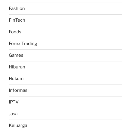
Fashion
FinTech
Foods
Forex Trading
Games
Hiburan
Hukum
Informasi
IPTV
Jasa
Keluarga