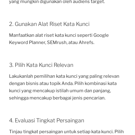
yang mungkin digunakan oleh audiens target.
2. Gunakan Alat Riset Kata Kunci
Manfaatkan alat riset kata kunci seperti Google
Keyword Planner, SEMrush, atau Ahrefs.
3. Pilih Kata Kunci Relevan
Lakukanlah pemilihan kata kunci yang paling relevan
dengan bisnis atau topik Anda. Pilih kombinasi kata
kunci yang mencakup istilah umum dan panjang,
sehingga mencakup berbagai jenis pencarian.
4. Evaluasi Tingkat Persaingan
Tinjau tingkat persaingan untuk setiap kata kunci. Pilih