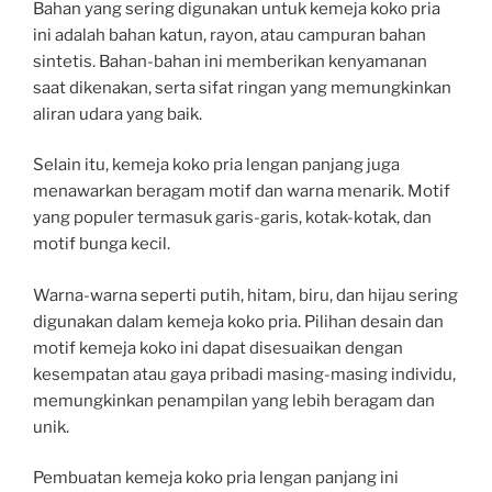
Bahan yang sering digunakan untuk kemeja koko pria
ini adalah bahan katun, rayon, atau campuran bahan
sintetis. Bahan-bahan ini memberikan kenyamanan
saat dikenakan, serta sifat ringan yang memungkinkan
aliran udara yang baik.
Selain itu, kemeja koko pria lengan panjang juga
menawarkan beragam motif dan warna menarik. Motif
yang populer termasuk garis-garis, kotak-kotak, dan
motif bunga kecil.
Warna-warna seperti putih, hitam, biru, dan hijau sering
digunakan dalam kemeja koko pria. Pilihan desain dan
motif kemeja koko ini dapat disesuaikan dengan
kesempatan atau gaya pribadi masing-masing individu,
memungkinkan penampilan yang lebih beragam dan
unik.
Pembuatan kemeja koko pria lengan panjang ini