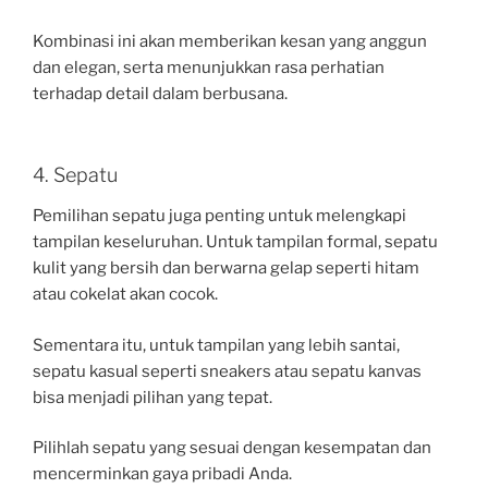
Kombinasi ini akan memberikan kesan yang anggun
dan elegan, serta menunjukkan rasa perhatian
terhadap detail dalam berbusana.
4. Sepatu
Pemilihan sepatu juga penting untuk melengkapi
tampilan keseluruhan. Untuk tampilan formal, sepatu
kulit yang bersih dan berwarna gelap seperti hitam
atau cokelat akan cocok.
Sementara itu, untuk tampilan yang lebih santai,
sepatu kasual seperti sneakers atau sepatu kanvas
bisa menjadi pilihan yang tepat.
Pilihlah sepatu yang sesuai dengan kesempatan dan
mencerminkan gaya pribadi Anda.