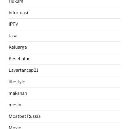
Hukum
Informasi
IPTV
Jasa
Keluarga
Kesehatan
Layartancap21
lifestyle
makanan
mesin
Mostbet Russia
Movie