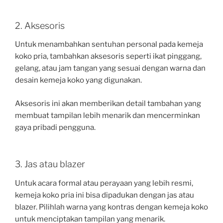
2. Aksesoris
Untuk menambahkan sentuhan personal pada kemeja
koko pria, tambahkan aksesoris seperti ikat pinggang,
gelang, atau jam tangan yang sesuai dengan warna dan
desain kemeja koko yang digunakan.
Aksesoris ini akan memberikan detail tambahan yang
membuat tampilan lebih menarik dan mencerminkan
gaya pribadi pengguna.
3. Jas atau blazer
Untuk acara formal atau perayaan yang lebih resmi,
kemeja koko pria ini bisa dipadukan dengan jas atau
blazer. Pilihlah warna yang kontras dengan kemeja koko
untuk menciptakan tampilan yang menarik.