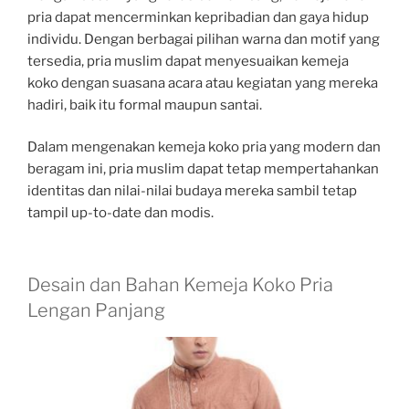
pria dapat mencerminkan kepribadian dan gaya hidup
individu. Dengan berbagai pilihan warna dan motif yang
tersedia, pria muslim dapat menyesuaikan kemeja
koko dengan suasana acara atau kegiatan yang mereka
hadiri, baik itu formal maupun santai.
Dalam mengenakan kemeja koko pria yang modern dan
beragam ini, pria muslim dapat tetap mempertahankan
identitas dan nilai-nilai budaya mereka sambil tetap
tampil up-to-date dan modis.
Desain dan Bahan Kemeja Koko Pria
Lengan Panjang