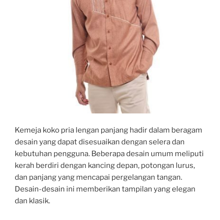
Kemeja koko pria lengan panjang hadir dalam beragam
desain yang dapat disesuaikan dengan selera dan
kebutuhan pengguna. Beberapa desain umum meliputi
kerah berdiri dengan kancing depan, potongan lurus,
dan panjang yang mencapai pergelangan tangan.
Desain-desain ini memberikan tampilan yang elegan
dan klasik.