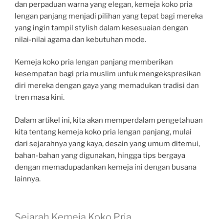
dan perpaduan warna yang elegan, kemeja koko pria
lengan panjang menjadi pilihan yang tepat bagi mereka
yang ingin tampil stylish dalam kesesuaian dengan
nilai-nilai agama dan kebutuhan mode.
Kemeja koko pria lengan panjang memberikan
kesempatan bagi pria muslim untuk mengekspresikan
diri mereka dengan gaya yang memadukan tradisi dan
tren masa kini.
Dalam artikel ini, kita akan memperdalam pengetahuan
kita tentang kemeja koko pria lengan panjang, mulai
dari sejarahnya yang kaya, desain yang umum ditemui,
bahan-bahan yang digunakan, hingga tips bergaya
dengan memadupadankan kemeja ini dengan busana
lainnya.
Sejarah Kemeja Koko Pria