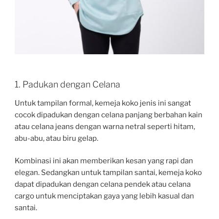
1. Padukan dengan Celana
Untuk tampilan formal, kemeja koko jenis ini sangat
cocok dipadukan dengan celana panjang berbahan kain
atau celana jeans dengan warna netral seperti hitam,
abu-abu, atau biru gelap.
Kombinasi ini akan memberikan kesan yang rapi dan
elegan. Sedangkan untuk tampilan santai, kemeja koko
dapat dipadukan dengan celana pendek atau celana
cargo untuk menciptakan gaya yang lebih kasual dan
santai.