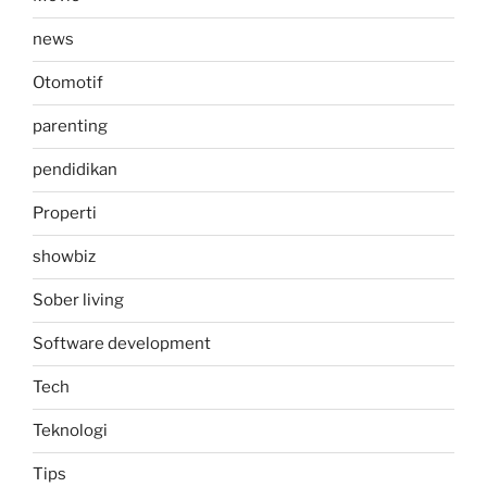
news
Otomotif
parenting
pendidikan
Properti
showbiz
Sober living
Software development
Tech
Teknologi
Tips