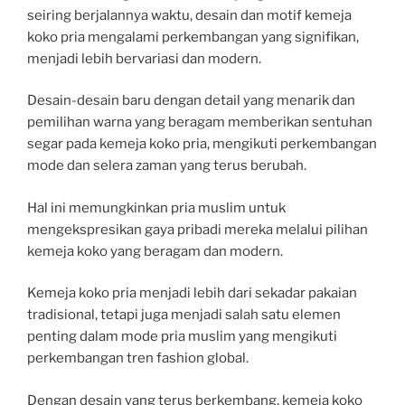
seiring berjalannya waktu, desain dan motif kemeja
koko pria mengalami perkembangan yang signifikan,
menjadi lebih bervariasi dan modern.
Desain-desain baru dengan detail yang menarik dan
pemilihan warna yang beragam memberikan sentuhan
segar pada kemeja koko pria, mengikuti perkembangan
mode dan selera zaman yang terus berubah.
Hal ini memungkinkan pria muslim untuk
mengekspresikan gaya pribadi mereka melalui pilihan
kemeja koko yang beragam dan modern.
Kemeja koko pria menjadi lebih dari sekadar pakaian
tradisional, tetapi juga menjadi salah satu elemen
penting dalam mode pria muslim yang mengikuti
perkembangan tren fashion global.
Dengan desain yang terus berkembang, kemeja koko