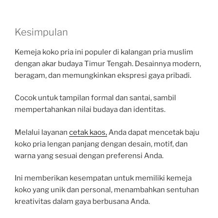
Kesimpulan
Kemeja koko pria ini populer di kalangan pria muslim
dengan akar budaya Timur Tengah. Desainnya modern,
beragam, dan memungkinkan ekspresi gaya pribadi.
Cocok untuk tampilan formal dan santai, sambil
mempertahankan nilai budaya dan identitas.
Melalui layanan
cetak kaos,
Anda dapat mencetak baju
koko pria lengan panjang dengan desain, motif, dan
warna yang sesuai dengan preferensi Anda.
Ini memberikan kesempatan untuk memiliki kemeja
koko yang unik dan personal, menambahkan sentuhan
kreativitas dalam gaya berbusana Anda.