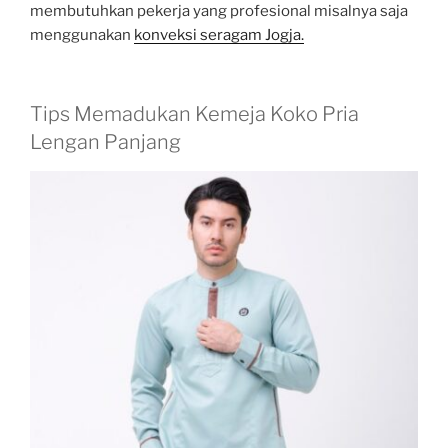
membutuhkan pekerja yang profesional misalnya saja
menggunakan
konveksi seragam Jogja.
Tips Memadukan Kemeja Koko Pria
Lengan Panjang