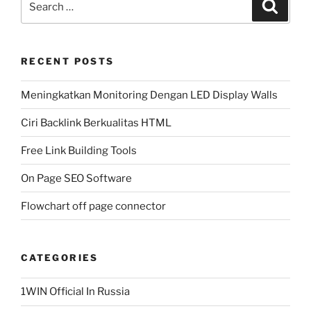
Search
for:
RECENT POSTS
Meningkatkan Monitoring Dengan LED Display Walls
Ciri Backlink Berkualitas HTML
Free Link Building Tools
On Page SEO Software
Flowchart off page connector
CATEGORIES
1WIN Official In Russia