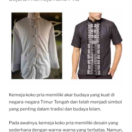
Kemeja koko pria memiliki akar budaya yang kuat di
negara-negara Timur Tengah dan telah menjadi simbol
yang penting dalam tradisi dan budaya Islam.
Pada awalnya, kemeja koko pria memiliki desain yang
sederhana dengan warna-warna yang terbatas. Namun,