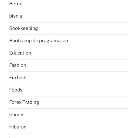
Beton
bisnis
Bookkeeping
Bootcamp de programação
Education
Fashion
FinTech
Foods
Forex Trading
Games
Hiburan