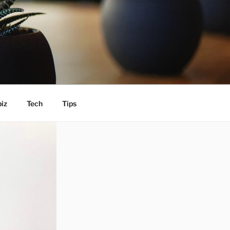
iz
Tech
Tips