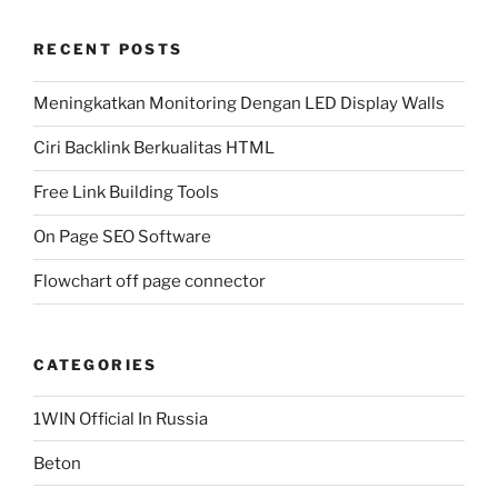
RECENT POSTS
Meningkatkan Monitoring Dengan LED Display Walls
Ciri Backlink Berkualitas HTML
Free Link Building Tools
On Page SEO Software
Flowchart off page connector
CATEGORIES
1WIN Official In Russia
Beton