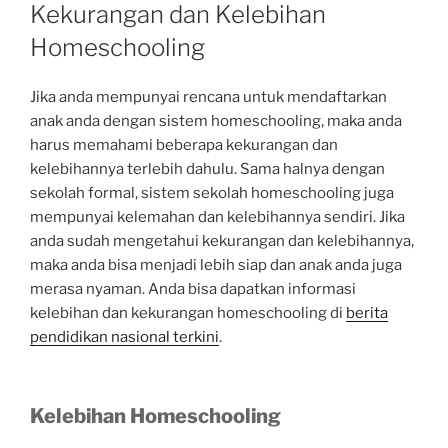
ON
Kekurangan dan Kelebihan
Homeschooling
Jika anda mempunyai rencana untuk mendaftarkan
anak anda dengan sistem homeschooling, maka anda
harus memahami beberapa kekurangan dan
kelebihannya terlebih dahulu. Sama halnya dengan
sekolah formal, sistem sekolah homeschooling juga
mempunyai kelemahan dan kelebihannya sendiri. Jika
anda sudah mengetahui kekurangan dan kelebihannya,
maka anda bisa menjadi lebih siap dan anak anda juga
merasa nyaman. Anda bisa dapatkan informasi
kelebihan dan kekurangan homeschooling di
berita
pendidikan nasional terkini
.
Kelebihan Homeschooling