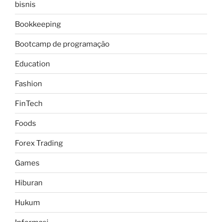
bisnis
Bookkeeping
Bootcamp de programação
Education
Fashion
FinTech
Foods
Forex Trading
Games
Hiburan
Hukum