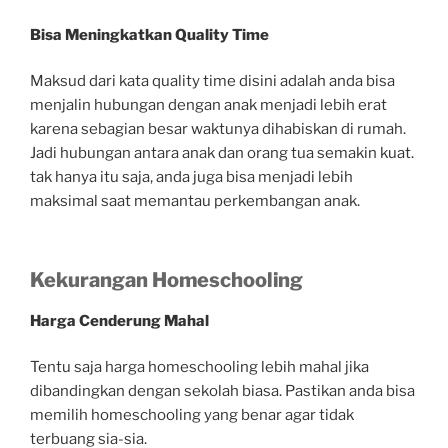
Bisa Meningkatkan Quality Time
Maksud dari kata quality time disini adalah anda bisa
menjalin hubungan dengan anak menjadi lebih erat
karena sebagian besar waktunya dihabiskan di rumah.
Jadi hubungan antara anak dan orang tua semakin kuat.
tak hanya itu saja, anda juga bisa menjadi lebih
maksimal saat memantau perkembangan anak.
Kekurangan Homeschooling
Harga Cenderung Mahal
Tentu saja harga homeschooling lebih mahal jika
dibandingkan dengan sekolah biasa. Pastikan anda bisa
memilih homeschooling yang benar agar tidak
terbuang sia-sia.