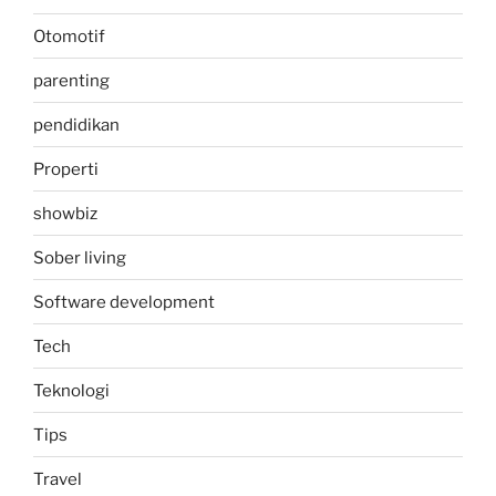
Otomotif
parenting
pendidikan
Properti
showbiz
Sober living
Software development
Tech
Teknologi
Tips
Travel