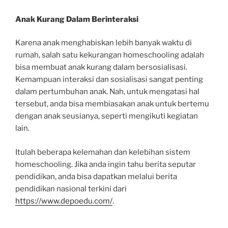
Anak Kurang Dalam Berinteraksi
Karena anak menghabiskan lebih banyak waktu di
rumah, salah satu kekurangan homeschooling adalah
bisa membuat anak kurang dalam bersosialisasi.
Kemampuan interaksi dan sosialisasi sangat penting
dalam pertumbuhan anak. Nah, untuk mengatasi hal
tersebut, anda bisa membiasakan anak untuk bertemu
dengan anak seusianya, seperti mengikuti kegiatan
lain.
Itulah beberapa kelemahan dan kelebihan sistem
homeschooling. Jika anda ingin tahu berita seputar
pendidikan, anda bisa dapatkan melalui berita
pendidikan nasional terkini dari
https://www.depoedu.com/
.