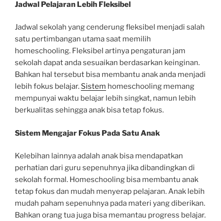
Jadwal Pelajaran Lebih Fleksibel
Jadwal sekolah yang cenderung fleksibel menjadi salah
satu pertimbangan utama saat memilih
homeschooling. Fleksibel artinya pengaturan jam
sekolah dapat anda sesuaikan berdasarkan keinginan.
Bahkan hal tersebut bisa membantu anak anda menjadi
lebih fokus belajar.
Sistem
homeschooling memang
mempunyai waktu belajar lebih singkat, namun lebih
berkualitas sehingga anak bisa tetap fokus.
Sistem Mengajar Fokus Pada Satu Anak
Kelebihan lainnya adalah anak bisa mendapatkan
perhatian dari guru sepenuhnya jika dibandingkan di
sekolah formal. Homeschooling bisa membantu anak
tetap fokus dan mudah menyerap pelajaran. Anak lebih
mudah paham sepenuhnya pada materi yang diberikan.
Bahkan orang tua juga bisa memantau progress belajar.