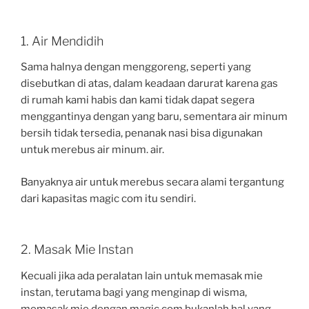
1. Air Mendidih
Sama halnya dengan menggoreng, seperti yang
disebutkan di atas, dalam keadaan darurat karena gas
di rumah kami habis dan kami tidak dapat segera
menggantinya dengan yang baru, sementara air minum
bersih tidak tersedia, penanak nasi bisa digunakan
untuk merebus air minum. air.
Banyaknya air untuk merebus secara alami tergantung
dari kapasitas magic com itu sendiri.
2. Masak Mie Instan
Kecuali jika ada peralatan lain untuk memasak mie
instan, terutama bagi yang menginap di wisma,
memasak mie dengan magic com bukanlah hal yang