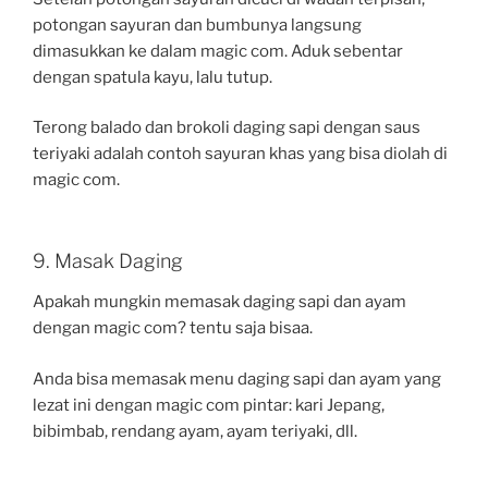
potongan sayuran dan bumbunya langsung
dimasukkan ke dalam magic com. Aduk sebentar
dengan spatula kayu, lalu tutup.
Terong balado dan brokoli daging sapi dengan saus
teriyaki adalah contoh sayuran khas yang bisa diolah di
magic com.
9. Masak Daging
Apakah mungkin memasak daging sapi dan ayam
dengan magic com? tentu saja bisaa.
Anda bisa memasak menu daging sapi dan ayam yang
lezat ini dengan magic com pintar: kari Jepang,
bibimbab, rendang ayam, ayam teriyaki, dll.