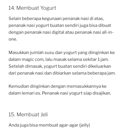
14. Membuat Yogurt
Selain beberapa kegunaan penanak nasi di atas,
penanak nasi yogurt buatan sendiri juga bisa dibuat
dengan penanak nasi digital atau penanak nasi all-in-
one.
Masukkan jumlah susu dan yogurt yang diinginkan ke
dalam magic com, lalu masak selama sekitar 1 jam.
Setelah dimasak, yogurt buatan sendiri dikeluarkan
dari penanak nasi dan dibiarkan selama beberapa jam.
Kemudian dinginkan dengan memasukkannya ke
dalam lemari es. Penanak nasi yogurt siap disajikan.
15. Membuat Jeli
Anda juga bisa membuat agar-agar (jelly)