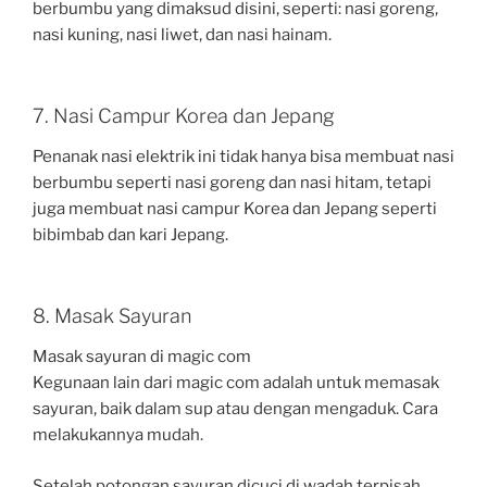
berbumbu yang dimaksud disini, seperti: nasi goreng,
nasi kuning, nasi liwet, dan nasi hainam.
7. Nasi Campur Korea dan Jepang
Penanak nasi elektrik ini tidak hanya bisa membuat nasi
berbumbu seperti nasi goreng dan nasi hitam, tetapi
juga membuat nasi campur Korea dan Jepang seperti
bibimbab dan kari Jepang.
8. Masak Sayuran
Masak sayuran di magic com
Kegunaan lain dari magic com adalah untuk memasak
sayuran, baik dalam sup atau dengan mengaduk. Cara
melakukannya mudah.
Setelah potongan sayuran dicuci di wadah terpisah,