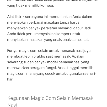
yang tidak memiliki kompor.
Alat listrik serbaguna ini memudahkan Anda dalam
menyiapkan berbagai masakan tanpa harus
menyiapkan banyak peralatan masak di dapur. Jadi
Anda tidak perlu menyalakan kompor untuk
menyiapkan masakan yang enak, enak dan sehat.
Fungsi magic com selain untuk menanak nasi juga
membuat lebih praktis saat memasak. Apalagi
sekarang sudah banyak model penanak nasi yang
menawarkan beragam fungsi. Anda tinggal memilih
magic com mana yang cocok untuk digunakan sehari-
hari.
Kegunaan Magic Com Selain Memasak
Nasi