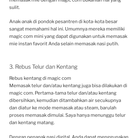
sulit.
Anak-anak di pondok pesantren di kota-kota besar
sangat memahami hal ini. Umumnya mereka memiliki
magic com mini yang dapat digunakan untuk memasak
mie instan favorit Anda selain memasak nasi putih.
3. Rebus Telur dan Kentang
Rebus kentang di magic com
Memasak telur dan/atau kentang juga bisa dilakukan di
magic com. Pertama-tama telur dan/atau kentang
dibersihkan, kemudian ditambahkan air secukupnya
dan diatur ke mode memasak atau steam, barulah
proses memasak dimulai. Saya hanya menunggu telur
dan kentang matang.
Dengan penanak nasi digital, Anda dapat menggunakan