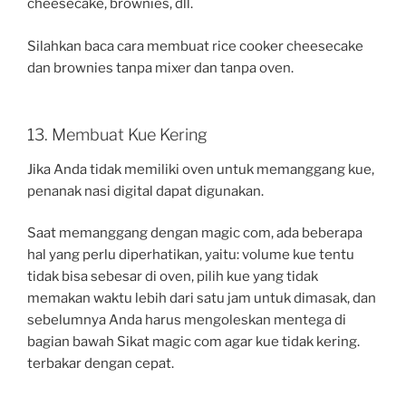
cheesecake, brownies, dll.
Silahkan baca cara membuat rice cooker cheesecake
dan brownies tanpa mixer dan tanpa oven.
13. Membuat Kue Kering
Jika Anda tidak memiliki oven untuk memanggang kue,
penanak nasi digital dapat digunakan.
Saat memanggang dengan magic com, ada beberapa
hal yang perlu diperhatikan, yaitu: volume kue tentu
tidak bisa sebesar di oven, pilih kue yang tidak
memakan waktu lebih dari satu jam untuk dimasak, dan
sebelumnya Anda harus mengoleskan mentega di
bagian bawah Sikat magic com agar kue tidak kering.
terbakar dengan cepat.