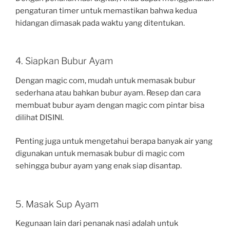
pengaturan timer untuk memastikan bahwa kedua
hidangan dimasak pada waktu yang ditentukan.
4. Siapkan Bubur Ayam
Dengan magic com, mudah untuk memasak bubur
sederhana atau bahkan bubur ayam. Resep dan cara
membuat bubur ayam dengan magic com pintar bisa
dilihat DISINI.
Penting juga untuk mengetahui berapa banyak air yang
digunakan untuk memasak bubur di magic com
sehingga bubur ayam yang enak siap disantap.
5. Masak Sup Ayam
Kegunaan lain dari penanak nasi adalah untuk