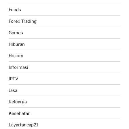
Foods
Forex Trading
Games
Hiburan
Hukum
Informasi
IPTV
Jasa
Keluarga
Kesehatan
Layartancap21