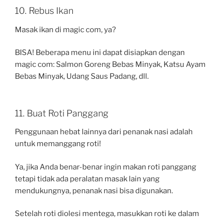
10. Rebus Ikan
Masak ikan di magic com, ya?
BISA! Beberapa menu ini dapat disiapkan dengan
magic com: Salmon Goreng Bebas Minyak, Katsu Ayam
Bebas Minyak, Udang Saus Padang, dll.
11. Buat Roti Panggang
Penggunaan hebat lainnya dari penanak nasi adalah
untuk memanggang roti!
Ya, jika Anda benar-benar ingin makan roti panggang
tetapi tidak ada peralatan masak lain yang
mendukungnya, penanak nasi bisa digunakan.
Setelah roti diolesi mentega, masukkan roti ke dalam