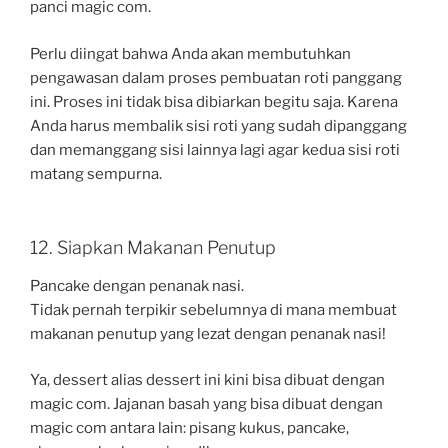
panci magic com.
Perlu diingat bahwa Anda akan membutuhkan
pengawasan dalam proses pembuatan roti panggang
ini. Proses ini tidak bisa dibiarkan begitu saja. Karena
Anda harus membalik sisi roti yang sudah dipanggang
dan memanggang sisi lainnya lagi agar kedua sisi roti
matang sempurna.
12. Siapkan Makanan Penutup
Pancake dengan penanak nasi.
Tidak pernah terpikir sebelumnya di mana membuat
makanan penutup yang lezat dengan penanak nasi!
Ya, dessert alias dessert ini kini bisa dibuat dengan
magic com. Jajanan basah yang bisa dibuat dengan
magic com antara lain: pisang kukus, pancake,