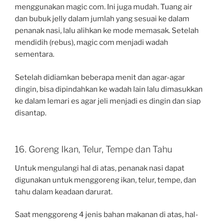
menggunakan magic com. Ini juga mudah. Tuang air
dan bubuk jelly dalam jumlah yang sesuai ke dalam
penanak nasi, lalu alihkan ke mode memasak. Setelah
mendidih (rebus), magic com menjadi wadah
sementara.
Setelah didiamkan beberapa menit dan agar-agar
dingin, bisa dipindahkan ke wadah lain lalu dimasukkan
ke dalam lemari es agar jeli menjadi es dingin dan siap
disantap.
16. Goreng Ikan, Telur, Tempe dan Tahu
Untuk mengulangi hal di atas, penanak nasi dapat
digunakan untuk menggoreng ikan, telur, tempe, dan
tahu dalam keadaan darurat.
Saat menggoreng 4 jenis bahan makanan di atas, hal-