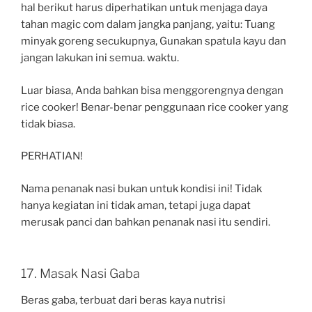
hal berikut harus diperhatikan untuk menjaga daya
tahan magic com dalam jangka panjang, yaitu: Tuang
minyak goreng secukupnya, Gunakan spatula kayu dan
jangan lakukan ini semua. waktu.
Luar biasa, Anda bahkan bisa menggorengnya dengan
rice cooker! Benar-benar penggunaan rice cooker yang
tidak biasa.
PERHATIAN!
Nama penanak nasi bukan untuk kondisi ini! Tidak
hanya kegiatan ini tidak aman, tetapi juga dapat
merusak panci dan bahkan penanak nasi itu sendiri.
17. Masak Nasi Gaba
Beras gaba, terbuat dari beras kaya nutrisi