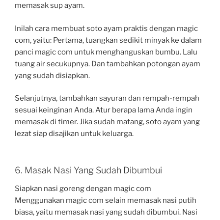
memasak sup ayam.
Inilah cara membuat soto ayam praktis dengan magic
com, yaitu: Pertama, tuangkan sedikit minyak ke dalam
panci magic com untuk menghanguskan bumbu. Lalu
tuang air secukupnya. Dan tambahkan potongan ayam
yang sudah disiapkan.
Selanjutnya, tambahkan sayuran dan rempah-rempah
sesuai keinginan Anda. Atur berapa lama Anda ingin
memasak di timer. Jika sudah matang, soto ayam yang
lezat siap disajikan untuk keluarga.
6. Masak Nasi Yang Sudah Dibumbui
Siapkan nasi goreng dengan magic com
Menggunakan magic com selain memasak nasi putih
biasa, yaitu memasak nasi yang sudah dibumbui. Nasi