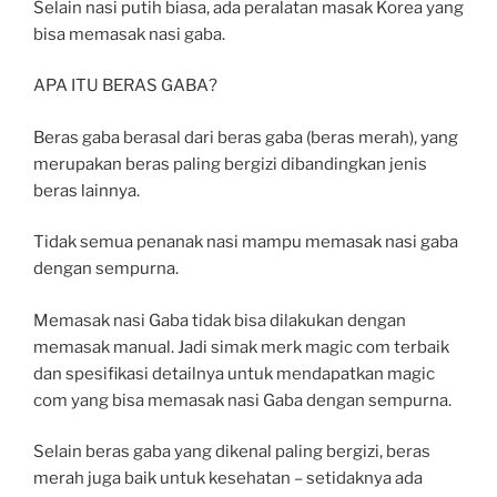
Selain nasi putih biasa, ada peralatan masak Korea yang
bisa memasak nasi gaba.
APA ITU BERAS GABA?
Beras gaba berasal dari beras gaba (beras merah), yang
merupakan beras paling bergizi dibandingkan jenis
beras lainnya.
Tidak semua penanak nasi mampu memasak nasi gaba
dengan sempurna.
Memasak nasi Gaba tidak bisa dilakukan dengan
memasak manual. Jadi simak merk magic com terbaik
dan spesifikasi detailnya untuk mendapatkan magic
com yang bisa memasak nasi Gaba dengan sempurna.
Selain beras gaba yang dikenal paling bergizi, beras
merah juga baik untuk kesehatan – setidaknya ada