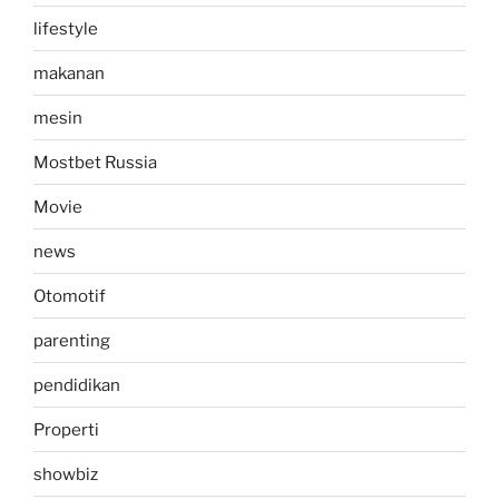
lifestyle
makanan
mesin
Mostbet Russia
Movie
news
Otomotif
parenting
pendidikan
Properti
showbiz