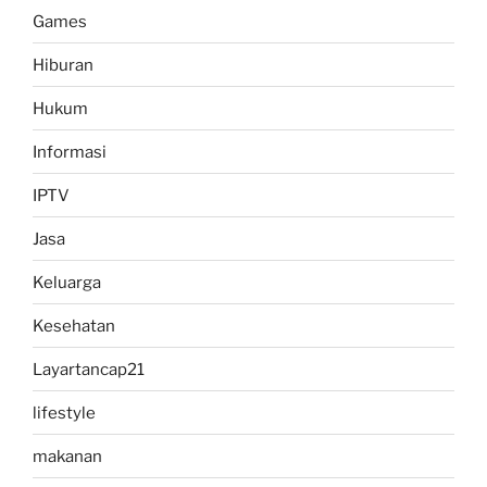
Games
Hiburan
Hukum
Informasi
IPTV
Jasa
Keluarga
Kesehatan
Layartancap21
lifestyle
makanan