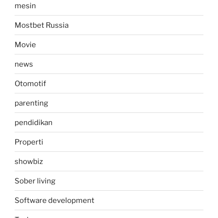
mesin
Mostbet Russia
Movie
news
Otomotif
parenting
pendidikan
Properti
showbiz
Sober living
Software development