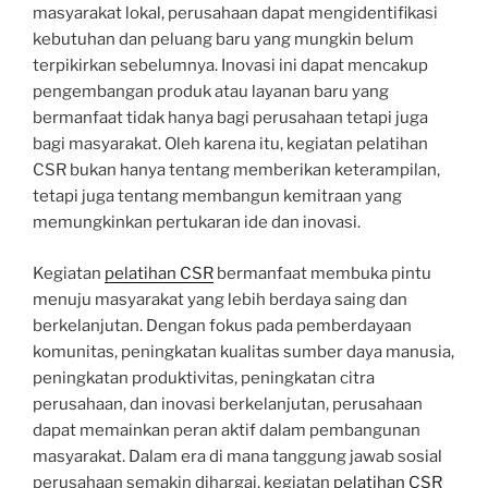
masyarakat lokal, perusahaan dapat mengidentifikasi
kebutuhan dan peluang baru yang mungkin belum
terpikirkan sebelumnya. Inovasi ini dapat mencakup
pengembangan produk atau layanan baru yang
bermanfaat tidak hanya bagi perusahaan tetapi juga
bagi masyarakat. Oleh karena itu, kegiatan pelatihan
CSR bukan hanya tentang memberikan keterampilan,
tetapi juga tentang membangun kemitraan yang
memungkinkan pertukaran ide dan inovasi.
Kegiatan
pelatihan CSR
bermanfaat membuka pintu
menuju masyarakat yang lebih berdaya saing dan
berkelanjutan. Dengan fokus pada pemberdayaan
komunitas, peningkatan kualitas sumber daya manusia,
peningkatan produktivitas, peningkatan citra
perusahaan, dan inovasi berkelanjutan, perusahaan
dapat memainkan peran aktif dalam pembangunan
masyarakat. Dalam era di mana tanggung jawab sosial
perusahaan semakin dihargai, kegiatan
pelatihan CSR