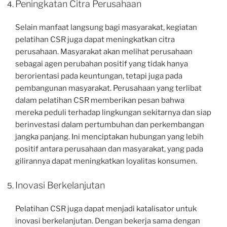
Peningkatan Citra Perusahaan
Selain manfaat langsung bagi masyarakat, kegiatan
pelatihan CSR juga dapat meningkatkan citra
perusahaan. Masyarakat akan melihat perusahaan
sebagai agen perubahan positif yang tidak hanya
berorientasi pada keuntungan, tetapi juga pada
pembangunan masyarakat. Perusahaan yang terlibat
dalam pelatihan CSR memberikan pesan bahwa
mereka peduli terhadap lingkungan sekitarnya dan siap
berinvestasi dalam pertumbuhan dan perkembangan
jangka panjang. Ini menciptakan hubungan yang lebih
positif antara perusahaan dan masyarakat, yang pada
gilirannya dapat meningkatkan loyalitas konsumen.
Inovasi Berkelanjutan
Pelatihan CSR juga dapat menjadi katalisator untuk
inovasi berkelanjutan. Dengan bekerja sama dengan