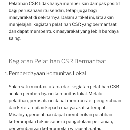
Pelatihan CSR tidak hanya memberikan dampak positif
bagi perusahaan itu sendiri, tetapi juga bagi
masyarakat di sekitarnya. Dalam artikel ini, kita akan
menjelajahi kegiatan pelatihan CSR yang bermanfaat
dan dapat membentuk masyarakat yang lebih berdaya
saing.
Kegiatan Pelatihan CSR Bermanfaat
Pemberdayaan Komunitas Lokal
Salah satu manfaat utama dari kegiatan pelatihan CSR
adalah pemberdayaan komunitas lokal. Melalui
pelatihan, perusahaan dapat mentransfer pengetahuan
dan keterampilan kepada masyarakat setempat.
Misalnya, perusahaan dapat memberikan pelatihan
keterampilan teknis seperti pengelolaan pertanian,
pengembangan keterampilan wirausaha, atau