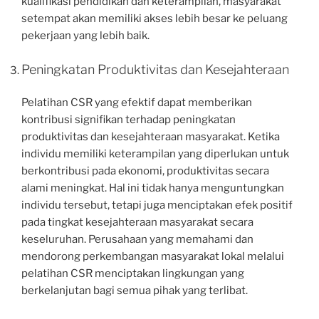
kualifikasi pendidikan dan keterampilan, masyarakat
setempat akan memiliki akses lebih besar ke peluang
pekerjaan yang lebih baik.
Peningkatan Produktivitas dan Kesejahteraan
Pelatihan CSR yang efektif dapat memberikan
kontribusi signifikan terhadap peningkatan
produktivitas dan kesejahteraan masyarakat. Ketika
individu memiliki keterampilan yang diperlukan untuk
berkontribusi pada ekonomi, produktivitas secara
alami meningkat. Hal ini tidak hanya menguntungkan
individu tersebut, tetapi juga menciptakan efek positif
pada tingkat kesejahteraan masyarakat secara
keseluruhan. Perusahaan yang memahami dan
mendorong perkembangan masyarakat lokal melalui
pelatihan CSR menciptakan lingkungan yang
berkelanjutan bagi semua pihak yang terlibat.