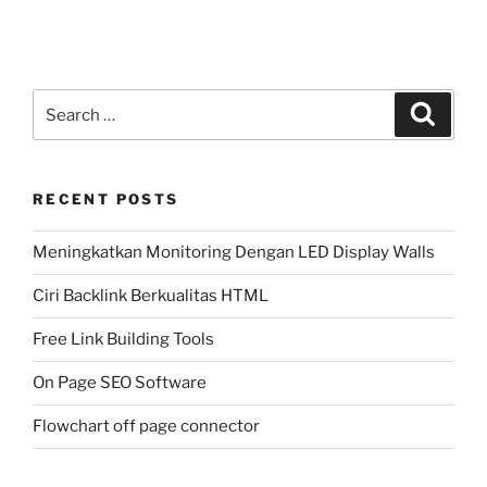
Search
Search
for:
RECENT POSTS
Meningkatkan Monitoring Dengan LED Display Walls
Ciri Backlink Berkualitas HTML
Free Link Building Tools
On Page SEO Software
Flowchart off page connector