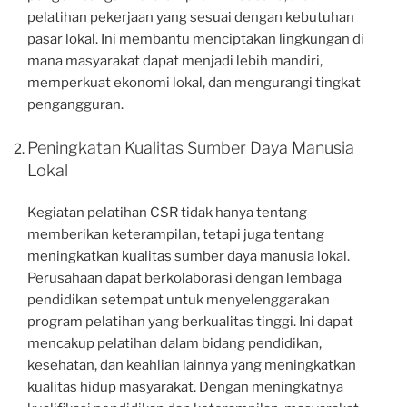
pelatihan pekerjaan yang sesuai dengan kebutuhan
pasar lokal. Ini membantu menciptakan lingkungan di
mana masyarakat dapat menjadi lebih mandiri,
memperkuat ekonomi lokal, dan mengurangi tingkat
pengangguran.
Peningkatan Kualitas Sumber Daya Manusia
Lokal
Kegiatan pelatihan CSR tidak hanya tentang
memberikan keterampilan, tetapi juga tentang
meningkatkan kualitas sumber daya manusia lokal.
Perusahaan dapat berkolaborasi dengan lembaga
pendidikan setempat untuk menyelenggarakan
program pelatihan yang berkualitas tinggi. Ini dapat
mencakup pelatihan dalam bidang pendidikan,
kesehatan, dan keahlian lainnya yang meningkatkan
kualitas hidup masyarakat. Dengan meningkatnya