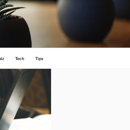
iz
Tech
Tips