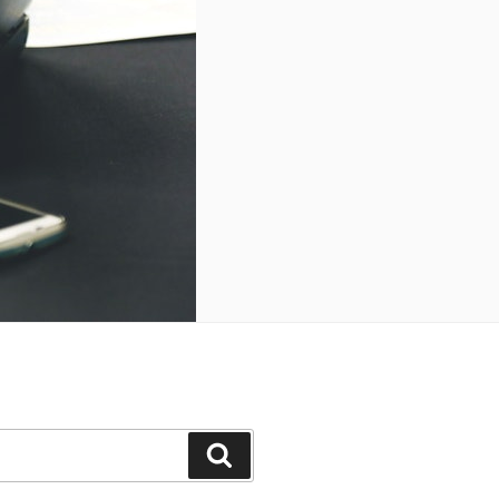
Search