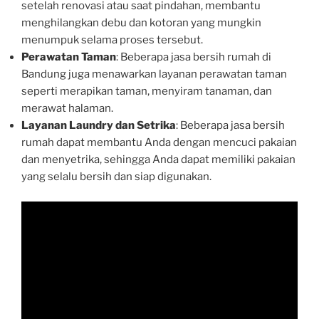
setelah renovasi atau saat pindahan, membantu
menghilangkan debu dan kotoran yang mungkin
menumpuk selama proses tersebut.
Perawatan Taman
: Beberapa jasa bersih rumah di
Bandung juga menawarkan layanan perawatan taman
seperti merapikan taman, menyiram tanaman, dan
merawat halaman.
Layanan Laundry dan Setrika
: Beberapa jasa bersih
rumah dapat membantu Anda dengan mencuci pakaian
dan menyetrika, sehingga Anda dapat memiliki pakaian
yang selalu bersih dan siap digunakan.