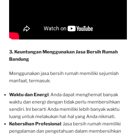
3. Keuntungan Menggunakan Jasa Bersih Rumah
Bandung
Menggunakan jasa bersih rumah memiliki sejumlah
manfaat, termasuk:
Waktu dan Energi
: Anda dapat menghemat banyak
waktu dan energi dengan tidak perlu membersihkan
sendiri. Ini berarti Anda memiliki lebih banyak waktu
luang untuk melakukan hal-hal yang Anda nikmati.
Kebersihan Profesional
: Jasa bersih rumah memiliki
pengalaman dan pengetahuan dalam membersihkan