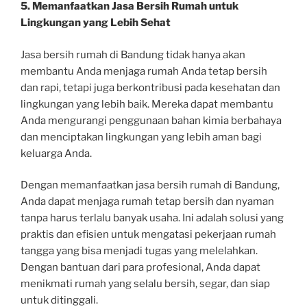
5. Memanfaatkan Jasa Bersih Rumah untuk
Lingkungan yang Lebih Sehat
Jasa bersih rumah di Bandung tidak hanya akan
membantu Anda menjaga rumah Anda tetap bersih
dan rapi, tetapi juga berkontribusi pada kesehatan dan
lingkungan yang lebih baik. Mereka dapat membantu
Anda mengurangi penggunaan bahan kimia berbahaya
dan menciptakan lingkungan yang lebih aman bagi
keluarga Anda.
Dengan memanfaatkan jasa bersih rumah di Bandung,
Anda dapat menjaga rumah tetap bersih dan nyaman
tanpa harus terlalu banyak usaha. Ini adalah solusi yang
praktis dan efisien untuk mengatasi pekerjaan rumah
tangga yang bisa menjadi tugas yang melelahkan.
Dengan bantuan dari para profesional, Anda dapat
menikmati rumah yang selalu bersih, segar, dan siap
untuk ditinggali.