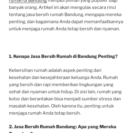
rumah di Bandung
menjadi pilihan yang populer bagi
banyak orang. Artikel ini akan mengulas secara rinci
tentang jasa bersih rumah Bandung, mengapa mereka
penting, dan bagaimana Anda dapat memanfaatkannya
untuk menjaga rumah Anda tetap bersih dan nyaman.
1. Kenapa Jasa Bersih Rumah di Bandung Penting?
Kebersihan rumah adalah aspek penting dari
kesehatan dan kesejahteraan keluarga Anda. Rumah
yang bersih dan rapi memberikan lingkungan yang
sehat dan nyaman untuk hidup. Di sisi lain, rumah yang
kotor dan berantakan bisa menjadi sumber stress dan
masalah kesehatan. Oleh karena itu, penting untuk
menjaga rumah Anda tetap bersih.
2. Jasa Bersih Rumah Bandung: Apa yang Mereka