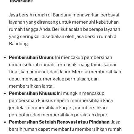
Tawarkan?
Jasa bersih rumah di Bandung menawarkan berbagai
layanan yang dirancang untuk memenuhi kebutuhan
rumah tangga Anda. Berikut adalah beberapa layanan
yang seringkali disediakan oleh jasa bersih rumah di
Bandung:
Pembersihan Umum
: Ini mencakup pembersihan
umum seluruh rumah, termasuk ruang tamu, kamar
tidur, kamar mandi, dan dapur. Mereka membersihkan
debu, menyapu, mengelap permukaan, dan
membersihkan lantai.
Pembersihan Khusus
: Ini mungkin mencakup
pembersihan khusus seperti membersihkan kaca
jendela, membersihkan karpet, membersihkan
perabotan, dan membersihkan peralatan dapur.
Pembersihan Setelah Renovasi atau Pindahan
: Jasa
bersih rumah dapat membantu membersihkan rumah