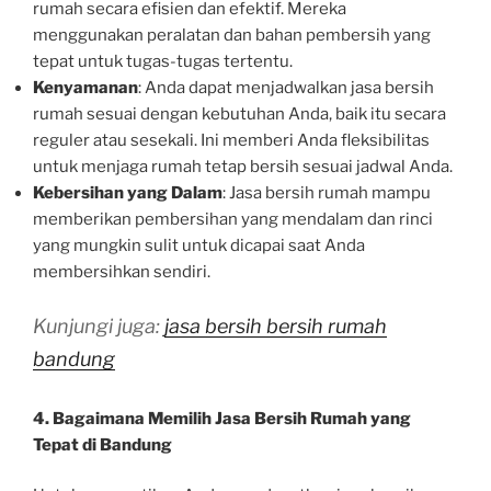
rumah secara efisien dan efektif. Mereka
menggunakan peralatan dan bahan pembersih yang
tepat untuk tugas-tugas tertentu.
Kenyamanan
: Anda dapat menjadwalkan jasa bersih
rumah sesuai dengan kebutuhan Anda, baik itu secara
reguler atau sesekali. Ini memberi Anda fleksibilitas
untuk menjaga rumah tetap bersih sesuai jadwal Anda.
Kebersihan yang Dalam
: Jasa bersih rumah mampu
memberikan pembersihan yang mendalam dan rinci
yang mungkin sulit untuk dicapai saat Anda
membersihkan sendiri.
Kunjungi juga:
jasa bersih bersih rumah
bandung
4. Bagaimana Memilih Jasa Bersih Rumah yang
Tepat di Bandung