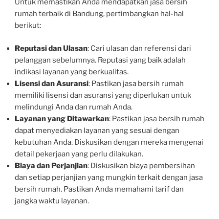
Untuk memastikan Anda mendapatkan jasa bersih
rumah terbaik di Bandung, pertimbangkan hal-hal
berikut:
Reputasi dan Ulasan
: Cari ulasan dan referensi dari
pelanggan sebelumnya. Reputasi yang baik adalah
indikasi layanan yang berkualitas.
Lisensi dan Asuransi
: Pastikan jasa bersih rumah
memiliki lisensi dan asuransi yang diperlukan untuk
melindungi Anda dan rumah Anda.
Layanan yang Ditawarkan
: Pastikan jasa bersih rumah
dapat menyediakan layanan yang sesuai dengan
kebutuhan Anda. Diskusikan dengan mereka mengenai
detail pekerjaan yang perlu dilakukan.
Biaya dan Perjanjian
: Diskusikan biaya pembersihan
dan setiap perjanjian yang mungkin terkait dengan jasa
bersih rumah. Pastikan Anda memahami tarif dan
jangka waktu layanan.