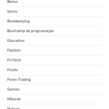
Beton
bisnis
Bookkeeping
Bootcamp de programação
Education
Fashion
FinTech
Foods
Forex Trading
Games
Hiburan
Hukum