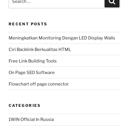
for:
RECENT POSTS
Meningkatkan Monitoring Dengan LED Display Walls
Ciri Backlink Berkualitas HTML
Free Link Building Tools
On Page SEO Software
Flowchart off page connector
CATEGORIES
1WIN Official In Russia