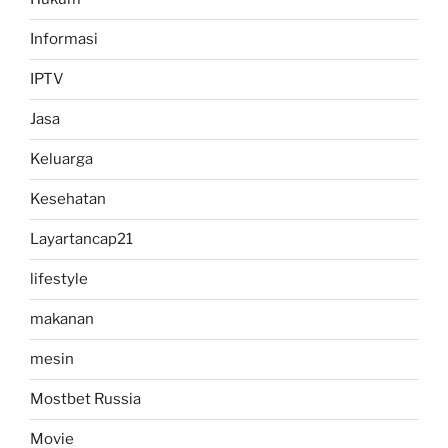
Informasi
IPTV
Jasa
Keluarga
Kesehatan
Layartancap21
lifestyle
makanan
mesin
Mostbet Russia
Movie