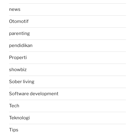
news
Otomotif
parenting
pendidikan
Properti
showbiz
Sober living
Software development
Tech
Teknologi
Tips