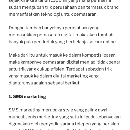
sejak kira-kira tahun 1990 an yang mana perihal ini
sudah mengubah trik perusahaan dan termasuk brand
memanfaatkan teknologi untuk pemasaran.
Dengan tambah banyaknya perusahaan yang
memasukkan pemasaran digital, maka akan tambah
banyak pula penduduk yang berbelanja secara online.
Maka dari itu untuk masuk ke dalam kompetisi pasar,
maka kampanye pemasaran digital menjadi tidak benar
satu trik yang cukup efisien. Terdapat sebagian trik
yang masuk ke dalam digital marketing yang
diantaranya adalah sebagai berikut:
1. SMS marketing
SMS marketing merupaka style yang paling awal
muncul. Jenis marketing yang satu ini pada kebanyakan
digunakan oleh penyedia sarana telepon yang beriklan