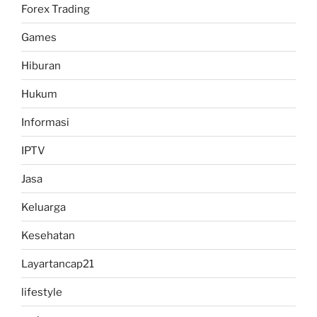
Forex Trading
Games
Hiburan
Hukum
Informasi
IPTV
Jasa
Keluarga
Kesehatan
Layartancap21
lifestyle