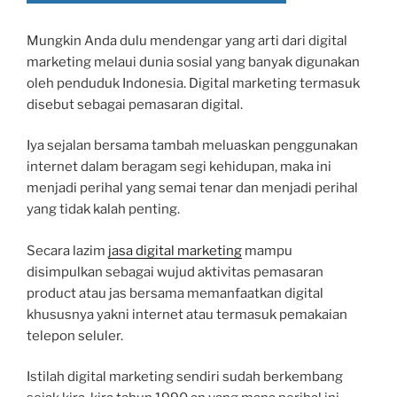
Mungkin Anda dulu mendengar yang arti dari digital
marketing melaui dunia sosial yang banyak digunakan
oleh penduduk Indonesia. Digital marketing termasuk
disebut sebagai pemasaran digital.
Iya sejalan bersama tambah meluaskan penggunakan
internet dalam beragam segi kehidupan, maka ini
menjadi perihal yang semai tenar dan menjadi perihal
yang tidak kalah penting.
Secara lazim
jasa digital marketing
mampu
disimpulkan sebagai wujud aktivitas pemasaran
product atau jas bersama memanfaatkan digital
khususnya yakni internet atau termasuk pemakaian
telepon seluler.
Istilah digital marketing sendiri sudah berkembang