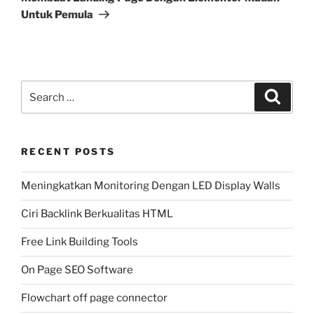
Untuk Pemula
Search
Search
for:
RECENT POSTS
Meningkatkan Monitoring Dengan LED Display Walls
Ciri Backlink Berkualitas HTML
Free Link Building Tools
On Page SEO Software
Flowchart off page connector