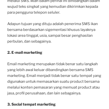
melalui SMS. Iklan dalam perihal ini dihidangkan dalam
wujud teks singkat yang kemudian dikirimkan kepada
para pengguna telepon seluler.
Adapun tujuan yang dituju adalah penerima SMS ikan
bersama berdasarkan sigementasi khusus layaknya
lokasi area tinggal, usia, sampai besar penghasilan
perbulan, dan sebagainya.
2. E-mail marketing
Email marketing merupakan tidak benar satu langkah
yang lebih awal keluar dibandingkan bersama SMS
marketing. Email menjadi tidak benar satu tempat yang
digunakan untuk memasarkan suatu product bersama
melalui konten pemasaran yang memuat product atau
jasa, profil perusahaan, dan lain sebagainya.
3. Social tempat marketing