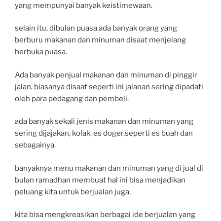
yang mempunyai banyak keistimewaan.
selain itu, dibulan puasa ada banyak orang yang
berburu makanan dan minuman disaat menjelang
berbuka puasa.
Ada banyak penjual makanan dan minuman di pinggir
jalan, biasanya disaat seperti ini jalanan sering dipadati
oleh para pedagang dan pembeli.
ada banyak sekali jenis makanan dan minuman yang
sering dijajakan, kolak, es doger,seperti es buah dan
sebagainya.
banyaknya menu makanan dan minuman yang di jual di
bulan ramadhan membuat hal ini bisa menjadikan
peluang kita untuk berjualan juga.
kita bisa mengkreasikan berbagai ide berjualan yang