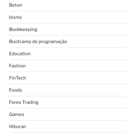
Beton
bisnis
Bookkeeping
Bootcamp de programação
Education
Fashion
FinTech
Foods
Forex Trading
Games
Hiburan