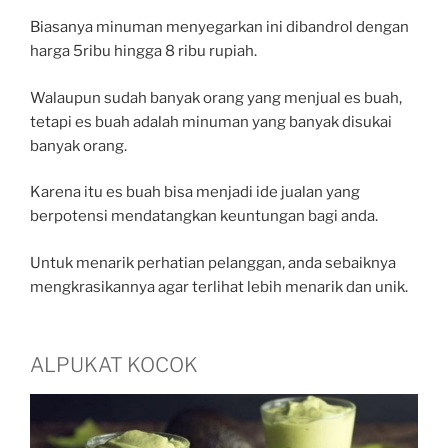
Biasanya minuman menyegarkan ini dibandrol dengan
harga 5ribu hingga 8 ribu rupiah.
Walaupun sudah banyak orang yang menjual es buah,
tetapi es buah adalah minuman yang banyak disukai
banyak orang.
Karena itu es buah bisa menjadi ide jualan yang
berpotensi mendatangkan keuntungan bagi anda.
Untuk menarik perhatian pelanggan, anda sebaiknya
mengkrasikannya agar terlihat lebih menarik dan unik.
ALPUKAT KOCOK