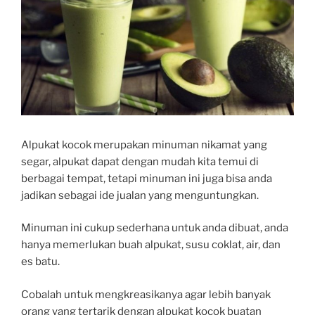
Alpukat kocok merupakan minuman nikamat yang
segar, alpukat dapat dengan mudah kita temui di
berbagai tempat, tetapi minuman ini juga bisa anda
jadikan sebagai ide jualan yang menguntungkan.
Minuman ini cukup sederhana untuk anda dibuat, anda
hanya memerlukan buah alpukat, susu coklat, air, dan
es batu.
Cobalah untuk mengkreasikanya agar lebih banyak
orang yang tertarik dengan alpukat kocok buatan