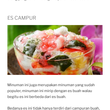
ES CAMPUR
Minuman ini juga merupakan minuman yang sudah
populer, minuman ini mirip dengan es buah walau
begitu es ini berbeda dari es buah.
Bedanya es ini tidak hanya terdiri dari campuran buah,