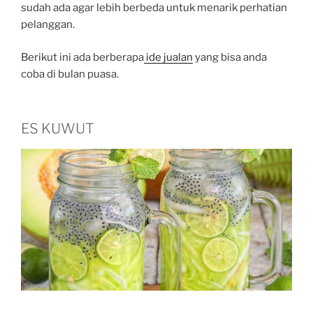
sudah ada agar lebih berbeda untuk menarik perhatian
pelanggan.
Berikut ini ada berberapa
ide jualan
yang bisa anda
coba di bulan puasa.
ES KUWUT