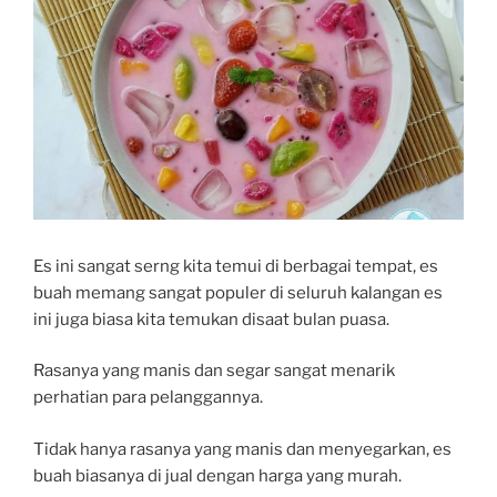
Es ini sangat serng kita temui di berbagai tempat, es
buah memang sangat populer di seluruh kalangan es
ini juga biasa kita temukan disaat bulan puasa.
Rasanya yang manis dan segar sangat menarik
perhatian para pelanggannya.
Tidak hanya rasanya yang manis dan menyegarkan, es
buah biasanya di jual dengan harga yang murah.