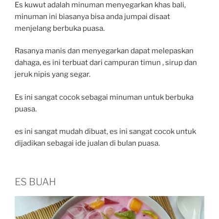
Es kuwut adalah minuman menyegarkan khas bali,
minuman ini biasanya bisa anda jumpai disaat
menjelang berbuka puasa.
Rasanya manis dan menyegarkan dapat melepaskan
dahaga, es ini terbuat dari campuran timun , sirup dan
jeruk nipis yang segar.
Es ini sangat cocok sebagai minuman untuk berbuka
puasa.
es ini sangat mudah dibuat, es ini sangat cocok untuk
dijadikan sebagai ide jualan di bulan puasa.
ES BUAH