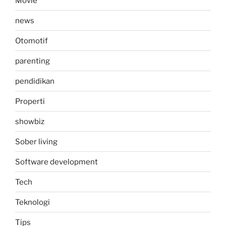
Movie
news
Otomotif
parenting
pendidikan
Properti
showbiz
Sober living
Software development
Tech
Teknologi
Tips