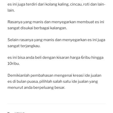
es ini juga terdiri dari kolang kaling, cincau, roti dan lain-
lain.
Rasanya yang manis dan menyegarkan membuat es ini
sangat disukai berbagai kalangan.
Selain rasanya yang manis dan menyegarkan es ini juga
sangat terjangkau.
es ini bisa anda beli dengan kisaran harga 6ribu hingga
10ribu.
Demikianlah pembahasan mengenai kreasi ide jualan
es di bulan puasa, pilihlah salah satu ide jualan yang
menurut anda berpeluang besar.