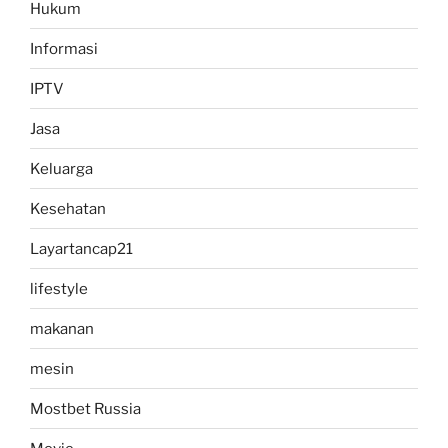
Hukum
Informasi
IPTV
Jasa
Keluarga
Kesehatan
Layartancap21
lifestyle
makanan
mesin
Mostbet Russia