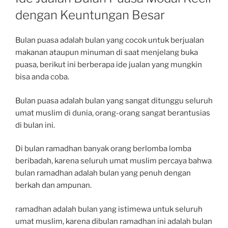
dengan Keuntungan Besar
Bulan puasa adalah bulan yang cocok untuk berjualan
makanan ataupun minuman di saat menjelang buka
puasa, berikut ini berberapa ide jualan yang mungkin
bisa anda coba.
Bulan puasa adalah bulan yang sangat ditunggu seluruh
umat muslim di dunia, orang-orang sangat berantusias
di bulan ini.
Di bulan ramadhan banyak orang berlomba lomba
beribadah, karena seluruh umat muslim percaya bahwa
bulan ramadhan adalah bulan yang penuh dengan
berkah dan ampunan.
ramadhan adalah bulan yang istimewa untuk seluruh
umat muslim, karena dibulan ramadhan ini adalah bulan