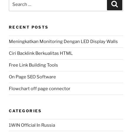
Search
Search
for:
RECENT POSTS
Meningkatkan Monitoring Dengan LED Display Walls
Ciri Backlink Berkualitas HTML
Free Link Building Tools
On Page SEO Software
Flowchart off page connector
CATEGORIES
1WIN Official In Russia