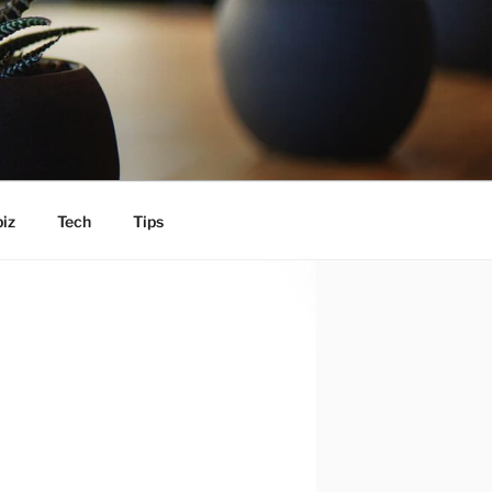
iz
Tech
Tips