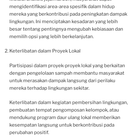
mengidentifikasi area-area spesifik dalam hidup
mereka yang berkontribusi pada peningkatan dampak
lingkungan. Ini menciptakan kesadaran yang lebih
besar tentang pentingnya mengubah kebiasaan dan
memilih opsi yang lebih berkelanjutan.
Keterlibatan dalam Proyek Lokal
Partisipasi dalam proyek-proyek lokal yang berkaitan
dengan pengelolaan sampah membantu masyarakat
untuk merasakan dampak langsung dari perilaku
mereka terhadap lingkungan sekitar.
Keterlibatan dalam kegiatan pembersihan lingkungan,
pembuatan tempat pengomposan kelompok, atau
mendukung program daur ulang lokal memberikan
kesempatan langsung untuk berkontribusi pada
perubahan positif.