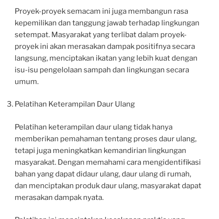
Proyek-proyek semacam ini juga membangun rasa
kepemilikan dan tanggung jawab terhadap lingkungan
setempat. Masyarakat yang terlibat dalam proyek-
proyek ini akan merasakan dampak positifnya secara
langsung, menciptakan ikatan yang lebih kuat dengan
isu-isu pengelolaan sampah dan lingkungan secara
umum.
Pelatihan Keterampilan Daur Ulang
Pelatihan keterampilan daur ulang tidak hanya
memberikan pemahaman tentang proses daur ulang,
tetapi juga meningkatkan kemandirian lingkungan
masyarakat. Dengan memahami cara mengidentifikasi
bahan yang dapat didaur ulang, daur ulang di rumah,
dan menciptakan produk daur ulang, masyarakat dapat
merasakan dampak nyata.