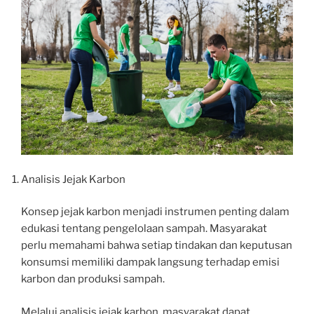
Analisis Jejak Karbon
Konsep jejak karbon menjadi instrumen penting dalam
edukasi tentang pengelolaan sampah. Masyarakat
perlu memahami bahwa setiap tindakan dan keputusan
konsumsi memiliki dampak langsung terhadap emisi
karbon dan produksi sampah.
Melalui analisis jejak karbon, masyarakat dapat