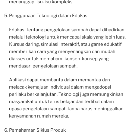
menanggapi isu-isu kompleks.
Penggunaan Teknologi dalam Edukasi
Edukasi tentang pengelolaan sampah dapat dihadirkan
melalui teknologi untuk mencapai skala yang lebih luas.
Kursus daring, simulasi interaktif, atau game edukatif
memberikan cara yang menyenangkan dan mudah
diakses untuk memahami konsep-konsep yang
mendasari pengelolaan sampah.
Aplikasi dapat membantu dalam memantau dan
melacak kemajuan individual dalam mengadopsi
perilaku berkelanjutan. Teknologi juga memungkinkan
masyarakat untuk terus belajar dan terlibat dalam
upaya pengelolaan sampah tanpa harus meninggalkan
kenyamanan rumah mereka.
Pemahaman Siklus Produk