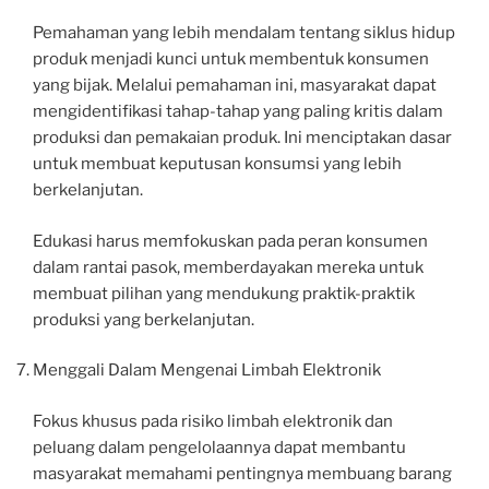
Pemahaman yang lebih mendalam tentang siklus hidup
produk menjadi kunci untuk membentuk konsumen
yang bijak. Melalui pemahaman ini, masyarakat dapat
mengidentifikasi tahap-tahap yang paling kritis dalam
produksi dan pemakaian produk. Ini menciptakan dasar
untuk membuat keputusan konsumsi yang lebih
berkelanjutan.
Edukasi harus memfokuskan pada peran konsumen
dalam rantai pasok, memberdayakan mereka untuk
membuat pilihan yang mendukung praktik-praktik
produksi yang berkelanjutan.
Menggali Dalam Mengenai Limbah Elektronik
Fokus khusus pada risiko limbah elektronik dan
peluang dalam pengelolaannya dapat membantu
masyarakat memahami pentingnya membuang barang