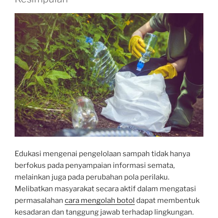
Edukasi mengenai pengelolaan sampah tidak hanya
berfokus pada penyampaian informasi semata,
melainkan juga pada perubahan pola perilaku.
Melibatkan masyarakat secara aktif dalam mengatasi
permasalahan
cara mengolah botol
dapat membentuk
kesadaran dan tanggung jawab terhadap lingkungan.