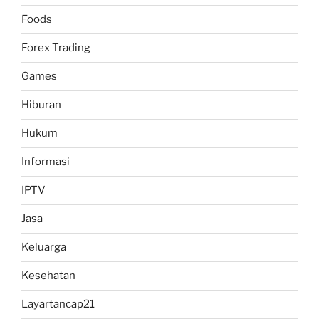
Foods
Forex Trading
Games
Hiburan
Hukum
Informasi
IPTV
Jasa
Keluarga
Kesehatan
Layartancap21