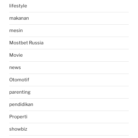
lifestyle
makanan
mesin
Mostbet Russia
Movie
news
Otomotif
parenting
pendidikan
Properti
showbiz