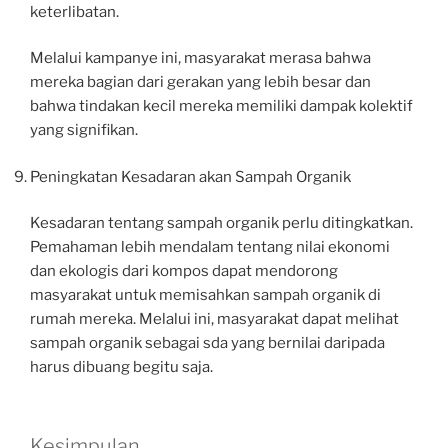
keterlibatan.
Melalui kampanye ini, masyarakat merasa bahwa
mereka bagian dari gerakan yang lebih besar dan
bahwa tindakan kecil mereka memiliki dampak kolektif
yang signifikan.
Peningkatan Kesadaran akan Sampah Organik
Kesadaran tentang sampah organik perlu ditingkatkan.
Pemahaman lebih mendalam tentang nilai ekonomi
dan ekologis dari kompos dapat mendorong
masyarakat untuk memisahkan sampah organik di
rumah mereka. Melalui ini, masyarakat dapat melihat
sampah organik sebagai sda yang bernilai daripada
harus dibuang begitu saja.
Kesimpulan