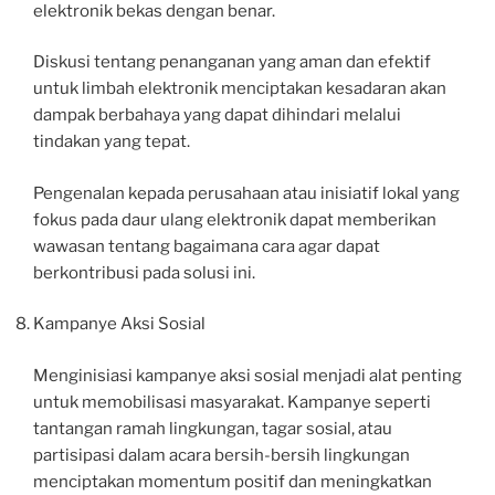
elektronik bekas dengan benar.
Diskusi tentang penanganan yang aman dan efektif
untuk limbah elektronik menciptakan kesadaran akan
dampak berbahaya yang dapat dihindari melalui
tindakan yang tepat.
Pengenalan kepada perusahaan atau inisiatif lokal yang
fokus pada daur ulang elektronik dapat memberikan
wawasan tentang bagaimana cara agar dapat
berkontribusi pada solusi ini.
Kampanye Aksi Sosial
Menginisiasi kampanye aksi sosial menjadi alat penting
untuk memobilisasi masyarakat. Kampanye seperti
tantangan ramah lingkungan, tagar sosial, atau
partisipasi dalam acara bersih-bersih lingkungan
menciptakan momentum positif dan meningkatkan