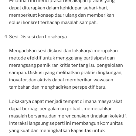
Pelatihan ini menciptakan kecakapan praktis yang
dapat diterapkan dalam kehidupan sehari-hari,
memperkuat konsep daur ulang dan memberikan
solusi konkret terhadap masalah sampah.
Sesi Diskusi dan Lokakarya
Mengadakan sesi diskusi dan lokakarya merupakan
metode efektif untuk menggalang partisipasi dan
merangsang pemikiran kritis tentang isu pengelolaan
sampah. Diskusi yang melibatkan praktisi lingkungan,
inovator, dan aktivis dapat memberikan wawasan
tambahan dan menghadirkan perspektif baru.
Lokakarya dapat menjadi tempat di mana masyarakat
dapat berbagi pengalaman pribadi, memecahkan
masalah bersama, dan merencanakan tindakan kolektif.
Interaksi langsung seperti ini membangun komunitas
yang kuat dan meningkatkan kapasitas untuk