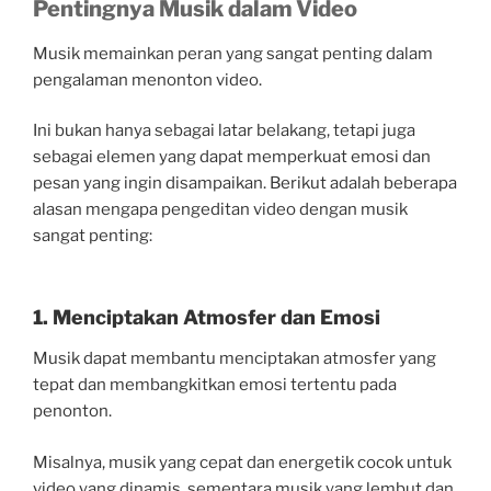
Pentingnya Musik dalam Video
Musik memainkan peran yang sangat penting dalam
pengalaman menonton video.
Ini bukan hanya sebagai latar belakang, tetapi juga
sebagai elemen yang dapat memperkuat emosi dan
pesan yang ingin disampaikan. Berikut adalah beberapa
alasan mengapa pengeditan video dengan musik
sangat penting:
1. Menciptakan Atmosfer dan Emosi
Musik dapat membantu menciptakan atmosfer yang
tepat dan membangkitkan emosi tertentu pada
penonton.
Misalnya, musik yang cepat dan energetik cocok untuk
video yang dinamis, sementara musik yang lembut dan