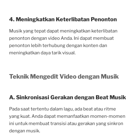
4. Meningkatkan Keterlibatan Penonton
Musik yang tepat dapat meningkatkan keterlibatan
penonton dengan video Anda. Ini dapat membuat
penonton lebih terhubung dengan konten dan
meningkatkan daya tarik visual.
Teknik Mengedit Video dengan Musik
A. Sinkronisasi Gerakan dengan Beat Musik
Pada saat tertentu dalam lagu, ada beat atau ritme
yang kuat. Anda dapat memanfaatkan momen-momen
ini untuk membuat transisi atau gerakan yang sinkron
dengan musik.