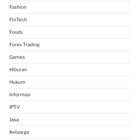
Fashion
FinTech
Foods
Forex Trading
Games
Hiburan
Hukum
Informasi
IPTV
Jasa
Keluarga