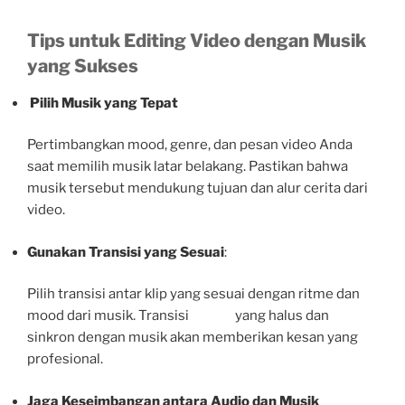
Tips untuk Editing Video dengan Musik
yang Sukses
Pilih Musik yang Tepat
Pertimbangkan mood, genre, dan pesan video Anda
saat memilih musik latar belakang. Pastikan bahwa
musik tersebut mendukung tujuan dan alur cerita dari
video.
Gunakan Transisi yang Sesuai
:
Pilih transisi antar klip yang sesuai dengan ritme dan
mood dari musik. Transisi yang halus dan
sinkron dengan musik akan memberikan kesan yang
profesional.
Jaga Keseimbangan antara Audio dan Musik