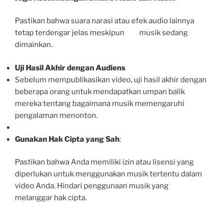
Pastikan bahwa suara narasi atau efek audio lainnya
tetap terdengar jelas meskipun musik sedang
dimainkan.
Uji Hasil Akhir dengan Audiens
Sebelum mempublikasikan video, uji hasil akhir dengan
beberapa orang untuk mendapatkan umpan balik
mereka tentang bagaimana musik memengaruhi
pengalaman menonton.
Gunakan Hak Cipta yang Sah
:
Pastikan bahwa Anda memiliki izin atau lisensi yang
diperlukan untuk menggunakan musik tertentu dalam
video Anda. Hindari penggunaan musik yang
melanggar hak cipta.