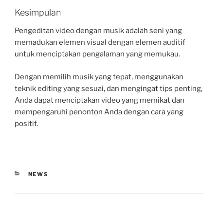
Kesimpulan
Pengeditan video dengan musik adalah seni yang
memadukan elemen visual dengan elemen auditif
untuk menciptakan pengalaman yang memukau.
Dengan memilih musik yang tepat, menggunakan
teknik editing yang sesuai, dan mengingat tips penting,
Anda dapat menciptakan video yang memikat dan
mempengaruhi penonton Anda dengan cara yang
positif.
CATEGORIES
NEWS