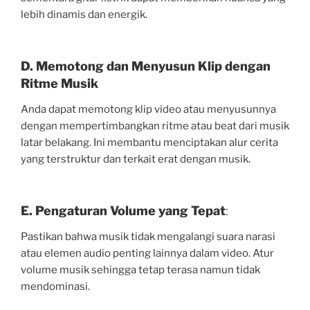
lebih dinamis dan energik.
D. Memotong dan Menyusun Klip dengan
Ritme Musik
Anda dapat memotong klip video atau menyusunnya
dengan mempertimbangkan ritme atau beat dari musik
latar belakang. Ini membantu menciptakan alur cerita
yang terstruktur dan terkait erat dengan musik.
E. Pengaturan Volume yang Tepat
:
Pastikan bahwa musik tidak mengalangi suara narasi
atau elemen audio penting lainnya dalam video. Atur
volume musik sehingga tetap terasa namun tidak
mendominasi.