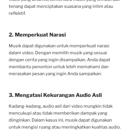
tenang dapat menciptakan suasana yang intim atau
reflektif.
2. Memperkuat Narasi
Musik dapat digunakan untuk memperkuat narasi
dalam video. Dengan memilih musik yang sesuai
dengan cerita yang ingin disampaikan, Anda dapat
membantu penonton untuk lebih memahami dan
merasakan pesan yang ingin Anda sampaikan.
3. Mengatasi Kekurangan Audio Asli
Kadang-kadang, audio asli dari video mungkin tidak
mencukupi atau tidak memberikan dampak yang
diinginkan. Dalam kasus ini, musik dapat digunakan
untuk mengisi ruang atau meningkatkan kualitas audio.