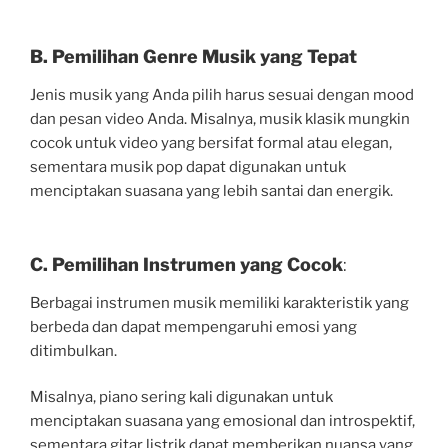
B. Pemilihan Genre Musik yang Tepat
Jenis musik yang Anda pilih harus sesuai dengan mood
dan pesan video Anda. Misalnya, musik klasik mungkin
cocok untuk video yang bersifat formal atau elegan,
sementara musik pop dapat digunakan untuk
menciptakan suasana yang lebih santai dan energik.
C. Pemilihan Instrumen yang Cocok
:
Berbagai instrumen musik memiliki karakteristik yang
berbeda dan dapat mempengaruhi emosi yang
ditimbulkan.
Misalnya, piano sering kali digunakan untuk
menciptakan suasana yang emosional dan introspektif,
sementara gitar listrik dapat memberikan nuansa yang