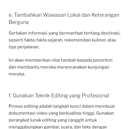
e. Tambahkan Wawasan Lokal dan Keterangan
Berguna
Sertakan informasi yang bermanfaat tentang destinasi,
seperti fakta-fakta sejarah, rekomendasi kuliner, atau
tips perjalanan.
Ini akan memberikan nilai tambah kepada penonton
dan membantu mereka merencanakan kunjungan
mereka.
f. Gunakan Teknik Editing yang Profesional
Proses editing adalah langkah kunci dalam membuat
dokumentasi video yang berkualitas tinggi. Gunakan
perangkat lunak editing yang canggih untuk
menggabungkan gambar, suara, dan teks dengan