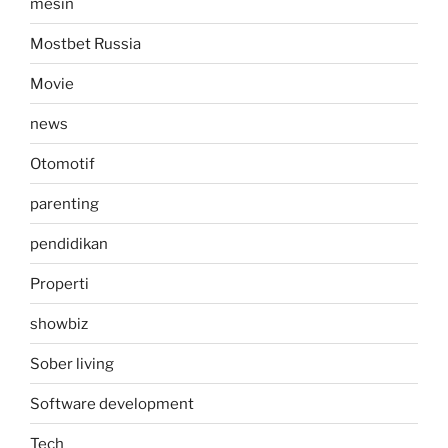
mesin
Mostbet Russia
Movie
news
Otomotif
parenting
pendidikan
Properti
showbiz
Sober living
Software development
Tech