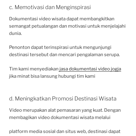
c. Memotivasi dan Menginspirasi
Dokumentasi video wisata dapat membangkitkan
semangat petualangan dan motivasi untuk menjelajahi
dunia.
Penonton dapat terinspirasi untuk mengunjungi
destinasi tersebut dan mencari pengalaman serupa.
Tim kami menyediakan
jasa dokumentasi video jogja
jika minat bisa lansung hubungi tim kami
d. Meningkatkan Promosi Destinasi Wisata
Video merupakan alat pemasaran yang kuat. Dengan
membagikan video dokumentasi wisata melalui
platform media sosial dan situs web, destinasi dapat