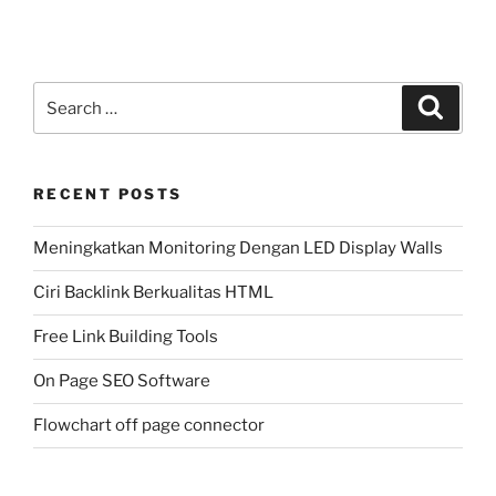
Search
Search
for:
RECENT POSTS
Meningkatkan Monitoring Dengan LED Display Walls
Ciri Backlink Berkualitas HTML
Free Link Building Tools
On Page SEO Software
Flowchart off page connector