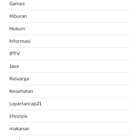
Games
Hiburan
Hukum
Informasi
IPTV
Jasa
Keluarga
Kesehatan
Layartancap21
lifestyle
makanan