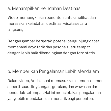
a. Menampilkan Keindahan Destinasi
Video memungkinkan penonton untuk melihat dan
merasakan keindahan destinasi wisata secara
langsung.
Dengan gambar bergerak, potensi pengunjung dapat
memahami daya tarik dan pesona suatu tempat
dengan lebih baik dibandingkan dengan foto statis.
b. Memberikan Pengalaman Lebih Mendalam
Dalam video, Anda dapat memasukkan elemen-elemen
seperti suara lingkungan, gerakan, dan wawasan dari
penduduk setempat. Hal ini menciptakan pengalaman
yang lebih mendalam dan menarik bagi penonton.