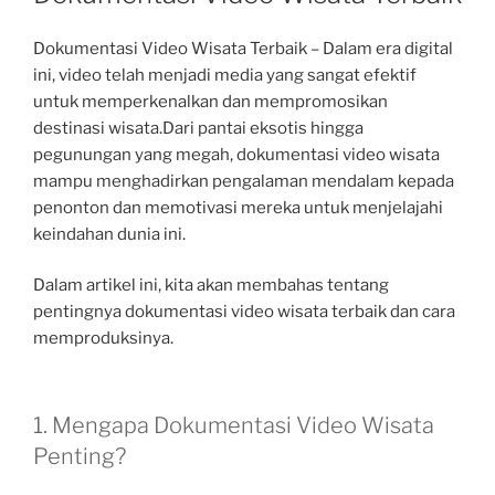
Dokumentasi Video Wisata Terbaik –
Dalam era digital
ini, video telah menjadi media yang sangat efektif
untuk memperkenalkan dan mempromosikan
destinasi wisata.Dari pantai eksotis hingga
pegunungan yang megah, dokumentasi video wisata
mampu menghadirkan pengalaman mendalam kepada
penonton dan memotivasi mereka untuk menjelajahi
keindahan dunia ini.
Dalam artikel ini, kita akan membahas tentang
pentingnya dokumentasi video wisata terbaik dan cara
memproduksinya.
1. Mengapa Dokumentasi Video Wisata
Penting?