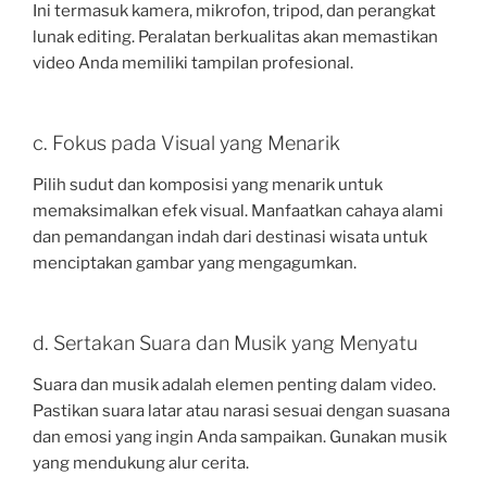
Ini termasuk kamera, mikrofon, tripod, dan perangkat
lunak editing. Peralatan berkualitas akan memastikan
video Anda memiliki tampilan profesional.
c. Fokus pada Visual yang Menarik
Pilih sudut dan komposisi yang menarik untuk
memaksimalkan efek visual. Manfaatkan cahaya alami
dan pemandangan indah dari destinasi wisata untuk
menciptakan gambar yang mengagumkan.
d. Sertakan Suara dan Musik yang Menyatu
Suara dan musik adalah elemen penting dalam video.
Pastikan suara latar atau narasi sesuai dengan suasana
dan emosi yang ingin Anda sampaikan. Gunakan musik
yang mendukung alur cerita.