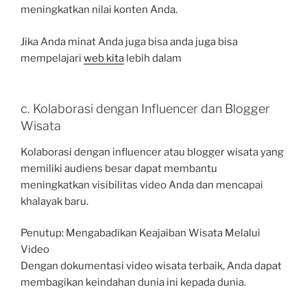
meningkatkan nilai konten Anda.
Jika Anda minat Anda juga bisa anda juga bisa
mempelajari
web kita
lebih dalam
c. Kolaborasi dengan Influencer dan Blogger
Wisata
Kolaborasi dengan influencer atau blogger wisata yang
memiliki audiens besar dapat membantu
meningkatkan visibilitas video Anda dan mencapai
khalayak baru.
Penutup: Mengabadikan Keajaiban Wisata Melalui
Video
Dengan dokumentasi video wisata terbaik, Anda dapat
membagikan keindahan dunia ini kepada dunia.