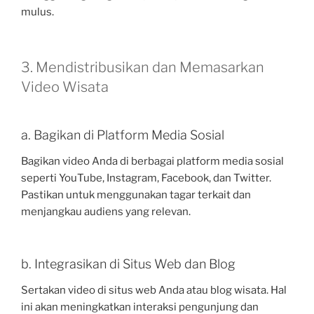
mulus.
3. Mendistribusikan dan Memasarkan
Video Wisata
a. Bagikan di Platform Media Sosial
Bagikan video Anda di berbagai platform media sosial
seperti YouTube, Instagram, Facebook, dan Twitter.
Pastikan untuk menggunakan tagar terkait dan
menjangkau audiens yang relevan.
b. Integrasikan di Situs Web dan Blog
Sertakan video di situs web Anda atau blog wisata. Hal
ini akan meningkatkan interaksi pengunjung dan