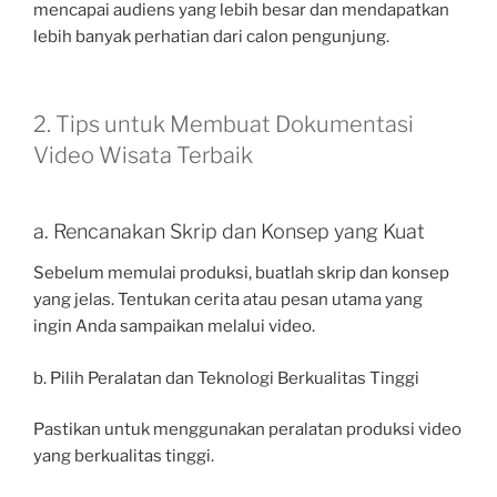
mencapai audiens yang lebih besar dan mendapatkan
lebih banyak perhatian dari calon pengunjung.
2. Tips untuk Membuat Dokumentasi
Video Wisata Terbaik
a. Rencanakan Skrip dan Konsep yang Kuat
Sebelum memulai produksi, buatlah skrip dan konsep
yang jelas. Tentukan cerita atau pesan utama yang
ingin Anda sampaikan melalui video.
b. Pilih Peralatan dan Teknologi Berkualitas Tinggi
Pastikan untuk menggunakan peralatan produksi video
yang berkualitas tinggi.