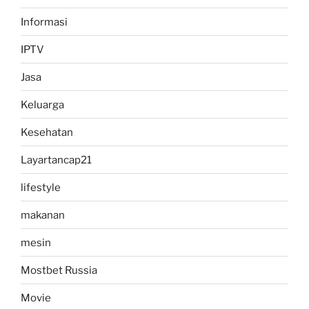
Informasi
IPTV
Jasa
Keluarga
Kesehatan
Layartancap21
lifestyle
makanan
mesin
Mostbet Russia
Movie