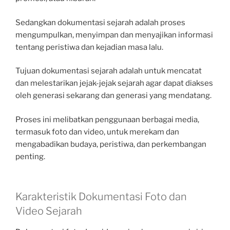
Sedangkan dokumentasi sejarah adalah proses
mengumpulkan, menyimpan dan menyajikan informasi
tentang peristiwa dan kejadian masa lalu.
Tujuan dokumentasi sejarah adalah untuk mencatat
dan melestarikan jejak-jejak sejarah agar dapat diakses
oleh generasi sekarang dan generasi yang mendatang.
Proses ini melibatkan penggunaan berbagai media,
termasuk foto dan video, untuk merekam dan
mengabadikan budaya, peristiwa, dan perkembangan
penting.
Karakteristik Dokumentasi Foto dan
Video Sejarah