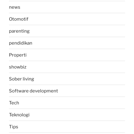
news
Otomotif
parenting
pendidikan
Properti
showbiz
Sober living
Software development
Tech
Teknologi
Tips