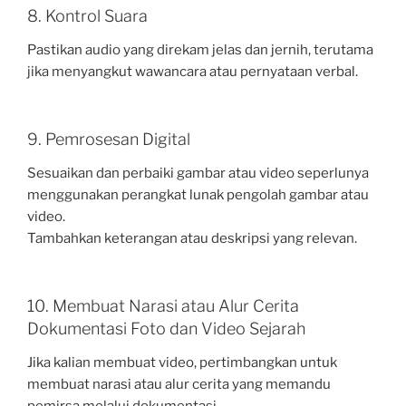
8. Kontrol Suara
Pastikan audio yang direkam jelas dan jernih, terutama
jika menyangkut wawancara atau pernyataan verbal.
9. Pemrosesan Digital
Sesuaikan dan perbaiki gambar atau video seperlunya
menggunakan perangkat lunak pengolah gambar atau
video.
Tambahkan keterangan atau deskripsi yang relevan.
10. Membuat Narasi atau Alur Cerita
Dokumentasi Foto dan Video Sejarah
Jika kalian membuat video, pertimbangkan untuk
membuat narasi atau alur cerita yang memandu