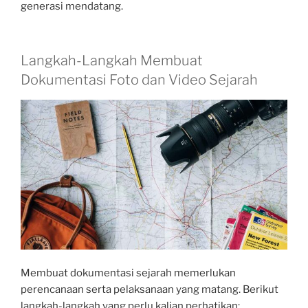
generasi mendatang.
Langkah-Langkah Membuat
Dokumentasi Foto dan Video Sejarah
Membuat dokumentasi sejarah memerlukan
perencanaan serta pelaksanaan yang matang. Berikut
langkah-langkah yang perlu kalian perhatikan: