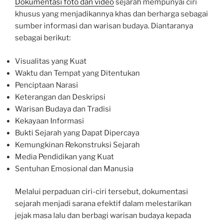
Dokumentasi foto dan video
sejarah mempunyai ciri
khusus yang menjadikannya khas dan berharga sebagai
sumber informasi dan warisan budaya. Diantaranya
sebagai berikut:
Visualitas yang Kuat
Waktu dan Tempat yang Ditentukan
Penciptaan Narasi
Keterangan dan Deskripsi
Warisan Budaya dan Tradisi
Kekayaan Informasi
Bukti Sejarah yang Dapat Dipercaya
Kemungkinan Rekonstruksi Sejarah
Media Pendidikan yang Kuat
Sentuhan Emosional dan Manusia
Melalui perpaduan ciri-ciri tersebut, dokumentasi
sejarah menjadi sarana efektif dalam melestarikan
jejak masa lalu dan berbagi warisan budaya kepada