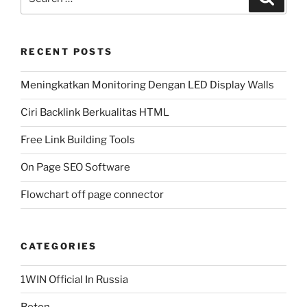
for:
RECENT POSTS
Meningkatkan Monitoring Dengan LED Display Walls
Ciri Backlink Berkualitas HTML
Free Link Building Tools
On Page SEO Software
Flowchart off page connector
CATEGORIES
1WIN Official In Russia
Beton