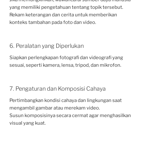
yang memiliki pengetahuan tentang topik tersebut.
Rekam keterangan dan cerita untuk memberikan
konteks tambahan pada foto dan video.
6. Peralatan yang Diperlukan
Siapkan perlengkapan fotografi dan videografi yang
sesuai, seperti kamera, lensa, tripod, dan mikrofon.
7. Pengaturan dan Komposisi Cahaya
Pertimbangkan kondisi cahaya dan lingkungan saat
mengambil gambar atau merekam video.
Susun komposisinya secara cermat agar menghasilkan
visual yang kuat.