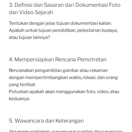
3. Definisi dan Sasaran dari Dokumentasi Foto
dan Video Sejarah
Tentukan dengan jelas tujuan dokumentasi kalian.
Apakah untuk tujuan pendidikan, pelestarian budaya,
atau tujuan lainnya?
4. Mempersiapkan Rencana Pemotretan
Rencanakan pengambilan gambar atau rekaman
dengan mempertimbangkan waktu, lokasi, dan orang
yang terlibat.
Putuskan apakah akan menggunakan foto, video, atau
keduanya.
5. Wawancara dan Keterangan
Jika memungkinkan, wawancarai sumber daya manusia