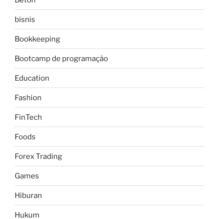
bisnis
Bookkeeping
Bootcamp de programação
Education
Fashion
FinTech
Foods
Forex Trading
Games
Hiburan
Hukum