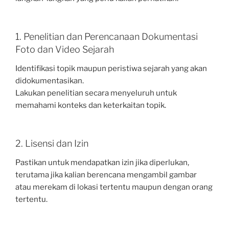
1. Penelitian dan Perencanaan Dokumentasi
Foto dan Video Sejarah
Identifikasi topik maupun peristiwa sejarah yang akan
didokumentasikan.
Lakukan penelitian secara menyeluruh untuk
memahami konteks dan keterkaitan topik.
2. Lisensi dan Izin
Pastikan untuk mendapatkan izin jika diperlukan,
terutama jika kalian berencana mengambil gambar
atau merekam di lokasi tertentu maupun dengan orang
tertentu.