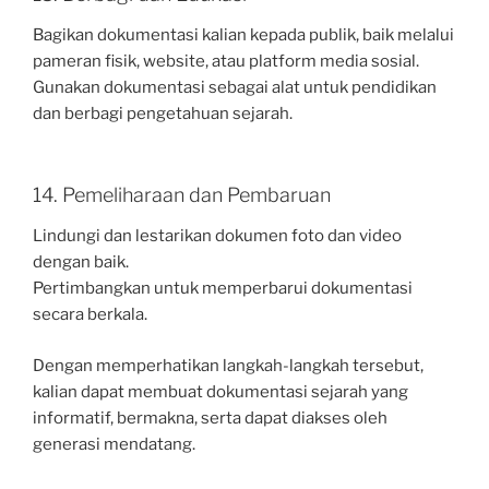
Bagikan dokumentasi kalian kepada publik, baik melalui
pameran fisik, website, atau platform media sosial.
Gunakan dokumentasi sebagai alat untuk pendidikan
dan berbagi pengetahuan sejarah.
14. Pemeliharaan dan Pembaruan
Lindungi dan lestarikan dokumen foto dan video
dengan baik.
Pertimbangkan untuk memperbarui dokumentasi
secara berkala.
Dengan memperhatikan langkah-langkah tersebut,
kalian dapat membuat dokumentasi sejarah yang
informatif, bermakna, serta dapat diakses oleh
generasi mendatang.