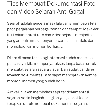
ON
Tips Membuat Dokumentasi Foto
dan Video Sejarah Anti Gagal!
Sejarah adalah jendela masa lalu yang membawa kita
pada perjalanan berbagai zaman dan tempat. Maka dari
itu, Dokumentasi foto dan video sejarah menjadi alat
yang ampuh untuk menyerap warisan masa lalu dan
mengabadikan momen berharga.
Di era di mana teknologi informasi sudah mencapai
puncaknya, kita mempunyai akses tanpa batas untuk
mencatat sejarah secara visual. Dari sudut pandang
layanan dokumentasi
, kita dapat menciptakan kembali
momen-momen yang sudah berlalu.
Artikel ini akan membahas seputar dokumentasi
sejarah, serta langkah-langkah yang dapat kalian
terapkan untuk membuat dokumentasi sejarah.