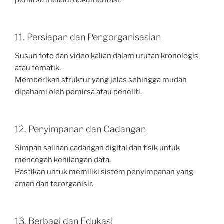
pemirsa melalui dokumentasi.
11. Persiapan dan Pengorganisasian
Susun foto dan video kalian dalam urutan kronologis
atau tematik.
Memberikan struktur yang jelas sehingga mudah
dipahami oleh pemirsa atau peneliti.
12. Penyimpanan dan Cadangan
Simpan salinan cadangan digital dan fisik untuk
mencegah kehilangan data.
Pastikan untuk memiliki sistem penyimpanan yang
aman dan terorganisir.
13. Berbagi dan Edukasi