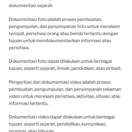
dokumentasi sejarah.
Dokumentasi foto adalah proses pembuatan,
pengumpulan, dan penyimpanan foto untuk merekam
tempat, peristiwa, orang atau benda tertentu dengan
tujuan untuk mendokumentasikan informasi atau
peristiwa.
Dokumentasi foto dapat dilakukan untuk berbagai
tujuan, seperti sejarah, ilmiah, pendidikan, atau pribadi.
Pengertian dari dokumentasi video adalah proses
pembuatan, pengumpulan, dan penyimpanan rekaman
video untuk merekam peristiwa, aktivitas, situasi, atau
informasi tertentu.
Dokumentasi video dapat dilakukan untuk berbagai
tujuan, seperti sejarah, pendidikan, komunikasi,
promosi, atau hiburan.