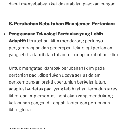
dapat menyebabkan ketidakstabilan pasokan pangan.
8.
Perubahan Kebutuhan Manajemen Pertanian:
Penggunaan Teknologi Pertanian yang Lebih
Adaptif:
Perubahan iklim mendorong perlunya
pengembangan dan penerapan teknologi pertanian
yang lebih adaptif dan tahan terhadap perubahan iklim.
Untuk mengatasi dampak perubahan iklim pada
pertanian padi, diperlukan upaya serius dalam
pengembangan praktik pertanian berkelanjutan,
adaptasi varietas padi yang lebih tahan terhadap stres
iklim, dan implementasi kebijakan yang mendukung
ketahanan pangan di tengah tantangan perubahan
iklim global.