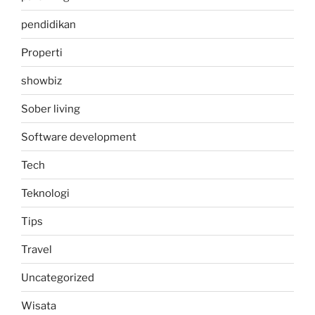
pendidikan
Properti
showbiz
Sober living
Software development
Tech
Teknologi
Tips
Travel
Uncategorized
Wisata