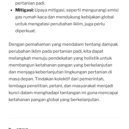
pertanian padi.
Mitigasi:
Upaya mitigasi, seperti mengurangi emisi
gas rumah kaca dan mendukung kebijakan global
untuk mengatasi perubahan iklim, juga perlu
diperkuat.
Dengan pemahaman yang mendalam tentang dampak
perubahan iklim pada pertanian padi, kita dapat
melangkah menuju pendekatan yang holistik untuk
membangun ketahanan pangan yang berkelanjutan
dan menjaga keberlanjutan lingkungan pertanian di
masa depan. Tindakan kolektif dari pemerintah,
lembaga penelitian, petani, dan masyarakat menjadi
kunci dalam menghadapi tantangan ini guna mencapai
ketahanan pangan global yang berkelanjutan.