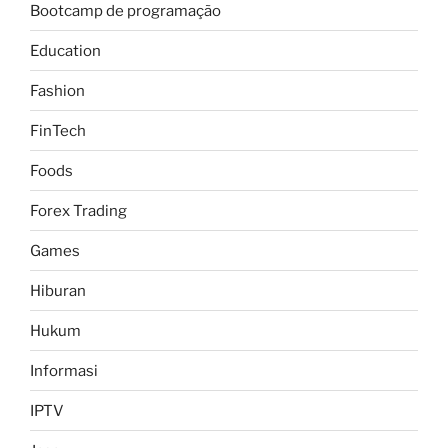
Bootcamp de programação
Education
Fashion
FinTech
Foods
Forex Trading
Games
Hiburan
Hukum
Informasi
IPTV