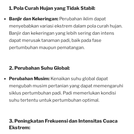
1.
Pola Curah Hujan yang Tidak Stabil:
Banjir dan Kekeringan:
Perubahan iklim dapat
menyebabkan variasi ekstrem dalam pola curah hujan.
Banjir dan kekeringan yang lebih sering dan intens
dapat merusak tanaman padi, baik pada fase
pertumbuhan maupun pematangan.
2.
Perubahan Suhu Global:
Perubahan Musim:
Kenaikan suhu global dapat
mengubah musim pertanian yang dapat memengaruhi
siklus pertumbuhan padi. Padi memerlukan kondisi
suhu tertentu untuk pertumbuhan optimal.
3.
Peningkatan Frekuensi dan Intensitas Cuaca
Ekstrem: