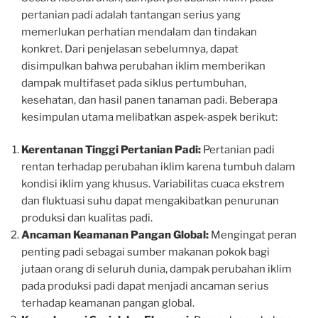
pertanian padi adalah tantangan serius yang
memerlukan perhatian mendalam dan tindakan
konkret. Dari penjelasan sebelumnya, dapat
disimpulkan bahwa perubahan iklim memberikan
dampak multifaset pada siklus pertumbuhan,
kesehatan, dan hasil panen tanaman padi. Beberapa
kesimpulan utama melibatkan aspek-aspek berikut:
Kerentanan Tinggi Pertanian Padi:
Pertanian padi
rentan terhadap perubahan iklim karena tumbuh dalam
kondisi iklim yang khusus. Variabilitas cuaca ekstrem
dan fluktuasi suhu dapat mengakibatkan penurunan
produksi dan kualitas padi.
Ancaman Keamanan Pangan Global:
Mengingat peran
penting padi sebagai sumber makanan pokok bagi
jutaan orang di seluruh dunia, dampak perubahan iklim
pada produksi padi dapat menjadi ancaman serius
terhadap keamanan pangan global.