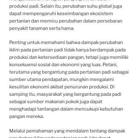
produksi padi. Selain itu, perubahan suhu global juga
dapat mempengaruhi keseimbangan ekosistem
pertanian dan memicu perubahan dalam persebaran
penyakit tanaman serta hama.
Penting untuk memahami bahwa dampak perubahan
iklim pada pertanian padi tidak hanya berdampak pada
produksi dan ketersediaan pangan, tetapi juga memiliki
konsekuensi sosial dan ekonomi yang luas. Petani,
terutama yang bergantung pada pertanian padi sebagai
sumber utama pendapatan, mungkin mengalami
kesulitan ekonomi akibat penurunan produksi. Di
samping itu, masyarakat yang bergantung pada padi
sebagai sumber makanan pokok juga dapat
menghadapi tantangan dalam mencukupi kebutuhan
pangan mereka.
Melalui pemahaman yang mendalam tentang dampak