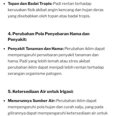
Topan dan Badai Tropis:
Padi rentan terhadap
kerusakan fisik akibat angin kencang dan hujan deras
yang disebabkan oleh topan atau badai tropis.
4.
Perubahan Pola Penyebaran Hama dan
Penyakit:
Penyakit Tanaman dan Hama:
Perubahan iklim dapat
mempengaruhi persebaran penyakit tanaman dan
hama. Padi yang lebih lemah atau stres akibat
perubahan iklim dapat menjadi lebih rentan terhadap
serangan organisme patogen.
5.
Ketersediaan Air untuk Irigasi:
Menurunnya Sumber Air:
Perubahan iklim dapat
mempengaruhi pola hujan dan curah salju, yang pada
gilirannya dapat mempengaruhi ketersediaan air untuk