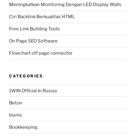
Meningkatkan Monitoring Dengan LED Display Walls
Ciri Backlink Berkualitas HTML
Free Link Building Tools
On Page SEO Software
Flowchart off page connector
CATEGORIES
1WIN Official In Russia
Beton
bisnis
Bookkeeping