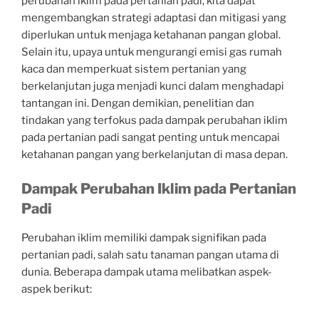
perubahan iklim pada pertanian padi, kita dapat
mengembangkan strategi adaptasi dan mitigasi yang
diperlukan untuk menjaga ketahanan pangan global.
Selain itu, upaya untuk mengurangi emisi gas rumah
kaca dan memperkuat sistem pertanian yang
berkelanjutan juga menjadi kunci dalam menghadapi
tantangan ini. Dengan demikian, penelitian dan
tindakan yang terfokus pada dampak perubahan iklim
pada pertanian padi sangat penting untuk mencapai
ketahanan pangan yang berkelanjutan di masa depan.
Dampak Perubahan Iklim pada Pertanian
Padi
Perubahan iklim memiliki dampak signifikan pada
pertanian padi, salah satu tanaman pangan utama di
dunia. Beberapa dampak utama melibatkan aspek-
aspek berikut: