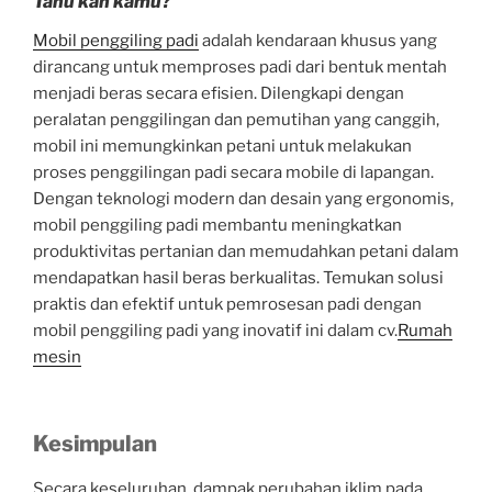
Tahu kah kamu?
Mobil penggiling padi
adalah kendaraan khusus yang
dirancang untuk memproses padi dari bentuk mentah
menjadi beras secara efisien. Dilengkapi dengan
peralatan penggilingan dan pemutihan yang canggih,
mobil ini memungkinkan petani untuk melakukan
proses penggilingan padi secara mobile di lapangan.
Dengan teknologi modern dan desain yang ergonomis,
mobil penggiling padi membantu meningkatkan
produktivitas pertanian dan memudahkan petani dalam
mendapatkan hasil beras berkualitas. Temukan solusi
praktis dan efektif untuk pemrosesan padi dengan
mobil penggiling padi yang inovatif ini dalam cv.
Rumah
mesin
Kesimpulan
Secara keseluruhan, dampak perubahan iklim pada