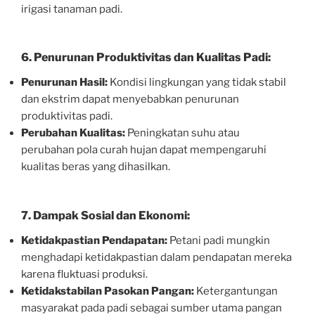
irigasi tanaman padi.
6.
Penurunan Produktivitas dan Kualitas Padi:
Penurunan Hasil:
Kondisi lingkungan yang tidak stabil
dan ekstrim dapat menyebabkan penurunan
produktivitas padi.
Perubahan Kualitas:
Peningkatan suhu atau
perubahan pola curah hujan dapat mempengaruhi
kualitas beras yang dihasilkan.
7.
Dampak Sosial dan Ekonomi:
Ketidakpastian Pendapatan:
Petani padi mungkin
menghadapi ketidakpastian dalam pendapatan mereka
karena fluktuasi produksi.
Ketidakstabilan Pasokan Pangan:
Ketergantungan
masyarakat pada padi sebagai sumber utama pangan