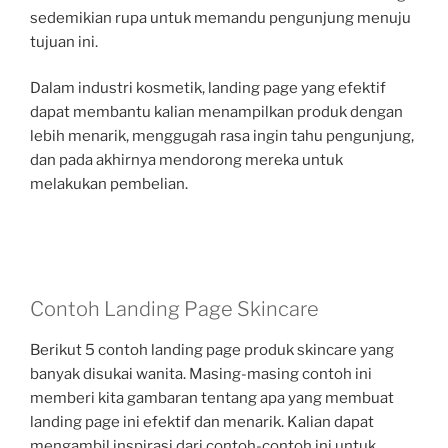
sedemikian rupa untuk memandu pengunjung menuju
tujuan ini.
Dalam industri kosmetik, landing page yang efektif
dapat membantu kalian menampilkan produk dengan
lebih menarik, menggugah rasa ingin tahu pengunjung,
dan pada akhirnya mendorong mereka untuk
melakukan pembelian.
Contoh Landing Page Skincare
Berikut 5 contoh landing page produk skincare yang
banyak disukai wanita. Masing-masing contoh ini
memberi kita gambaran tentang apa yang membuat
landing page ini efektif dan menarik. Kalian dapat
mengambil inspirasi dari contoh-contoh ini untuk