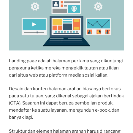
Landing page adalah halaman pertama yang dikunjungi
pengguna ketika mereka mengeklik tautan atau iklan
dari situs web atau platform media sosial kalian.
Desain dan konten halaman arahan biasanya berfokus
pada satu tujuan, yang dikenal sebagai ajakan bertindak
(CTA).
Sasaran ini dapat berupa pembelian produk,
mendaftar ke suatu layanan, mengunduh e-book, dan
banyak lagi.
Struktur dan elemen halaman arahan harus dirancang