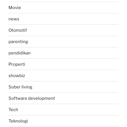
Movie
news
Otomotif
parenting
pendidikan
Properti
showbiz
Sober living
Software development
Tech
Teknologi