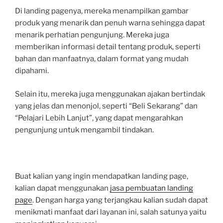
Di landing pagenya, mereka menampilkan gambar
produk yang menarik dan penuh warna sehingga dapat
menarik perhatian pengunjung. Mereka juga
memberikan informasi detail tentang produk, seperti
bahan dan manfaatnya, dalam format yang mudah
dipahami.
Selain itu, mereka juga menggunakan ajakan bertindak
yang jelas dan menonjol, seperti “Beli Sekarang” dan
“Pelajari Lebih Lanjut”, yang dapat mengarahkan
pengunjung untuk mengambil tindakan.
Buat kalian yang ingin mendapatkan landing page,
kalian dapat menggunakan
jasa pembuatan landing
page
. Dengan harga yang terjangkau kalian sudah dapat
menikmati manfaat dari layanan ini, salah satunya yaitu