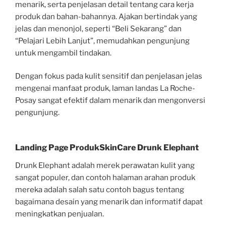
menarik, serta penjelasan detail tentang cara kerja
produk dan bahan-bahannya. Ajakan bertindak yang
jelas dan menonjol, seperti “Beli Sekarang” dan
“Pelajari Lebih Lanjut”, memudahkan pengunjung
untuk mengambil tindakan.
Dengan fokus pada kulit sensitif dan penjelasan jelas
mengenai manfaat produk, laman landas La Roche-
Posay sangat efektif dalam menarik dan mengonversi
pengunjung.
Landing Page ProdukSkinCare Drunk Elephant
Drunk Elephant adalah merek perawatan kulit yang
sangat populer, dan contoh halaman arahan produk
mereka adalah salah satu contoh bagus tentang
bagaimana desain yang menarik dan informatif dapat
meningkatkan penjualan.