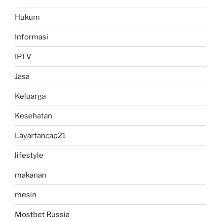
Hukum
Informasi
IPTV
Jasa
Keluarga
Kesehatan
Layartancap21
lifestyle
makanan
mesin
Mostbet Russia