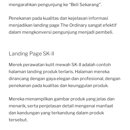
mengarahkan pengunjung ke “Beli Sekarang”.
Penekanan pada kualitas dan kejelasan informasi
menjadikan landing page The Ordinary sangat efektif
dalam mengkonversi pengunjung menjadi pembeli.
Landing Page SK-II
Merek perawatan kulit mewah SK-II adalah contoh
halaman landing produk terlaris. Halaman mereka
dirancang dengan gaya elegan dan profesional, dengan
penekanan pada kualitas dan keunggulan produk.
Mereka menampilkan gambar produk yang jelas dan
menarik, serta penjelasan detail mengenai manfaat
dan kandungan yang terkandung dalam produk
tersebut.