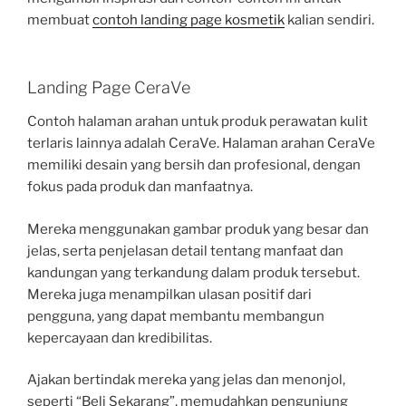
membuat
contoh landing page kosmetik
kalian sendiri.
Landing Page CeraVe
Contoh halaman arahan untuk produk perawatan kulit
terlaris lainnya adalah CeraVe. Halaman arahan CeraVe
memiliki desain yang bersih dan profesional, dengan
fokus pada produk dan manfaatnya.
Mereka menggunakan gambar produk yang besar dan
jelas, serta penjelasan detail tentang manfaat dan
kandungan yang terkandung dalam produk tersebut.
Mereka juga menampilkan ulasan positif dari
pengguna, yang dapat membantu membangun
kepercayaan dan kredibilitas.
Ajakan bertindak mereka yang jelas dan menonjol,
seperti “Beli Sekarang”, memudahkan pengunjung