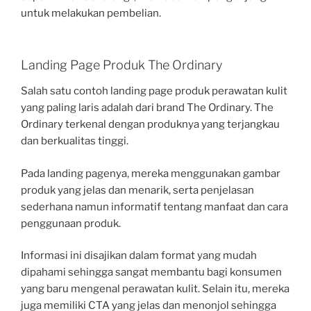
untuk melakukan pembelian.
Landing Page Produk The Ordinary
Salah satu contoh landing page produk perawatan kulit
yang paling laris adalah dari brand The Ordinary. The
Ordinary terkenal dengan produknya yang terjangkau
dan berkualitas tinggi.
Pada landing pagenya, mereka menggunakan gambar
produk yang jelas dan menarik, serta penjelasan
sederhana namun informatif tentang manfaat dan cara
penggunaan produk.
Informasi ini disajikan dalam format yang mudah
dipahami sehingga sangat membantu bagi konsumen
yang baru mengenal perawatan kulit. Selain itu, mereka
juga memiliki CTA yang jelas dan menonjol sehingga