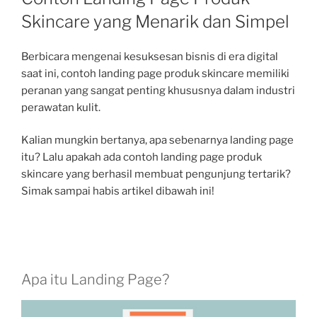
Skincare yang Menarik dan Simpel
Berbicara mengenai kesuksesan bisnis di era digital
saat ini, contoh landing page produk skincare memiliki
peranan yang sangat penting khususnya dalam industri
perawatan kulit.
Kalian mungkin bertanya, apa sebenarnya landing page
itu?
Lalu apakah ada contoh landing page produk
skincare yang berhasil membuat pengunjung tertarik?
Simak sampai habis artikel dibawah ini!
Apa itu Landing Page?