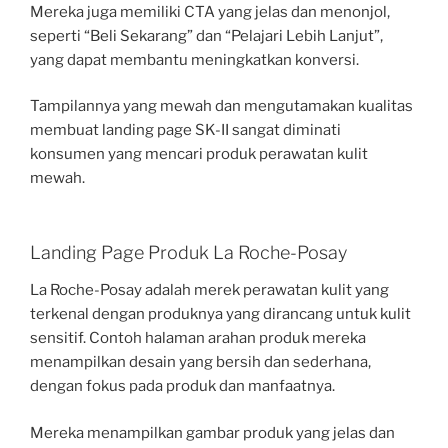
Mereka juga memiliki CTA yang jelas dan menonjol,
seperti “Beli Sekarang” dan “Pelajari Lebih Lanjut”,
yang dapat membantu meningkatkan konversi.
Tampilannya yang mewah dan mengutamakan kualitas
membuat landing page SK-II sangat diminati
konsumen yang mencari produk perawatan kulit
mewah.
Landing Page Produk La Roche-Posay
La Roche-Posay adalah merek perawatan kulit yang
terkenal dengan produknya yang dirancang untuk kulit
sensitif. Contoh halaman arahan produk mereka
menampilkan desain yang bersih dan sederhana,
dengan fokus pada produk dan manfaatnya.
Mereka menampilkan gambar produk yang jelas dan