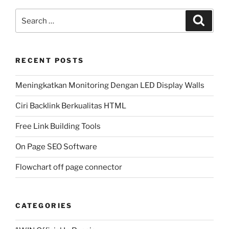
Search
Search
for:
RECENT POSTS
Meningkatkan Monitoring Dengan LED Display Walls
Ciri Backlink Berkualitas HTML
Free Link Building Tools
On Page SEO Software
Flowchart off page connector
CATEGORIES