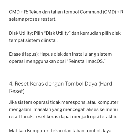
CMD + R: Tekan dan tahan tombol Command (CMD) + R
selama proses restart.
Disk Utility: Pilih “Disk Utility” dan kemudian pilih disk
tempat sistem diinstal.
Erase (Hapus): Hapus disk dan instal ulang sistem
operasi menggunakan opsi “Reinstall macOS.”
4. Reset Keras dengan Tombol Daya (Hard
Reset)
Jika sistem operasi tidak merespons, atau komputer
mengalami masalah yang mencegah akses ke menu
reset lunak, reset keras dapat menjadi opsi terakhir.
Matikan Komputer: Tekan dan tahan tombol daya