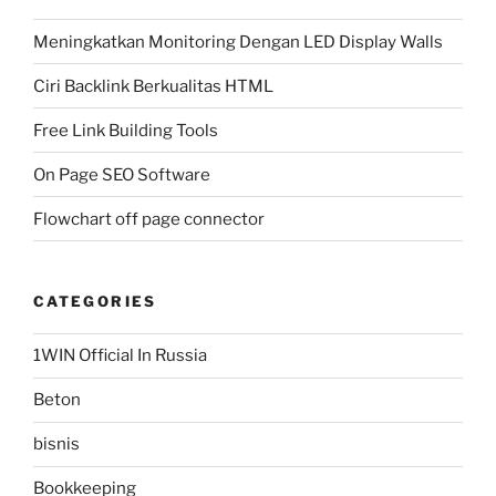
Meningkatkan Monitoring Dengan LED Display Walls
Ciri Backlink Berkualitas HTML
Free Link Building Tools
On Page SEO Software
Flowchart off page connector
CATEGORIES
1WIN Official In Russia
Beton
bisnis
Bookkeeping