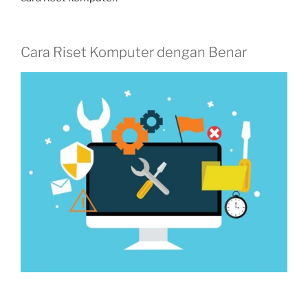
Cara Riset Komputer dengan Benar