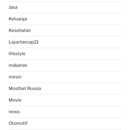
Jasa
Keluarga
Kesehatan
Layartancap21
lifestyle
makanan
mesin
Mostbet Russia
Movie
news
Otomotif