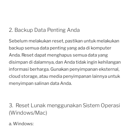
2. Backup Data Penting Anda
Sebelum melakukan reset, pastikan untuk melakukan
backup semua data penting yang ada di komputer
Anda. Reset dapat menghapus semua data yang
disimpan di dalamnya, dan Anda tidak ingin kehilangan
informasi berharga. Gunakan penyimpanan eksternal,
cloud storage, atau media penyimpanan lainnya untuk
menyimpan salinan data Anda.
3. Reset Lunak menggunakan Sistem Operasi
(Windows/Mac)
a. Windows: