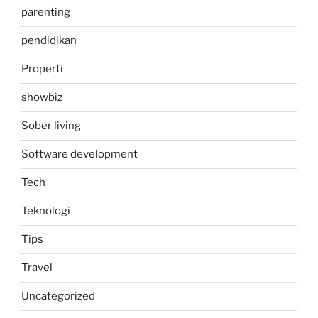
parenting
pendidikan
Properti
showbiz
Sober living
Software development
Tech
Teknologi
Tips
Travel
Uncategorized