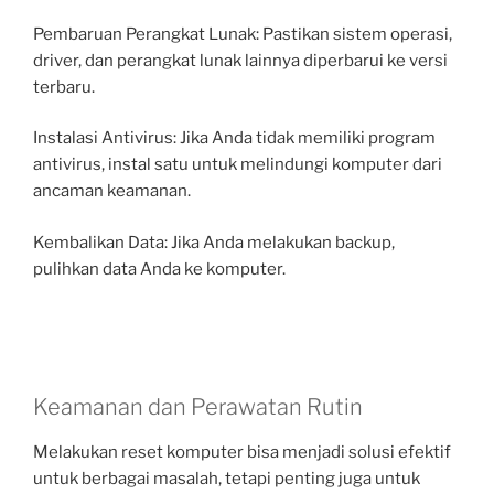
Pembaruan Perangkat Lunak: Pastikan sistem operasi,
driver, dan perangkat lunak lainnya diperbarui ke versi
terbaru.
Instalasi Antivirus: Jika Anda tidak memiliki program
antivirus, instal satu untuk melindungi komputer dari
ancaman keamanan.
Kembalikan Data: Jika Anda melakukan backup,
pulihkan data Anda ke komputer.
Keamanan dan Perawatan Rutin
Melakukan reset komputer bisa menjadi solusi efektif
untuk berbagai masalah, tetapi penting juga untuk