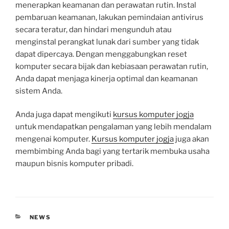
menerapkan keamanan dan perawatan rutin. Instal
pembaruan keamanan, lakukan pemindaian antivirus
secara teratur, dan hindari mengunduh atau
menginstal perangkat lunak dari sumber yang tidak
dapat dipercaya. Dengan menggabungkan reset
komputer secara bijak dan kebiasaan perawatan rutin,
Anda dapat menjaga kinerja optimal dan keamanan
sistem Anda.
Anda juga dapat mengikuti
kursus komputer jogja
untuk mendapatkan pengalaman yang lebih mendalam
mengenai komputer.
Kursus komputer jogja
juga akan
membimbing Anda bagi yang tertarik membuka usaha
maupun bisnis komputer pribadi.
CATEGORIES
NEWS