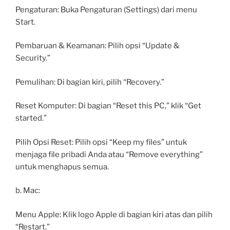
Pengaturan: Buka Pengaturan (Settings) dari menu
Start.
Pembaruan & Keamanan: Pilih opsi “Update &
Security.”
Pemulihan: Di bagian kiri, pilih “Recovery.”
Reset Komputer: Di bagian “Reset this PC,” klik “Get
started.”
Pilih Opsi Reset: Pilih opsi “Keep my files” untuk
menjaga file pribadi Anda atau “Remove everything”
untuk menghapus semua.
b. Mac:
Menu Apple: Klik logo Apple di bagian kiri atas dan pilih
“Restart.”