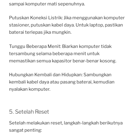
sampai komputer mati sepenuhnya.
Putuskan Koneksi Listrik: Jika menggunakan komputer
stasioner, putuskan kabel daya. Untuk laptop, pastikan
baterai terlepas jika mungkin.
Tunggu Beberapa Menit: Biarkan komputer tidak
tersambung selama beberapa menit untuk
memastikan semua kapasitor benar-benar kosong.
Hubungkan Kembali dan Hidupkan: Sambungkan
kembali kabel daya atau pasang baterai, kemudian
nyalakan komputer.
5. Setelah Reset
Setelah melakukan reset, langkah-langkah berikutnya
sangat penting: