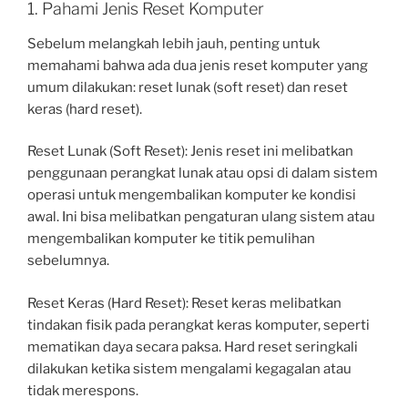
1. Pahami Jenis Reset Komputer
Sebelum melangkah lebih jauh, penting untuk
memahami bahwa ada dua jenis reset komputer yang
umum dilakukan: reset lunak (soft reset) dan reset
keras (hard reset).
Reset Lunak (Soft Reset): Jenis reset ini melibatkan
penggunaan perangkat lunak atau opsi di dalam sistem
operasi untuk mengembalikan komputer ke kondisi
awal. Ini bisa melibatkan pengaturan ulang sistem atau
mengembalikan komputer ke titik pemulihan
sebelumnya.
Reset Keras (Hard Reset): Reset keras melibatkan
tindakan fisik pada perangkat keras komputer, seperti
mematikan daya secara paksa. Hard reset seringkali
dilakukan ketika sistem mengalami kegagalan atau
tidak merespons.