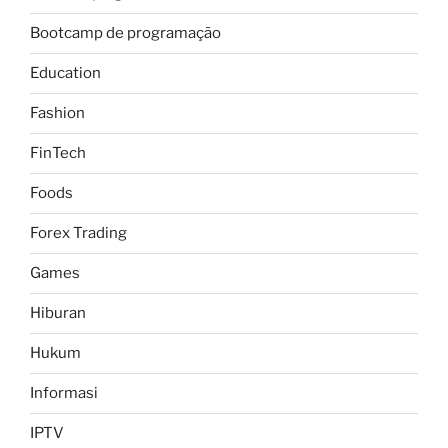
Bootcamp de programação
Education
Fashion
FinTech
Foods
Forex Trading
Games
Hiburan
Hukum
Informasi
IPTV