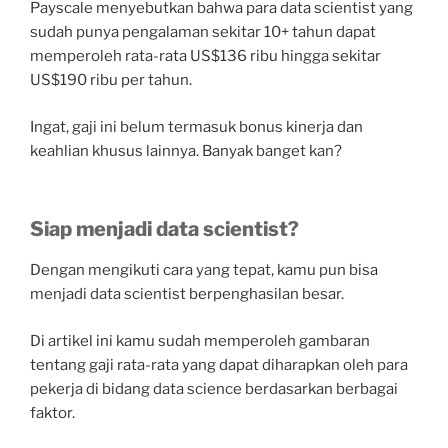
Payscale menyebutkan bahwa para data scientist yang
sudah punya pengalaman sekitar 10+ tahun dapat
memperoleh rata-rata US$136 ribu hingga sekitar
US$190 ribu per tahun.
Ingat, gaji ini belum termasuk bonus kinerja dan
keahlian khusus lainnya. Banyak banget kan?
Siap menjadi data scientist?
Dengan mengikuti cara yang tepat, kamu pun bisa
menjadi data scientist berpenghasilan besar.
Di artikel ini kamu sudah memperoleh gambaran
tentang gaji rata-rata yang dapat diharapkan oleh para
pekerja di bidang data science berdasarkan berbagai
faktor.