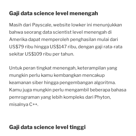
Gaji data science level menengah
Masih dari Payscale, website lowker ini menunjukkan
bahwa seorang data scientist level menengah di
Amerika dapat memperoleh penghasilan mulai dari
US$79 ribu hingga US$147 ribu, dengan gaji rata-rata
sekitar US$109 ribu per tahun.
Untuk peran tingkat menengah, keterampilan yang
mungkin perlu kamu kembangkan mencakup
keamanan siber hingga pengembangan algoritma.
Kamu juga mungkin perlu mengambil beberapa bahasa
pemrograman yang lebih kompleks dari Phyton,
misalnya C++.
Gaji data science level tinggi