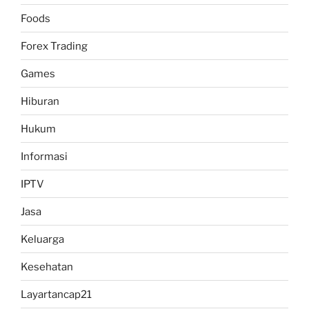
Foods
Forex Trading
Games
Hiburan
Hukum
Informasi
IPTV
Jasa
Keluarga
Kesehatan
Layartancap21