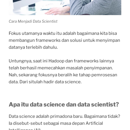
Cara Menjadi Data Scientist
Fokus utamanya waktu itu adalah bagaimana kita bisa
membangun frameworks dan solusi untuk menyimpan
datanya terlebih dahulu.
Untungnya, saat ini Hadoop dan frameworks lainnya
telah berhasil memecahkan masalah penyimpanan.
Nah, sekarang fokusnya beralih ke tahap pemrosesan
data. Dari situlah hadir data science.
Apa itu data science dan data scientist?
Data science adalah primadona baru. Bagaimana tidak?
Ia disebut-sebut sebagai masa depan Artificial