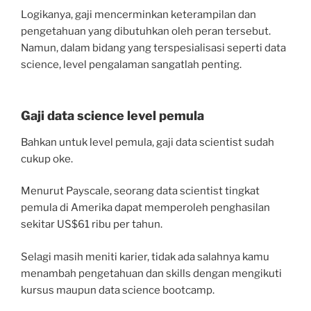
Logikanya, gaji mencerminkan keterampilan dan
pengetahuan yang dibutuhkan oleh peran tersebut.
Namun, dalam bidang yang terspesialisasi seperti data
science, level pengalaman sangatlah penting.
Gaji data science level pemula
Bahkan untuk level pemula, gaji data scientist sudah
cukup oke.
Menurut Payscale, seorang data scientist tingkat
pemula di Amerika dapat memperoleh penghasilan
sekitar US$61 ribu per tahun.
Selagi masih meniti karier, tidak ada salahnya kamu
menambah pengetahuan dan skills dengan mengikuti
kursus maupun data science bootcamp.