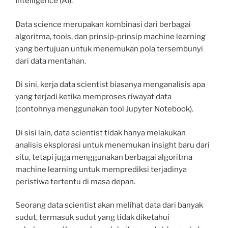
Intelligence (AI).
Data science merupakan kombinasi dari berbagai
algoritma, tools, dan prinsip-prinsip machine learning
yang bertujuan untuk menemukan pola tersembunyi
dari data mentahan.
Di sini, kerja data scientist biasanya menganalisis apa
yang terjadi ketika memproses riwayat data
(contohnya menggunakan tool Jupyter Notebook).
Di sisi lain, data scientist tidak hanya melakukan
analisis eksplorasi untuk menemukan insight baru dari
situ, tetapi juga menggunakan berbagai algoritma
machine learning untuk memprediksi terjadinya
peristiwa tertentu di masa depan.
Seorang data scientist akan melihat data dari banyak
sudut, termasuk sudut yang tidak diketahui