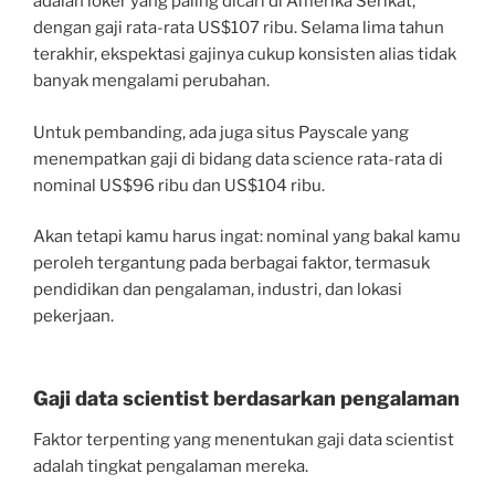
adalah loker yang paling dicari di Amerika Serikat,
dengan gaji rata-rata US$107 ribu. Selama lima tahun
terakhir, ekspektasi gajinya cukup konsisten alias tidak
banyak mengalami perubahan.
Untuk pembanding, ada juga situs Payscale yang
menempatkan gaji di bidang data science rata-rata di
nominal US$96 ribu dan US$104 ribu.
Akan tetapi kamu harus ingat: nominal yang bakal kamu
peroleh tergantung pada berbagai faktor, termasuk
pendidikan dan pengalaman, industri, dan lokasi
pekerjaan.
Gaji data scientist berdasarkan pengalaman
Faktor terpenting yang menentukan gaji data scientist
adalah tingkat pengalaman mereka.