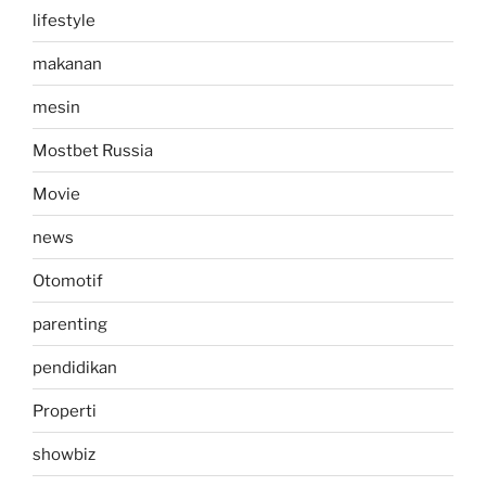
lifestyle
makanan
mesin
Mostbet Russia
Movie
news
Otomotif
parenting
pendidikan
Properti
showbiz