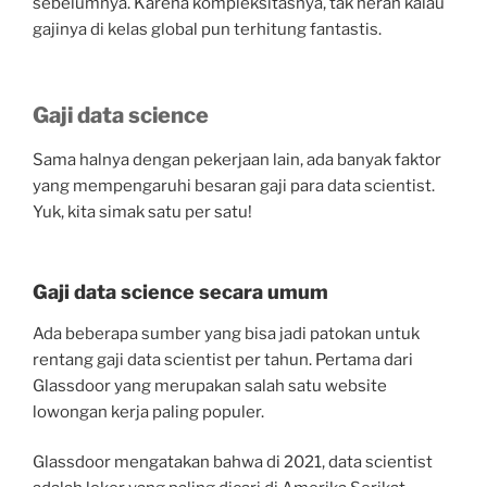
sebelumnya. Karena kompleksitasnya, tak heran kalau
gajinya di kelas global pun terhitung fantastis.
Gaji data science
Sama halnya dengan pekerjaan lain, ada banyak faktor
yang mempengaruhi besaran gaji para data scientist.
Yuk, kita simak satu per satu!
Gaji data science secara umum
Ada beberapa sumber yang bisa jadi patokan untuk
rentang gaji data scientist per tahun. Pertama dari
Glassdoor yang merupakan salah satu website
lowongan kerja paling populer.
Glassdoor mengatakan bahwa di 2021, data scientist