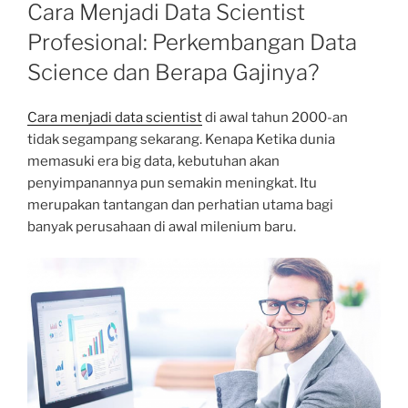
ON
Cara Menjadi Data Scientist
Profesional: Perkembangan Data
Science dan Berapa Gajinya?
Cara menjadi data scientist
di awal tahun 2000-an
tidak segampang sekarang. Kenapa
Ketika dunia
memasuki era big data, kebutuhan akan
penyimpanannya pun semakin meningkat. Itu
merupakan tantangan dan perhatian utama bagi
banyak perusahaan di awal milenium baru.